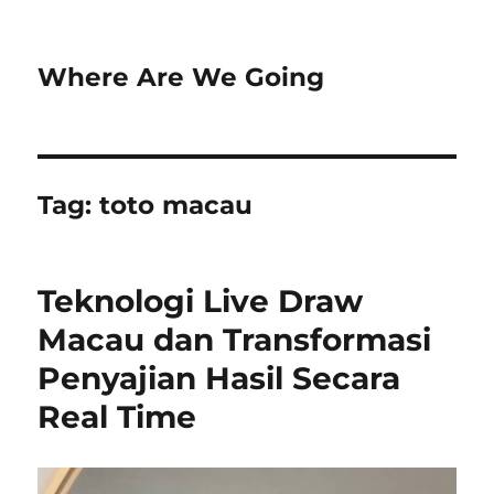
Where Are We Going
Tag:
toto macau
Teknologi Live Draw
Macau dan Transformasi
Penyajian Hasil Secara
Real Time