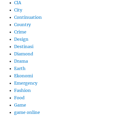
CIA
City
Continuation
Country
Crime
Design
Destinasi
Diamond
Drama
Earth
Ekonomi
Emergency
Fashion
Food
Game
game online