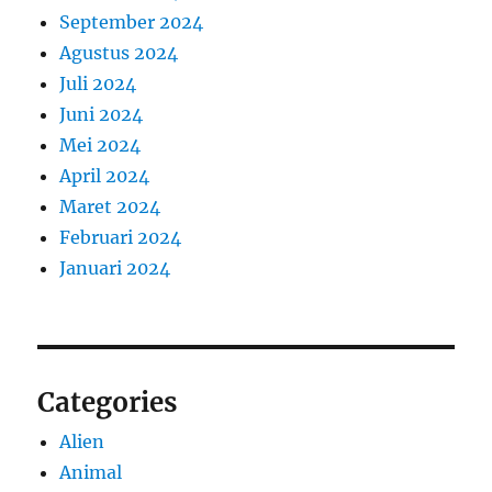
September 2024
Agustus 2024
Juli 2024
Juni 2024
Mei 2024
April 2024
Maret 2024
Februari 2024
Januari 2024
Categories
Alien
Animal