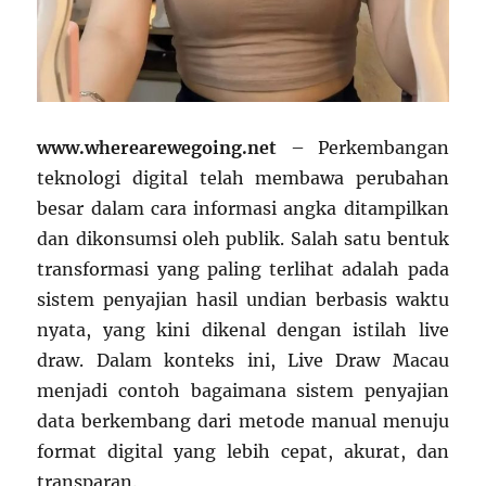
www.wherearewegoing.net
– Perkembangan
teknologi digital telah membawa perubahan
besar dalam cara informasi angka ditampilkan
dan dikonsumsi oleh publik. Salah satu bentuk
transformasi yang paling terlihat adalah pada
sistem penyajian hasil undian berbasis waktu
nyata, yang kini dikenal dengan istilah live
draw. Dalam konteks ini, Live Draw Macau
menjadi contoh bagaimana sistem penyajian
data berkembang dari metode manual menuju
format digital yang lebih cepat, akurat, dan
transparan.