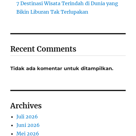
7 Destinasi Wisata Terindah di Dunia yang
Bikin Liburan Tak Terlupakan
Recent Comments
Tidak ada komentar untuk ditampilkan.
Archives
Juli 2026
Juni 2026
Mei 2026