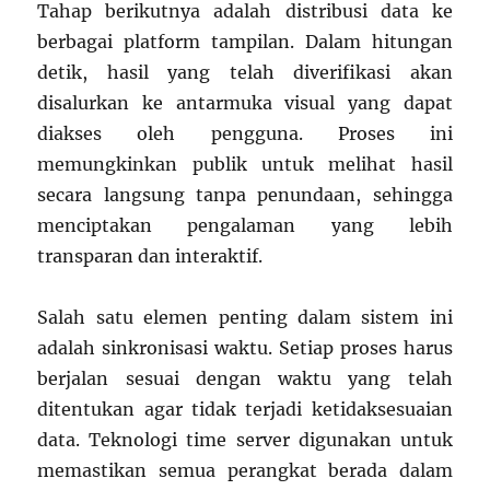
Tahap berikutnya adalah distribusi data ke
berbagai platform tampilan. Dalam hitungan
detik, hasil yang telah diverifikasi akan
disalurkan ke antarmuka visual yang dapat
diakses oleh pengguna. Proses ini
memungkinkan publik untuk melihat hasil
secara langsung tanpa penundaan, sehingga
menciptakan pengalaman yang lebih
transparan dan interaktif.
Salah satu elemen penting dalam sistem ini
adalah sinkronisasi waktu. Setiap proses harus
berjalan sesuai dengan waktu yang telah
ditentukan agar tidak terjadi ketidaksesuaian
data. Teknologi time server digunakan untuk
memastikan semua perangkat berada dalam