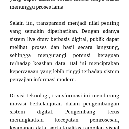
menunggu proses lama.
Selain itu, transparansi menjadi nilai penting
yang semakin diperhatikan. Dengan adanya
sistem live draw berbasis digital, publik dapat
melihat proses dan hasil secara langsung,
sehingga mengurangi potensi keraguan
terhadap keaslian data. Hal ini menciptakan
kepercayaan yang lebih tinggi terhadap sistem
penyajian informasi modern.
Di sisi teknologi, transformasi ini mendorong
inovasi berkelanjutan dalam pengembangan
sistem digital. Pengembang terus
meningkatkan kecepatan pemrosesan,
keamanan data, serta kualitas tampilan visual