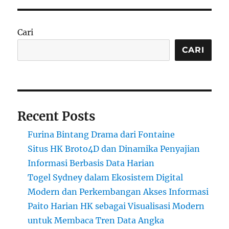
Cari
CARI
Recent Posts
Furina Bintang Drama dari Fontaine
Situs HK Broto4D dan Dinamika Penyajian
Informasi Berbasis Data Harian
Togel Sydney dalam Ekosistem Digital
Modern dan Perkembangan Akses Informasi
Paito Harian HK sebagai Visualisasi Modern
untuk Membaca Tren Data Angka