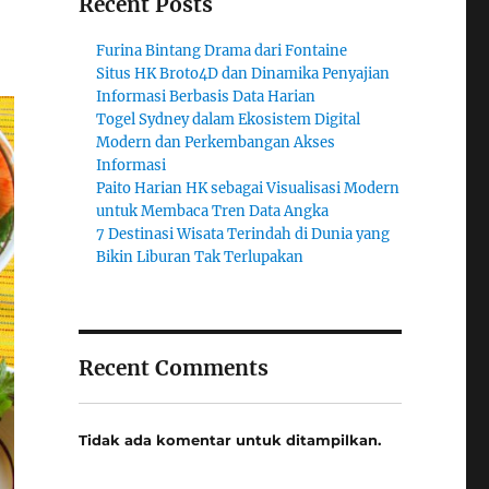
Recent Posts
Furina Bintang Drama dari Fontaine
Situs HK Broto4D dan Dinamika Penyajian
Informasi Berbasis Data Harian
Togel Sydney dalam Ekosistem Digital
Modern dan Perkembangan Akses
Informasi
Paito Harian HK sebagai Visualisasi Modern
untuk Membaca Tren Data Angka
7 Destinasi Wisata Terindah di Dunia yang
Bikin Liburan Tak Terlupakan
Recent Comments
Tidak ada komentar untuk ditampilkan.