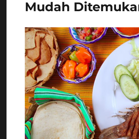
Mudah Ditemukan 