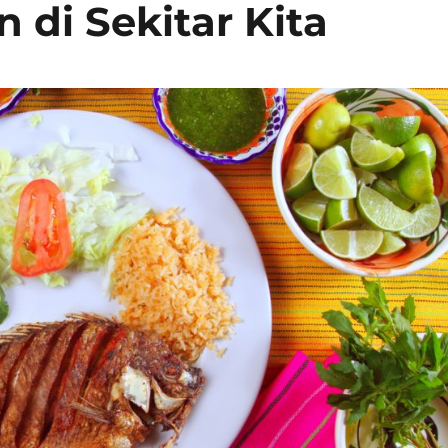
di Sekitar Kita