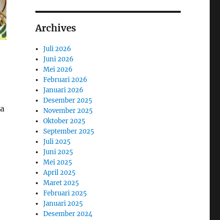
Archives
Juli 2026
Juni 2026
Mei 2026
Februari 2026
Januari 2026
Desember 2025
ga
November 2025
Oktober 2025
September 2025
Juli 2025
Juni 2025
Mei 2025
April 2025
Maret 2025
Februari 2025
Januari 2025
Desember 2024