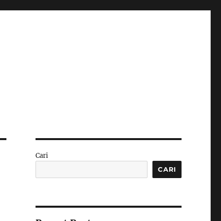
Cari
CARI