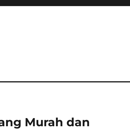
ang Murah dan