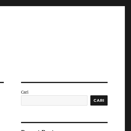
Cari
CARI