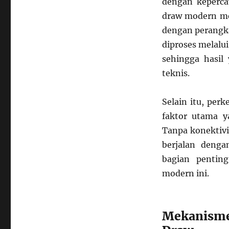
dengan kepercay
draw modern me
dengan perangka
diproses melalu
sehingga hasil
teknis.
Selain itu, per
faktor utama y
Tanpa konektivit
berjalan dengan
bagian pentin
modern ini.
Mekanisme 