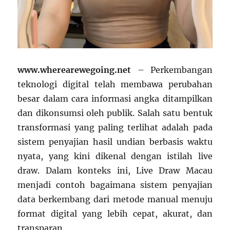
www.wherearewegoing.net
– Perkembangan
teknologi digital telah membawa perubahan
besar dalam cara informasi angka ditampilkan
dan dikonsumsi oleh publik. Salah satu bentuk
transformasi yang paling terlihat adalah pada
sistem penyajian hasil undian berbasis waktu
nyata, yang kini dikenal dengan istilah live
draw. Dalam konteks ini, Live Draw Macau
menjadi contoh bagaimana sistem penyajian
data berkembang dari metode manual menuju
format digital yang lebih cepat, akurat, dan
transparan.