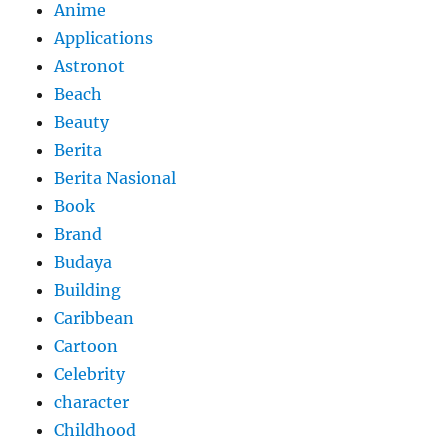
Anime
Applications
Astronot
Beach
Beauty
Berita
Berita Nasional
Book
Brand
Budaya
Building
Caribbean
Cartoon
Celebrity
character
Childhood