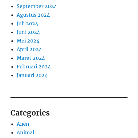
September 2024
Agustus 2024
Juli 2024
Juni 2024
Mei 2024
April 2024
Maret 2024
Februari 2024
Januari 2024
Categories
Alien
Animal