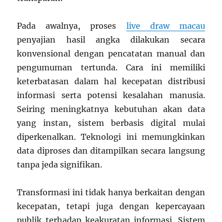
Pada awalnya, proses
live draw macau
penyajian hasil angka dilakukan secara
konvensional dengan pencatatan manual dan
pengumuman tertunda. Cara ini memiliki
keterbatasan dalam hal kecepatan distribusi
informasi serta potensi kesalahan manusia.
Seiring meningkatnya kebutuhan akan data
yang instan, sistem berbasis digital mulai
diperkenalkan. Teknologi ini memungkinkan
data diproses dan ditampilkan secara langsung
tanpa jeda signifikan.
Transformasi ini tidak hanya berkaitan dengan
kecepatan, tetapi juga dengan kepercayaan
publik terhadap keakuratan informasi. Sistem