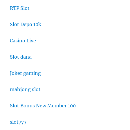
RTP Slot
Slot Depo 10k
Casino Live
Slot dana
Joker gaming
mahjong slot
Slot Bonus New Member 100
slot777