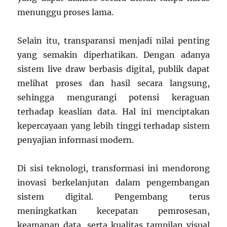
menunggu proses lama.
Selain itu, transparansi menjadi nilai penting
yang semakin diperhatikan. Dengan adanya
sistem live draw berbasis digital, publik dapat
melihat proses dan hasil secara langsung,
sehingga mengurangi potensi keraguan
terhadap keaslian data. Hal ini menciptakan
kepercayaan yang lebih tinggi terhadap sistem
penyajian informasi modern.
Di sisi teknologi, transformasi ini mendorong
inovasi berkelanjutan dalam pengembangan
sistem digital. Pengembang terus
meningkatkan kecepatan pemrosesan,
keamanan data, serta kualitas tampilan visual