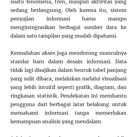
suatu fenomena, tren, maupun aktivitas yang
sedang berlangsung. Oleh karena itu, sistem
penyajian informasi harus mampu
mengintegrasikan berbagai sumber data ke
dalam satu tampilan yang mudah dipahami.
Kemudahan akses juga mendorong munculnya
standar baru dalam desain informasi. Data
tidak lagi disajikan dalam bentuk tabel panjang
yang sulit dibaca, melainkan melalui visualisasi
yang lebih intuitif seperti grafik, diagram, dan
ringkasan statistik. Pendekatan ini membantu
pengguna dari berbagai latar belakang untuk
memahami informasi tanpa memerlukan
kemampuan analisis yang mendalam.