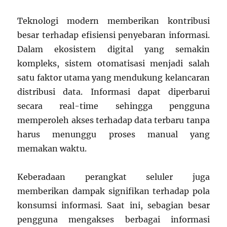
Teknologi modern memberikan kontribusi
besar terhadap efisiensi penyebaran informasi.
Dalam ekosistem digital yang semakin
kompleks, sistem otomatisasi menjadi salah
satu faktor utama yang mendukung kelancaran
distribusi data. Informasi dapat diperbarui
secara real-time sehingga pengguna
memperoleh akses terhadap data terbaru tanpa
harus menunggu proses manual yang
memakan waktu.
Keberadaan perangkat seluler juga
memberikan dampak signifikan terhadap pola
konsumsi informasi. Saat ini, sebagian besar
pengguna mengakses berbagai informasi