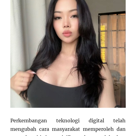
Perkembangan teknologi digital telah
mengubah cara masyarakat memperoleh dan