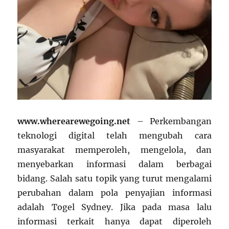
www.wherearewegoing.net
– Perkembangan
teknologi digital telah mengubah cara
masyarakat memperoleh, mengelola, dan
menyebarkan informasi dalam berbagai
bidang. Salah satu topik yang turut mengalami
perubahan dalam pola penyajian informasi
adalah Togel Sydney. Jika pada masa lalu
informasi terkait hanya dapat diperoleh