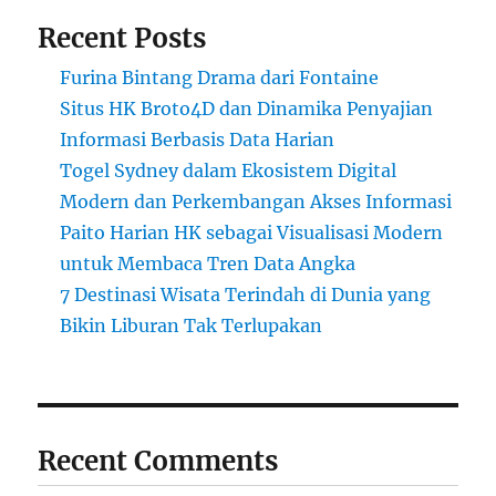
Recent Posts
Furina Bintang Drama dari Fontaine
Situs HK Broto4D dan Dinamika Penyajian
Informasi Berbasis Data Harian
Togel Sydney dalam Ekosistem Digital
Modern dan Perkembangan Akses Informasi
Paito Harian HK sebagai Visualisasi Modern
untuk Membaca Tren Data Angka
7 Destinasi Wisata Terindah di Dunia yang
Bikin Liburan Tak Terlupakan
Recent Comments