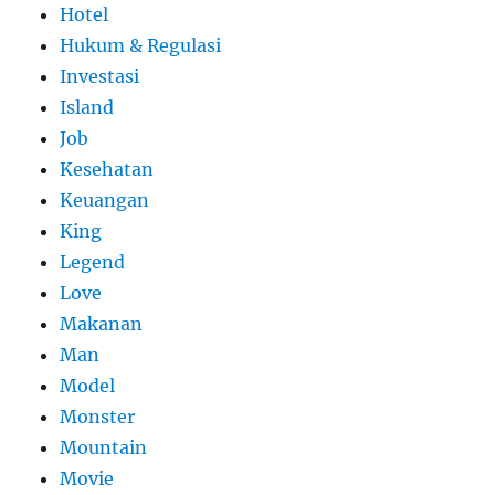
Hotel
Hukum & Regulasi
Investasi
Island
Job
Kesehatan
Keuangan
King
Legend
Love
Makanan
Man
Model
Monster
Mountain
Movie