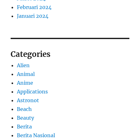
Februari 2024
Januari 2024
Categories
Alien
Animal
Anime
Applications
Astronot
Beach
Beauty
Berita
Berita Nasional