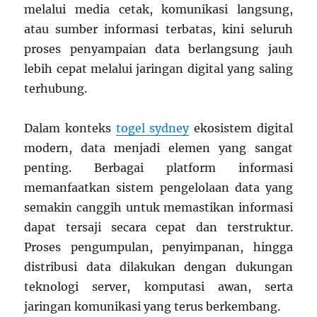
melalui media cetak, komunikasi langsung,
atau sumber informasi terbatas, kini seluruh
proses penyampaian data berlangsung jauh
lebih cepat melalui jaringan digital yang saling
terhubung.
Dalam konteks
togel sydney
ekosistem digital
modern, data menjadi elemen yang sangat
penting. Berbagai platform informasi
memanfaatkan sistem pengelolaan data yang
semakin canggih untuk memastikan informasi
dapat tersaji secara cepat dan terstruktur.
Proses pengumpulan, penyimpanan, hingga
distribusi data dilakukan dengan dukungan
teknologi server, komputasi awan, serta
jaringan komunikasi yang terus berkembang.