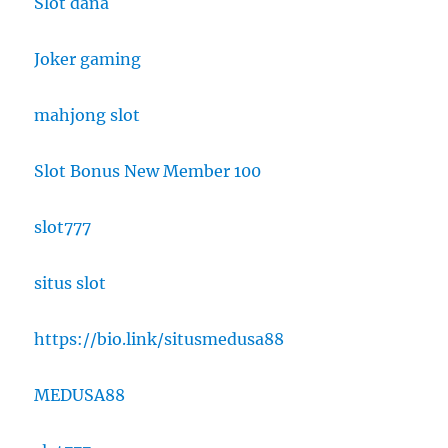
Slot dana
Joker gaming
mahjong slot
Slot Bonus New Member 100
slot777
situs slot
https://bio.link/situsmedusa88
MEDUSA88