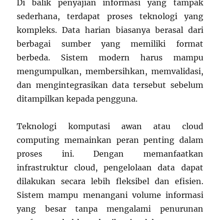
Di balik penyajian informasi yang tampak
sederhana, terdapat proses teknologi yang
kompleks. Data harian biasanya berasal dari
berbagai sumber yang memiliki format
berbeda. Sistem modern harus mampu
mengumpulkan, membersihkan, memvalidasi,
dan mengintegrasikan data tersebut sebelum
ditampilkan kepada pengguna.
Teknologi komputasi awan atau cloud
computing memainkan peran penting dalam
proses ini. Dengan memanfaatkan
infrastruktur cloud, pengelolaan data dapat
dilakukan secara lebih fleksibel dan efisien.
Sistem mampu menangani volume informasi
yang besar tanpa mengalami penurunan