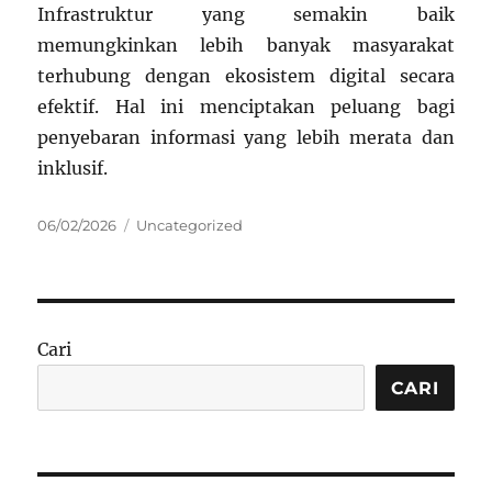
Infrastruktur yang semakin baik
memungkinkan lebih banyak masyarakat
terhubung dengan ekosistem digital secara
efektif. Hal ini menciptakan peluang bagi
penyebaran informasi yang lebih merata dan
inklusif.
Posted
Categories
06/02/2026
Uncategorized
on
Cari
CARI