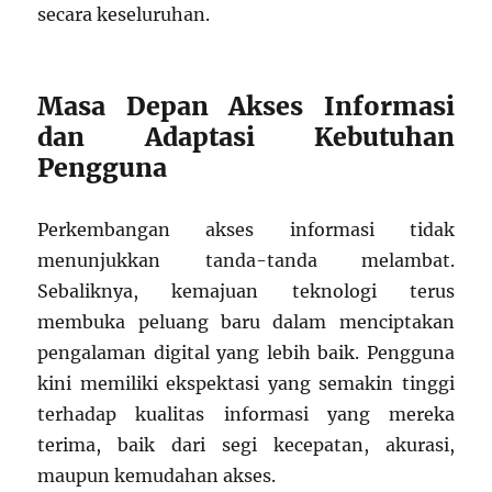
secara keseluruhan.
Masa Depan Akses Informasi
dan Adaptasi Kebutuhan
Pengguna
Perkembangan akses informasi tidak
menunjukkan tanda-tanda melambat.
Sebaliknya, kemajuan teknologi terus
membuka peluang baru dalam menciptakan
pengalaman digital yang lebih baik. Pengguna
kini memiliki ekspektasi yang semakin tinggi
terhadap kualitas informasi yang mereka
terima, baik dari segi kecepatan, akurasi,
maupun kemudahan akses.