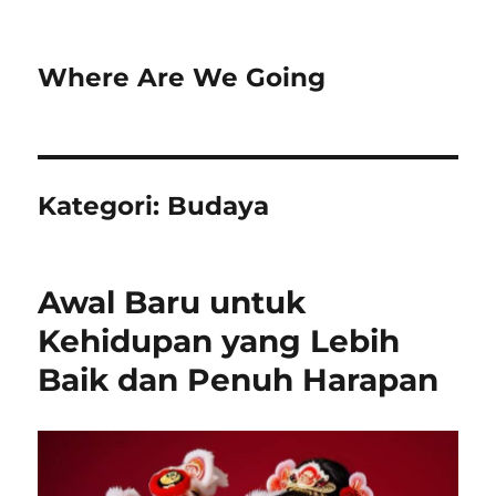
Where Are We Going
Kategori:
Budaya
Awal Baru untuk
Kehidupan yang Lebih
Baik dan Penuh Harapan