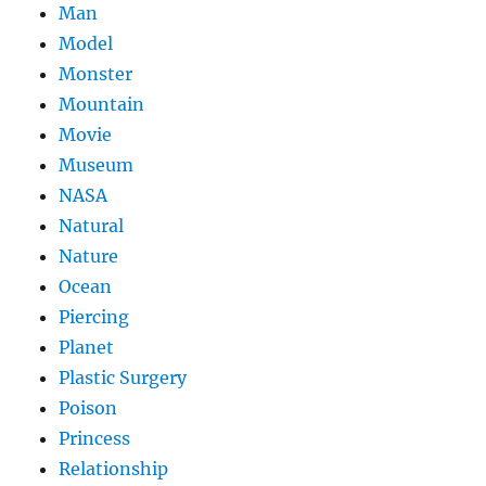
Man
Model
Monster
Mountain
Movie
Museum
NASA
Natural
Nature
Ocean
Piercing
Planet
Plastic Surgery
Poison
Princess
Relationship