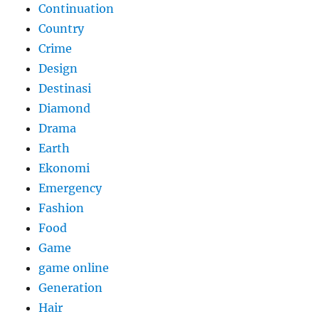
Continuation
Country
Crime
Design
Destinasi
Diamond
Drama
Earth
Ekonomi
Emergency
Fashion
Food
Game
game online
Generation
Hair