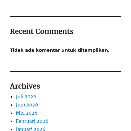
Recent Comments
Tidak ada komentar untuk ditampilkan.
Archives
Juli 2026
Juni 2026
Mei 2026
Februari 2026
Januari 2026