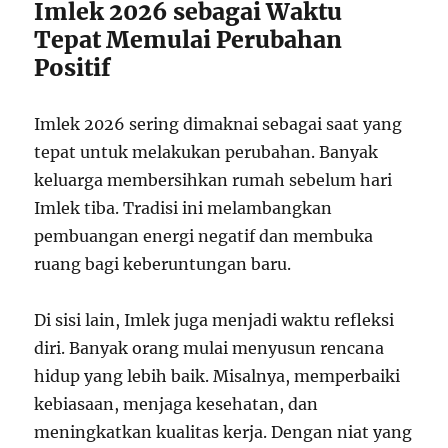
Imlek 2026 sebagai Waktu
Tepat Memulai Perubahan
Positif
Imlek 2026 sering dimaknai sebagai saat yang
tepat untuk melakukan perubahan. Banyak
keluarga membersihkan rumah sebelum hari
Imlek tiba. Tradisi ini melambangkan
pembuangan energi negatif dan membuka
ruang bagi keberuntungan baru.
Di sisi lain, Imlek juga menjadi waktu refleksi
diri. Banyak orang mulai menyusun rencana
hidup yang lebih baik. Misalnya, memperbaiki
kebiasaan, menjaga kesehatan, dan
meningkatkan kualitas kerja. Dengan niat yang