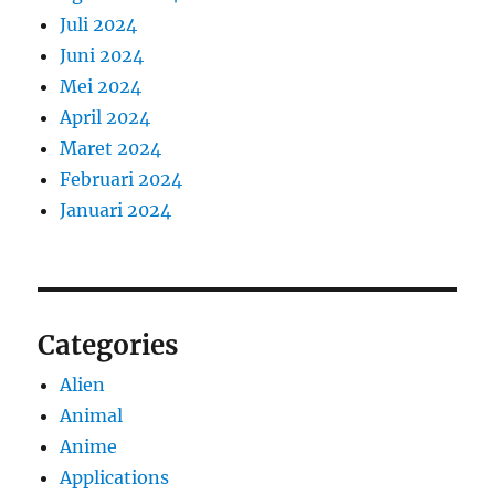
Juli 2024
Juni 2024
Mei 2024
April 2024
Maret 2024
Februari 2024
Januari 2024
Categories
Alien
Animal
Anime
Applications