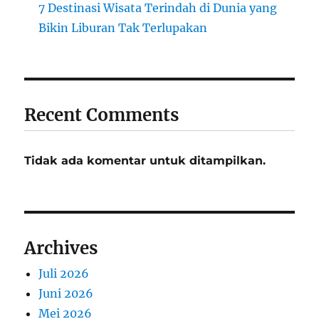
7 Destinasi Wisata Terindah di Dunia yang
Bikin Liburan Tak Terlupakan
Recent Comments
Tidak ada komentar untuk ditampilkan.
Archives
Juli 2026
Juni 2026
Mei 2026