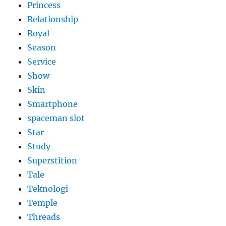
Princess
Relationship
Royal
Season
Service
Show
Skin
Smartphone
spaceman slot
Star
Study
Superstition
Tale
Teknologi
Temple
Threads