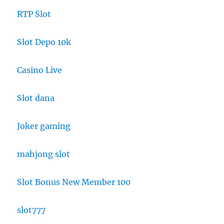
RTP Slot
Slot Depo 10k
Casino Live
Slot dana
Joker gaming
mahjong slot
Slot Bonus New Member 100
slot777