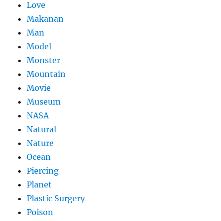
Love
Makanan
Man
Model
Monster
Mountain
Movie
Museum
NASA
Natural
Nature
Ocean
Piercing
Planet
Plastic Surgery
Poison