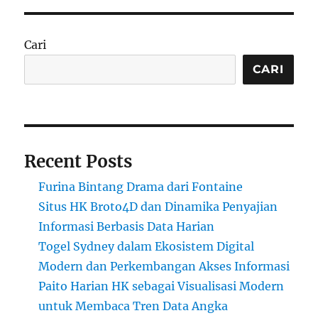
Cari
CARI
Recent Posts
Furina Bintang Drama dari Fontaine
Situs HK Broto4D dan Dinamika Penyajian
Informasi Berbasis Data Harian
Togel Sydney dalam Ekosistem Digital
Modern dan Perkembangan Akses Informasi
Paito Harian HK sebagai Visualisasi Modern
untuk Membaca Tren Data Angka