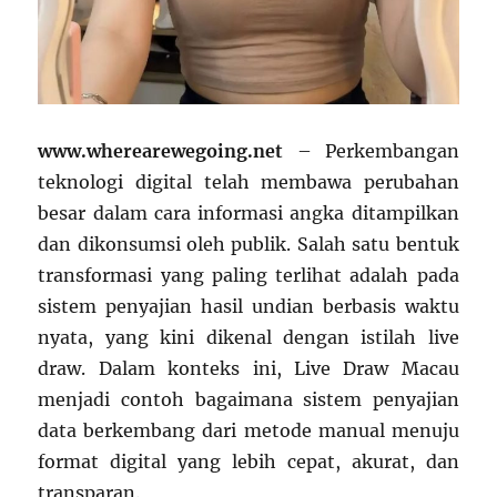
www.wherearewegoing.net
– Perkembangan
teknologi digital telah membawa perubahan
besar dalam cara informasi angka ditampilkan
dan dikonsumsi oleh publik. Salah satu bentuk
transformasi yang paling terlihat adalah pada
sistem penyajian hasil undian berbasis waktu
nyata, yang kini dikenal dengan istilah live
draw. Dalam konteks ini, Live Draw Macau
menjadi contoh bagaimana sistem penyajian
data berkembang dari metode manual menuju
format digital yang lebih cepat, akurat, dan
transparan.