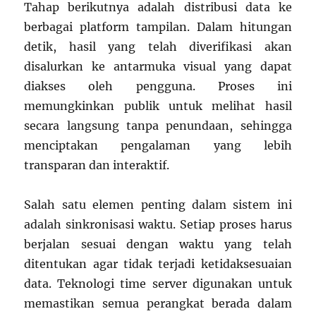
Tahap berikutnya adalah distribusi data ke
berbagai platform tampilan. Dalam hitungan
detik, hasil yang telah diverifikasi akan
disalurkan ke antarmuka visual yang dapat
diakses oleh pengguna. Proses ini
memungkinkan publik untuk melihat hasil
secara langsung tanpa penundaan, sehingga
menciptakan pengalaman yang lebih
transparan dan interaktif.
Salah satu elemen penting dalam sistem ini
adalah sinkronisasi waktu. Setiap proses harus
berjalan sesuai dengan waktu yang telah
ditentukan agar tidak terjadi ketidaksesuaian
data. Teknologi time server digunakan untuk
memastikan semua perangkat berada dalam