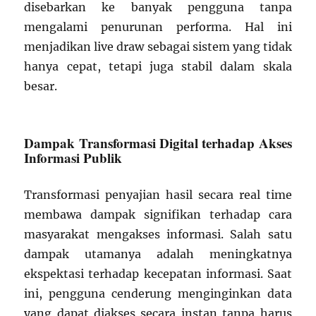
disebarkan ke banyak pengguna tanpa
mengalami penurunan performa. Hal ini
menjadikan live draw sebagai sistem yang tidak
hanya cepat, tetapi juga stabil dalam skala
besar.
Dampak Transformasi Digital terhadap Akses
Informasi Publik
Transformasi penyajian hasil secara real time
membawa dampak signifikan terhadap cara
masyarakat mengakses informasi. Salah satu
dampak utamanya adalah meningkatnya
ekspektasi terhadap kecepatan informasi. Saat
ini, pengguna cenderung menginginkan data
yang dapat diakses secara instan tanpa harus