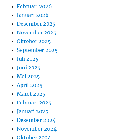
Februari 2026
Januari 2026
Desember 2025
November 2025
Oktober 2025
September 2025
Juli 2025
Juni 2025
Mei 2025
April 2025
Maret 2025
Februari 2025
Januari 2025
Desember 2024
November 2024
Oktober 2024