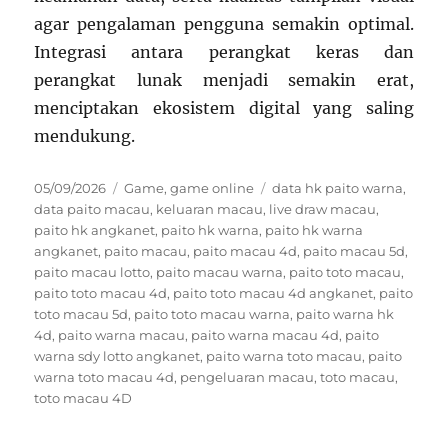
agar pengalaman pengguna semakin optimal.
Integrasi antara perangkat keras dan
perangkat lunak menjadi semakin erat,
menciptakan ekosistem digital yang saling
mendukung.
Posted
Categories
Tags
05/09/2026
Game
,
game online
data hk paito warna
,
on
data paito macau
,
keluaran macau
,
live draw macau
,
paito hk angkanet
,
paito hk warna
,
paito hk warna
angkanet
,
paito macau
,
paito macau 4d
,
paito macau 5d
,
paito macau lotto
,
paito macau warna
,
paito toto macau
,
paito toto macau 4d
,
paito toto macau 4d angkanet
,
paito
toto macau 5d
,
paito toto macau warna
,
paito warna hk
4d
,
paito warna macau
,
paito warna macau 4d
,
paito
warna sdy lotto angkanet
,
paito warna toto macau
,
paito
warna toto macau 4d
,
pengeluaran macau
,
toto macau
,
toto macau 4D