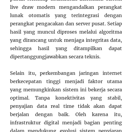
live draw modern mengandalkan perangkat
lunak otomatis yang terintegrasi dengan
perangkat pengacakan dan server pusat. Setiap
hasil yang muncul diproses melalui algoritma
yang dirancang untuk menjaga integritas data,
sehingga hasil yang ditampilkan dapat
dipertanggungjawabkan secara teknis.
Selain itu, perkembangan jaringan internet
berkecepatan tinggi menjadi faktor utama
yang memungkinkan sistem ini bekerja secara
optimal. Tanpa konektivitas yang stabil,
penyajian data real time tidak akan dapat
berjalan dengan baik. Oleh karena itu,
infrastruktur digital menjadi bagian penting
dalam mendukung evolusi sistem penyiaran