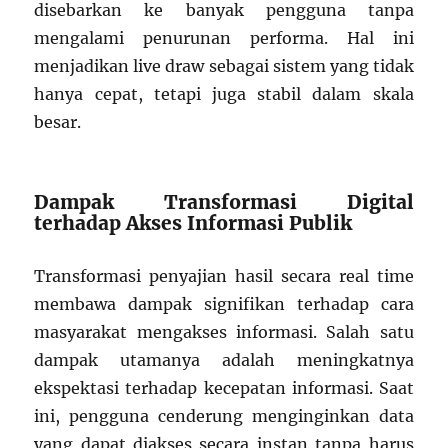
disebarkan ke banyak pengguna tanpa
mengalami penurunan performa. Hal ini
menjadikan live draw sebagai sistem yang tidak
hanya cepat, tetapi juga stabil dalam skala
besar.
Dampak Transformasi Digital
terhadap Akses Informasi Publik
Transformasi penyajian hasil secara real time
membawa dampak signifikan terhadap cara
masyarakat mengakses informasi. Salah satu
dampak utamanya adalah meningkatnya
ekspektasi terhadap kecepatan informasi. Saat
ini, pengguna cenderung menginginkan data
yang dapat diakses secara instan tanpa harus