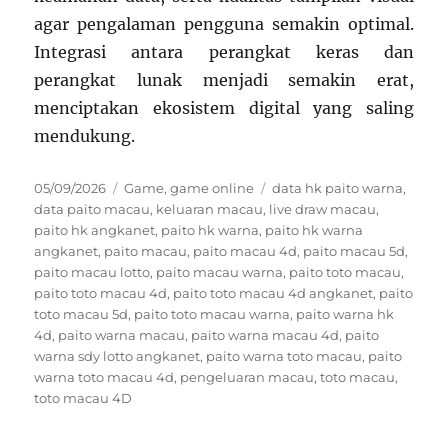
agar pengalaman pengguna semakin optimal.
Integrasi antara perangkat keras dan
perangkat lunak menjadi semakin erat,
menciptakan ekosistem digital yang saling
mendukung.
Posted
Categories
Tags
05/09/2026
Game
,
game online
data hk paito warna
,
on
data paito macau
,
keluaran macau
,
live draw macau
,
paito hk angkanet
,
paito hk warna
,
paito hk warna
angkanet
,
paito macau
,
paito macau 4d
,
paito macau 5d
,
paito macau lotto
,
paito macau warna
,
paito toto macau
,
paito toto macau 4d
,
paito toto macau 4d angkanet
,
paito
toto macau 5d
,
paito toto macau warna
,
paito warna hk
4d
,
paito warna macau
,
paito warna macau 4d
,
paito
warna sdy lotto angkanet
,
paito warna toto macau
,
paito
warna toto macau 4d
,
pengeluaran macau
,
toto macau
,
toto macau 4D