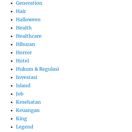
Generation
Hair
Halloween
Health
Healthcare
Hiburan
Horror
Hotel
Hukum & Regulasi
Investasi
Island
Job
Kesehatan
Keuangan
King
Legend