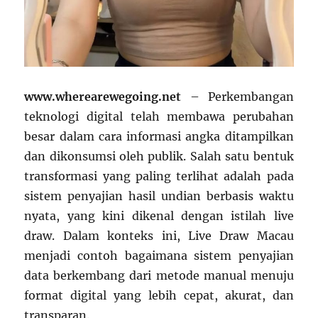
www.wherearewegoing.net
– Perkembangan
teknologi digital telah membawa perubahan
besar dalam cara informasi angka ditampilkan
dan dikonsumsi oleh publik. Salah satu bentuk
transformasi yang paling terlihat adalah pada
sistem penyajian hasil undian berbasis waktu
nyata, yang kini dikenal dengan istilah live
draw. Dalam konteks ini, Live Draw Macau
menjadi contoh bagaimana sistem penyajian
data berkembang dari metode manual menuju
format digital yang lebih cepat, akurat, dan
transparan.