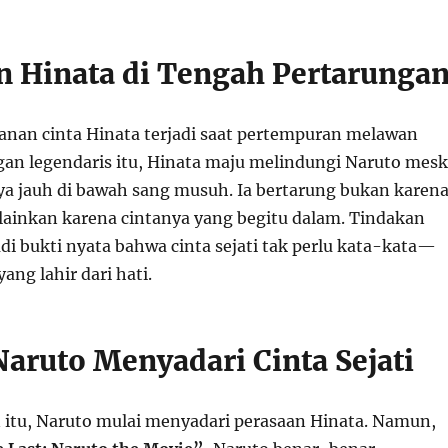
n Hinata di Tengah Pertarunga
nan cinta Hinata terjadi saat pertempuran melawan
gan legendaris itu, Hinata maju melindungi Naruto mesk
a jauh di bawah sang musuh. Ia bertarung bukan karen
elainkan karena cintanya yang begitu dalam. Tindakan
di bukti nyata bahwa cinta sejati tak perlu kata-kata—
ang lahir dari hati.
ruto Menyadari Cinta Sejati
n itu, Naruto mulai menyadari perasaan Hinata. Namun,