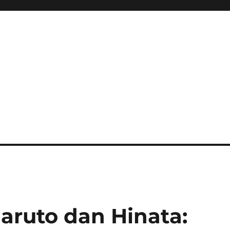
aruto dan Hinata: