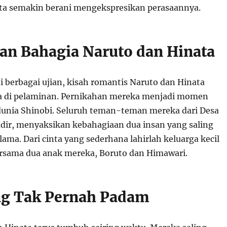
ta semakin berani mengekspresikan perasaannya.
an Bahagia Naruto dan Hinata
i berbagai ujian, kisah romantis Naruto dan Hinata
ia di pelaminan. Pernikahan mereka menjadi momen
 dunia Shinobi. Seluruh teman-teman mereka dari Desa
dir, menyaksikan kebahagiaan dua insan yang saling
lama. Dari cinta yang sederhana lahirlah keluarga kecil
rsama dua anak mereka, Boruto dan Himawari.
ng Tak Pernah Padam