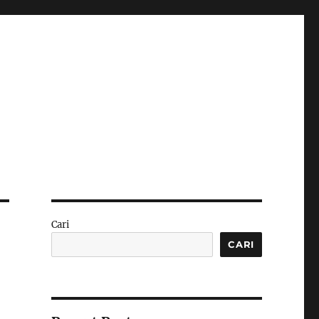
Cari
CARI