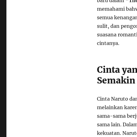
baru dalam
“The
memahami bahwa 
semua kenangan
sulit, dan peng
suasana romant
cintanya.
Cinta ya
Semakin
Cinta Naruto da
melainkan kare
sama-sama berju
sama lain. Dala
kekuatan. Naruto