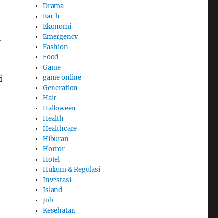
Drama
Earth
Ekonomi
n
Emergency
Fashion
Food
Game
game online
i
Generation
a
Hair
Halloween
Health
Healthcare
Hiburan
Horror
Hotel
Hukum & Regulasi
Investasi
Island
Job
Kesehatan