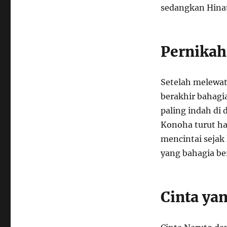
sedangkan Hina
Pernikah
Setelah melewat
berakhir bahag
paling indah di
Konoha turut ha
mencintai sejak 
yang bahagia be
Cinta ya