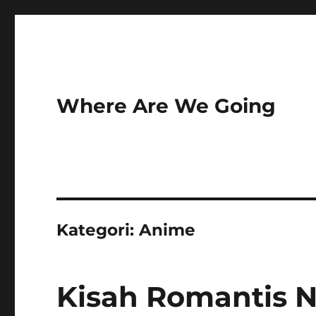
Where Are We Going
Kategori:
Anime
Kisah Romantis N