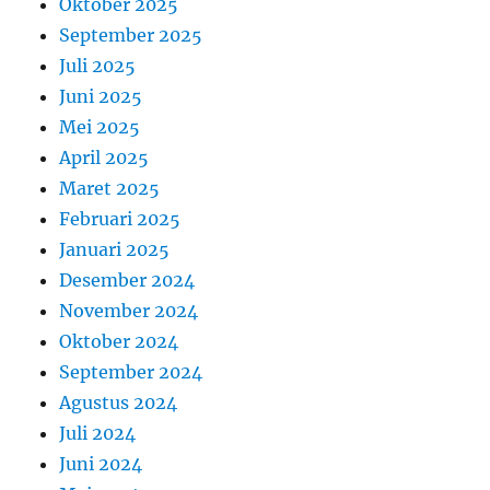
Oktober 2025
September 2025
Juli 2025
Juni 2025
Mei 2025
April 2025
Maret 2025
Februari 2025
Januari 2025
Desember 2024
November 2024
Oktober 2024
September 2024
Agustus 2024
Juli 2024
Juni 2024