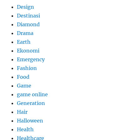
Design
Destinasi
Diamond
Drama
Earth
Ekonomi
Emergency
Fashion
Food
Game
game online
Generation
Hair
Halloween
Health
Healthcare