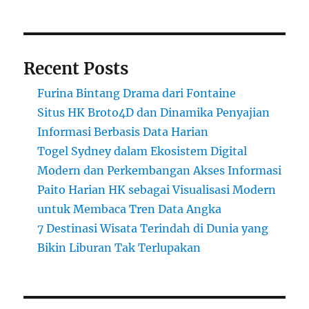
Recent Posts
Furina Bintang Drama dari Fontaine
Situs HK Broto4D dan Dinamika Penyajian
Informasi Berbasis Data Harian
Togel Sydney dalam Ekosistem Digital
Modern dan Perkembangan Akses Informasi
Paito Harian HK sebagai Visualisasi Modern
untuk Membaca Tren Data Angka
7 Destinasi Wisata Terindah di Dunia yang
Bikin Liburan Tak Terlupakan