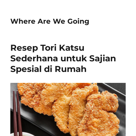
Where Are We Going
Resep Tori Katsu
Sederhana untuk Sajian
Spesial di Rumah