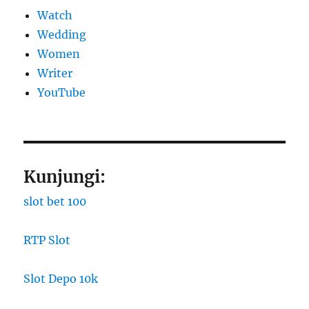
Watch
Wedding
Women
Writer
YouTube
Kunjungi:
slot bet 100
RTP Slot
Slot Depo 10k