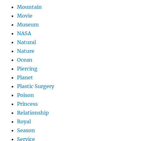
Mountain
Movie
Museum
NASA
Natural
Nature
Ocean
Piercing
Planet
Plastic Surgery
Poison
Princess
Relationship
Royal
Season
Service