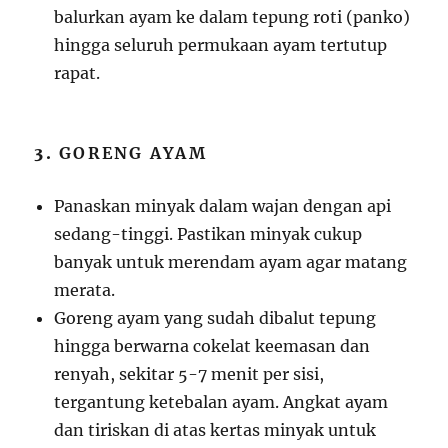
balurkan ayam ke dalam tepung roti (panko)
hingga seluruh permukaan ayam tertutup
rapat.
3.
GORENG AYAM
Panaskan minyak dalam wajan dengan api
sedang-tinggi. Pastikan minyak cukup
banyak untuk merendam ayam agar matang
merata.
Goreng ayam yang sudah dibalut tepung
hingga berwarna cokelat keemasan dan
renyah, sekitar 5-7 menit per sisi,
tergantung ketebalan ayam. Angkat ayam
dan tiriskan di atas kertas minyak untuk