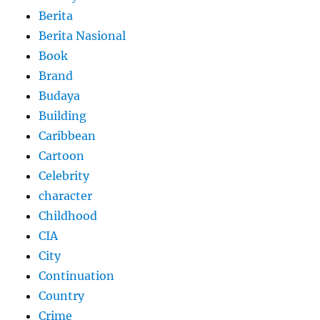
Berita
Berita Nasional
Book
Brand
Budaya
Building
Caribbean
Cartoon
Celebrity
character
Childhood
CIA
City
Continuation
Country
Crime