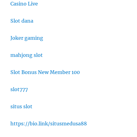
Casino Live
Slot dana
Joker gaming
mahjong slot
Slot Bonus New Member 100
slot777
situs slot
https://bio.link/situsmedusa88