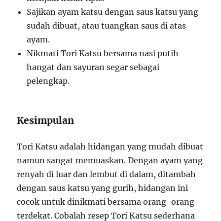
Sajikan ayam katsu dengan saus katsu yang
sudah dibuat, atau tuangkan saus di atas
ayam.
Nikmati Tori Katsu bersama nasi putih
hangat dan sayuran segar sebagai
pelengkap.
Kesimpulan
Tori Katsu adalah hidangan yang mudah dibuat
namun sangat memuaskan. Dengan ayam yang
renyah di luar dan lembut di dalam, ditambah
dengan saus katsu yang gurih, hidangan ini
cocok untuk dinikmati bersama orang-orang
terdekat. Cobalah resep Tori Katsu sederhana