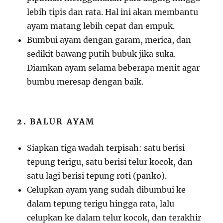
lebih tipis dan rata. Hal ini akan membantu
ayam matang lebih cepat dan empuk.
Bumbui ayam dengan garam, merica, dan
sedikit bawang putih bubuk jika suka.
Diamkan ayam selama beberapa menit agar
bumbu meresap dengan baik.
2.
BALUR AYAM
Siapkan tiga wadah terpisah: satu berisi
tepung terigu, satu berisi telur kocok, dan
satu lagi berisi tepung roti (panko).
Celupkan ayam yang sudah dibumbui ke
dalam tepung terigu hingga rata, lalu
celupkan ke dalam telur kocok, dan terakhir