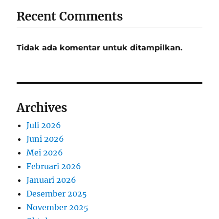
Recent Comments
Tidak ada komentar untuk ditampilkan.
Archives
Juli 2026
Juni 2026
Mei 2026
Februari 2026
Januari 2026
Desember 2025
November 2025