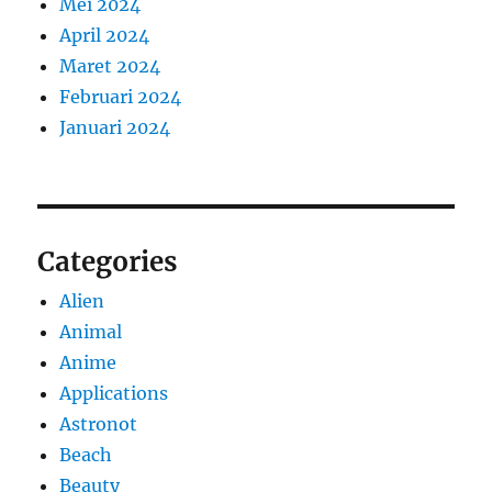
Mei 2024
April 2024
Maret 2024
Februari 2024
Januari 2024
Categories
Alien
Animal
Anime
Applications
Astronot
Beach
Beauty