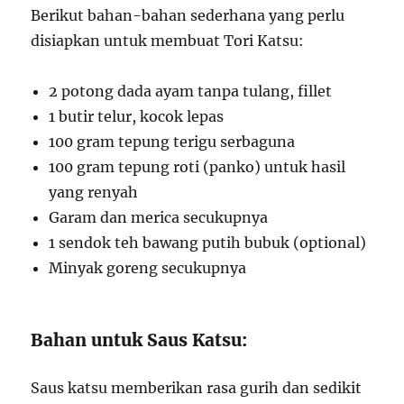
Berikut bahan-bahan sederhana yang perlu
disiapkan untuk membuat Tori Katsu:
2 potong dada ayam tanpa tulang, fillet
1 butir telur, kocok lepas
100 gram tepung terigu serbaguna
100 gram tepung roti (panko) untuk hasil
yang renyah
Garam dan merica secukupnya
1 sendok teh bawang putih bubuk (optional)
Minyak goreng secukupnya
Bahan untuk Saus Katsu:
Saus katsu memberikan rasa gurih dan sedikit