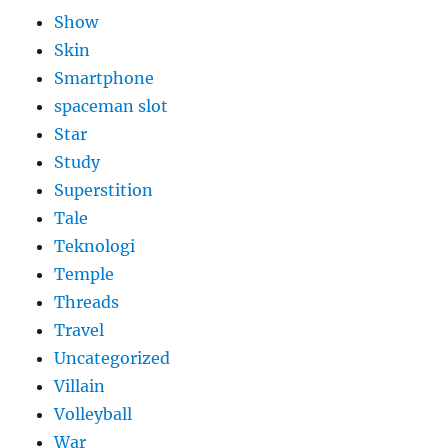
Show
Skin
Smartphone
spaceman slot
Star
Study
Superstition
Tale
Teknologi
Temple
Threads
Travel
Uncategorized
Villain
Volleyball
War