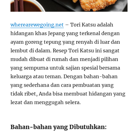
wherearewegoing.net
– Tori Katsu adalah
hidangan khas Jepang yang terkenal dengan
ayam goreng tepung yang renyah di luar dan
lembut di dalam. Resep Tori Katsu ini sangat
mudah dibuat di rumah dan menjadi pilihan
yang sempurna untuk sajian spesial bersama
keluarga atau teman. Dengan bahan-bahan
yang sederhana dan cara pembuatan yang
tidak ribet, Anda bisa membuat hidangan yang
lezat dan menggugah selera.
Bahan-bahan yang Dibutuhkan: