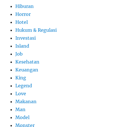
Hiburan
Horror
Hotel
Hukum & Regulasi
Investasi
Island
Job
Kesehatan
Keuangan
King
Legend
Love
Makanan
Man
Model
Monster