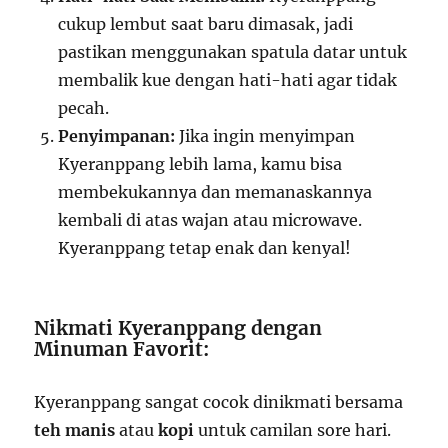
cukup lembut saat baru dimasak, jadi
pastikan menggunakan spatula datar untuk
membalik kue dengan hati-hati agar tidak
pecah.
Penyimpanan:
Jika ingin menyimpan
Kyeranppang lebih lama, kamu bisa
membekukannya dan memanaskannya
kembali di atas wajan atau microwave.
Kyeranppang tetap enak dan kenyal!
Nikmati Kyeranppang dengan
Minuman Favorit:
Kyeranppang sangat cocok dinikmati bersama
teh manis
atau
kopi
untuk camilan sore hari.