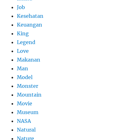
Job
Kesehatan
Keuangan
King
Legend
Love
Makanan
Man
Model
Monster
Mountain
Movie
Museum
NASA
Natural
Nature