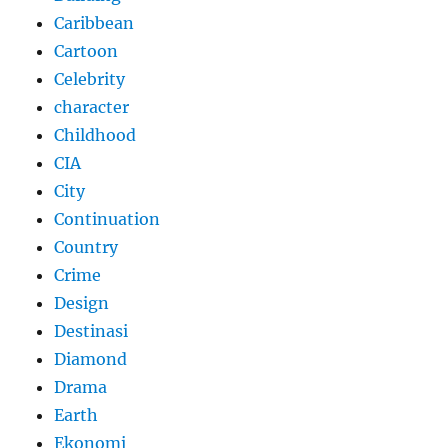
Caribbean
Cartoon
Celebrity
character
Childhood
CIA
City
Continuation
Country
Crime
Design
Destinasi
Diamond
Drama
Earth
Ekonomi