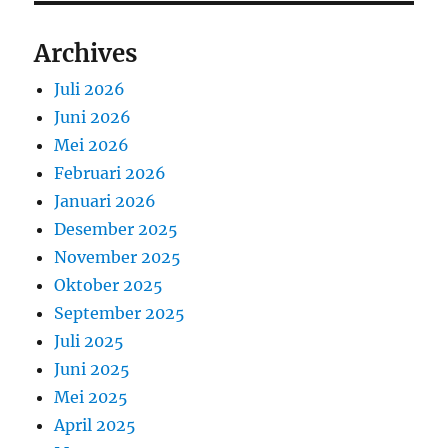
Archives
Juli 2026
Juni 2026
Mei 2026
Februari 2026
Januari 2026
Desember 2025
November 2025
Oktober 2025
September 2025
Juli 2025
Juni 2025
Mei 2025
April 2025