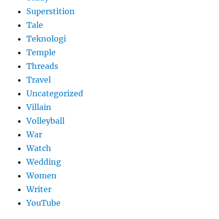
Superstition
Tale
Teknologi
Temple
Threads
Travel
Uncategorized
Villain
Volleyball
War
Watch
Wedding
Women
Writer
YouTube