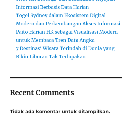
Informasi Berbasis Data Harian
Togel Sydney dalam Ekosistem Digital
Modern dan Perkembangan Akses Informasi
Paito Harian HK sebagai Visualisasi Modern
untuk Membaca Tren Data Angka
7 Destinasi Wisata Terindah di Dunia yang
Bikin Liburan Tak Terlupakan
Recent Comments
Tidak ada komentar untuk ditampilkan.