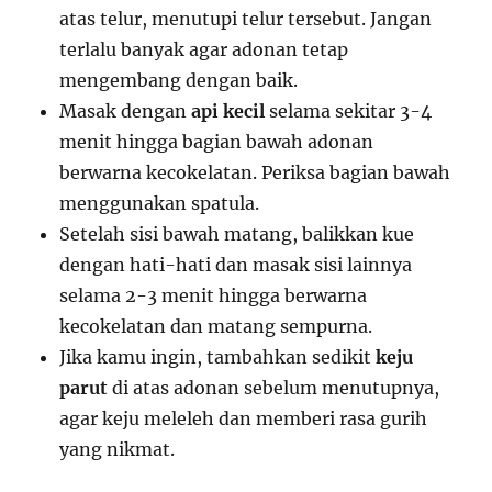
atas telur, menutupi telur tersebut. Jangan
terlalu banyak agar adonan tetap
mengembang dengan baik.
Masak dengan
api kecil
selama sekitar 3-4
menit hingga bagian bawah adonan
berwarna kecokelatan. Periksa bagian bawah
menggunakan spatula.
Setelah sisi bawah matang, balikkan kue
dengan hati-hati dan masak sisi lainnya
selama 2-3 menit hingga berwarna
kecokelatan dan matang sempurna.
Jika kamu ingin, tambahkan sedikit
keju
parut
di atas adonan sebelum menutupnya,
agar keju meleleh dan memberi rasa gurih
yang nikmat.