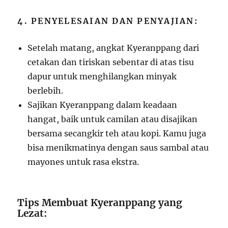
4. PENYELESAIAN DAN PENYAJIAN:
Setelah matang, angkat Kyeranppang dari
cetakan dan tiriskan sebentar di atas tisu
dapur untuk menghilangkan minyak
berlebih.
Sajikan Kyeranppang dalam keadaan
hangat, baik untuk camilan atau disajikan
bersama secangkir teh atau kopi. Kamu juga
bisa menikmatinya dengan saus sambal atau
mayones untuk rasa ekstra.
Tips Membuat Kyeranppang yang
Lezat: