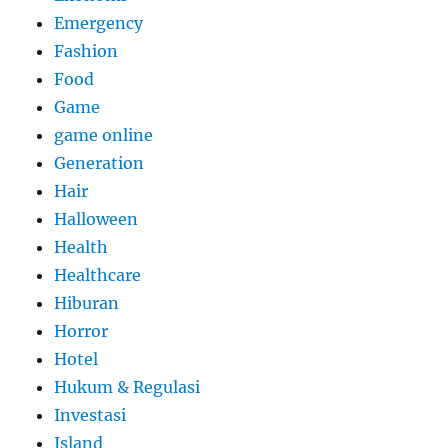
Emergency
Fashion
Food
Game
game online
Generation
Hair
Halloween
Health
Healthcare
Hiburan
Horror
Hotel
Hukum & Regulasi
Investasi
Island