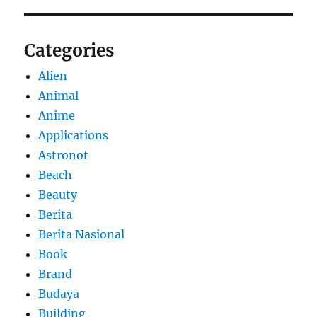
Categories
Alien
Animal
Anime
Applications
Astronot
Beach
Beauty
Berita
Berita Nasional
Book
Brand
Budaya
Building