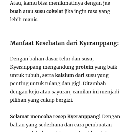
Atau, kamu bisa menikmatinya dengan
jus
buah
atau
susu cokelat
jika ingin rasa yang
lebih manis.
Manfaat Kesehatan dari Kyeranppang:
Dengan bahan dasar telur dan susu,
Kyeranppang mengandung
protein
yang baik
untuk tubuh, serta
kalsium
dari susu yang
penting untuk tulang dan gigi. Ditambah
dengan keju atau sayuran, camilan ini menjadi
pilihan yang cukup bergizi.
Selamat mencoba resep Kyeranppang!
Dengan
bahan yang sederhana dan cara pembuatan