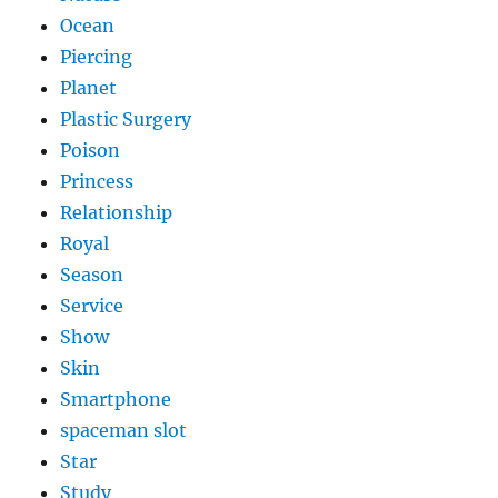
Ocean
Piercing
Planet
Plastic Surgery
Poison
Princess
Relationship
Royal
Season
Service
Show
Skin
Smartphone
spaceman slot
Star
Study