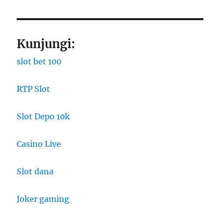
Kunjungi:
slot bet 100
RTP Slot
Slot Depo 10k
Casino Live
Slot dana
Joker gaming