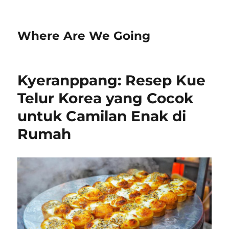
Where Are We Going
Kyeranppang: Resep Kue
Telur Korea yang Cocok
untuk Camilan Enak di
Rumah