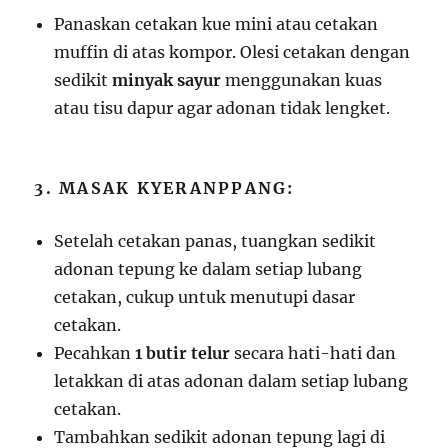
Panaskan cetakan kue mini atau cetakan
muffin di atas kompor. Olesi cetakan dengan
sedikit
minyak sayur
menggunakan kuas
atau tisu dapur agar adonan tidak lengket.
3. MASAK KYERANPPANG:
Setelah cetakan panas, tuangkan sedikit
adonan tepung ke dalam setiap lubang
cetakan, cukup untuk menutupi dasar
cetakan.
Pecahkan
1 butir telur
secara hati-hati dan
letakkan di atas adonan dalam setiap lubang
cetakan.
Tambahkan sedikit adonan tepung lagi di