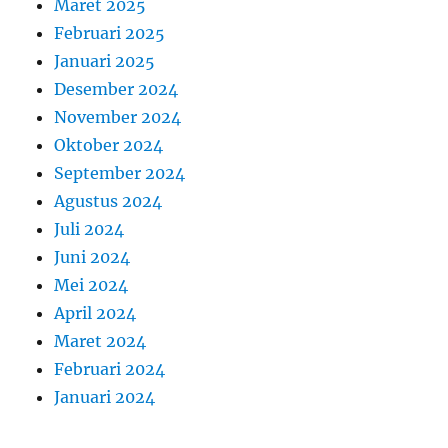
Maret 2025
Februari 2025
Januari 2025
Desember 2024
November 2024
Oktober 2024
September 2024
Agustus 2024
Juli 2024
Juni 2024
Mei 2024
April 2024
Maret 2024
Februari 2024
Januari 2024