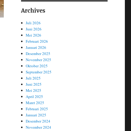
Archives
Juli 2026
Juni 2026
Mei 2026
Februari 2026
Januari 2026
Desember 2025
November 2025
Oktober 2025
September 2025
Juli 2025
Juni 2025
Mei 2025
April 2025
Maret 2025
Februari 2025
Januari 2025
Desember 2024
November 2024