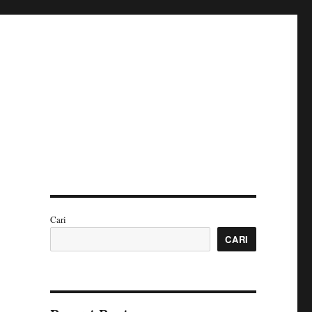
Cari
CARI