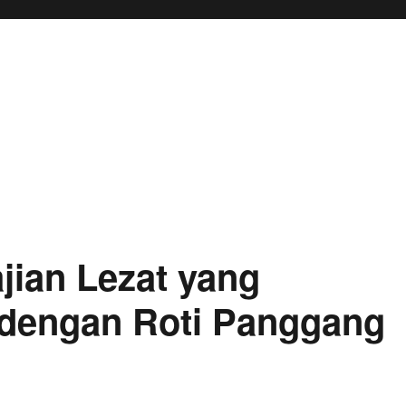
jian Lezat yang
dengan Roti Panggang