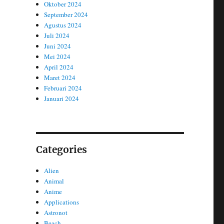
Oktober 2024
September 2024
Agustus 2024
Juli 2024
Juni 2024
Mei 2024
April 2024
Maret 2024
Februari 2024
Januari 2024
Categories
Alien
Animal
Anime
Applications
Astronot
Beach