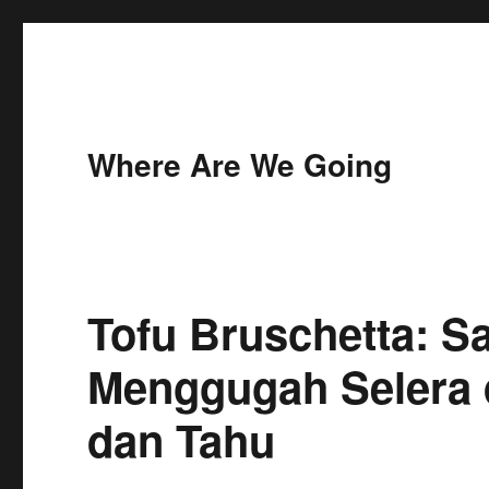
Where Are We Going
Tofu Bruschetta: Sa
Menggugah Selera 
dan Tahu