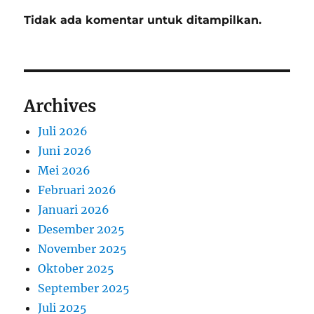
Tidak ada komentar untuk ditampilkan.
Archives
Juli 2026
Juni 2026
Mei 2026
Februari 2026
Januari 2026
Desember 2025
November 2025
Oktober 2025
September 2025
Juli 2025