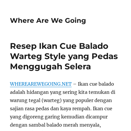
Where Are We Going
Resep Ikan Cue Balado
Warteg Style yang Pedas
Menggugah Selera
WHEREAREWEGOING.NET
– Ikan cue balado
adalah hidangan yang sering kita temukan di
warung tegal (warteg) yang populer dengan
sajian rasa pedas dan kaya rempah. Ikan cue
yang digoreng garing kemudian dicampur
dengan sambal balado merah menyala,