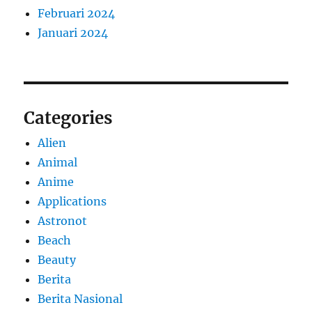
Februari 2024
Januari 2024
Categories
Alien
Animal
Anime
Applications
Astronot
Beach
Beauty
Berita
Berita Nasional