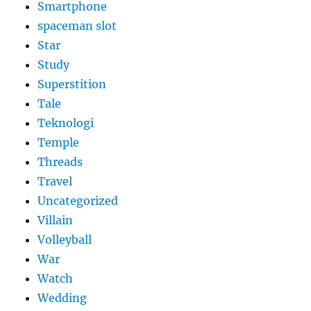
Smartphone
spaceman slot
Star
Study
Superstition
Tale
Teknologi
Temple
Threads
Travel
Uncategorized
Villain
Volleyball
War
Watch
Wedding