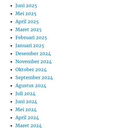
Juni 2025
Mei 2025
April 2025
Maret 2025
Februari 2025
Januari 2025
Desember 2024
November 2024
Oktober 2024
September 2024
Agustus 2024
Juli 2024
Juni 2024
Mei 2024
April 2024
Maret 2024