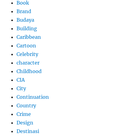
Book
Brand
Budaya
Building
Caribbean
Cartoon
Celebrity
character
Childhood
CIA
City
Continuation
Country
Crime
Design
Destinasi