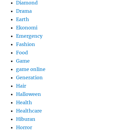
Diamond
Drama
Earth
Ekonomi
Emergency
Fashion
Food
Game
game online
Generation
Hair
Halloween
Health
Healthcare
Hiburan
Horror