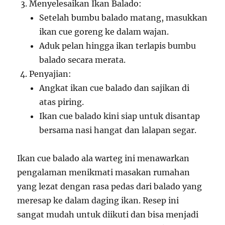
Menyelesaikan Ikan Balado:
Setelah bumbu balado matang, masukkan
ikan cue goreng ke dalam wajan.
Aduk pelan hingga ikan terlapis bumbu
balado secara merata.
Penyajian:
Angkat ikan cue balado dan sajikan di
atas piring.
Ikan cue balado kini siap untuk disantap
bersama nasi hangat dan lalapan segar.
Ikan cue balado ala warteg ini menawarkan
pengalaman menikmati masakan rumahan
yang lezat dengan rasa pedas dari balado yang
meresap ke dalam daging ikan. Resep ini
sangat mudah untuk diikuti dan bisa menjadi