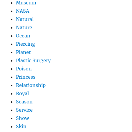
Museum
NASA
Natural
Nature
Ocean
Piercing
Planet
Plastic Surgery
Poison
Princess
Relationship
Royal
Season
Service
Show
Skin