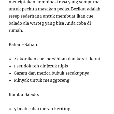
menciptakan kombinasi rasa yang sempurna
untuk pecinta masakan pedas. Berikut adalah
resep sederhana untuk membuat ikan cue
balado ala warteg yang bisa Anda coba di
rumah.
Bahan-Bahan:
2 ekor ikan cue, bersihkan dan kerat-kerat
1 sendok teh air jeruk nipis
Garam dan merica bubuk secukupnya
Minyak untuk menggoreng
Bumbu Balado:
5 buah cabai merah keriting