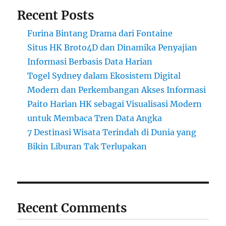
Recent Posts
Furina Bintang Drama dari Fontaine
Situs HK Broto4D dan Dinamika Penyajian
Informasi Berbasis Data Harian
Togel Sydney dalam Ekosistem Digital
Modern dan Perkembangan Akses Informasi
Paito Harian HK sebagai Visualisasi Modern
untuk Membaca Tren Data Angka
7 Destinasi Wisata Terindah di Dunia yang
Bikin Liburan Tak Terlupakan
Recent Comments