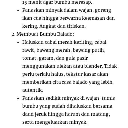
15 menit agar bumbu meresap.
Panaskan minyak dalam wajan, goreng
ikan cue hingga berwarna keemasan dan
kering. Angkat dan tiriskan.
Membuat Bumbu Balado:
Haluskan cabai merah keriting, cabai
rawit, bawang merah, bawang putih,
tomat, garam, dan gula pasir
menggunakan ulekan atau blender. Tidak
perlu terlalu halus, tekstur kasar akan
memberikan cita rasa balado yang lebih
autentik.
Panaskan sedikit minyak di wajan, tumis
bumbu yang sudah dihaluskan bersama
daun jeruk hingga harum dan matang,
serta mengeluarkan minyak.