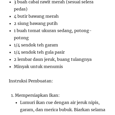
3 buah cabai rawit merah (sesuai selera
pedas)
4 butir bawang merah
2 siung bawang putih
1 buah tomat ukuran sedang, potong-
potong
1/4 sendok teh garam
1/4 sendok teh gula pasir
2 lembar daun jeruk, buang tulangnya
Minyak untuk menumis
Instruksi Pembuatan:
Mempersiapkan Ikan:
Lumuri ikan cue dengan air jeruk nipis,
garam, dan merica bubuk. Biarkan selama