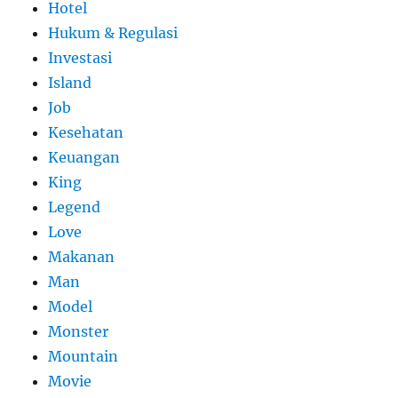
Hotel
Hukum & Regulasi
Investasi
Island
Job
Kesehatan
Keuangan
King
Legend
Love
Makanan
Man
Model
Monster
Mountain
Movie