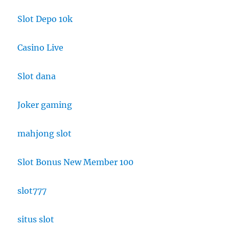
Slot Depo 10k
Casino Live
Slot dana
Joker gaming
mahjong slot
Slot Bonus New Member 100
slot777
situs slot