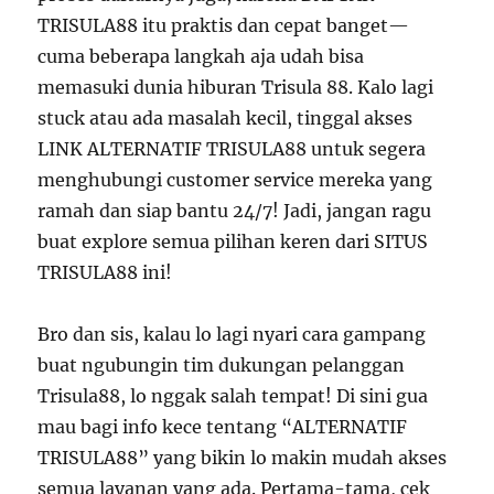
TRISULA88 itu praktis dan cepat banget—
cuma beberapa langkah aja udah bisa
memasuki dunia hiburan Trisula 88. Kalo lagi
stuck atau ada masalah kecil, tinggal akses
LINK ALTERNATIF TRISULA88 untuk segera
menghubungi customer service mereka yang
ramah dan siap bantu 24/7! Jadi, jangan ragu
buat explore semua pilihan keren dari SITUS
TRISULA88 ini!
Bro dan sis, kalau lo lagi nyari cara gampang
buat ngubungin tim dukungan pelanggan
Trisula88, lo nggak salah tempat! Di sini gua
mau bagi info kece tentang “ALTERNATIF
TRISULA88” yang bikin lo makin mudah akses
semua layanan yang ada. Pertama-tama, cek