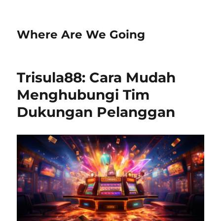
Where Are We Going
Trisula88: Cara Mudah
Menghubungi Tim
Dukungan Pelanggan