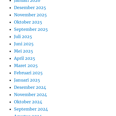
Januari 2026
Desember 2025
November 2025
Oktober 2025
September 2025
Juli 2025
Juni 2025
Mei 2025
April 2025
Maret 2025
Februari 2025
Januari 2025
Desember 2024
November 2024
Oktober 2024
September 2024