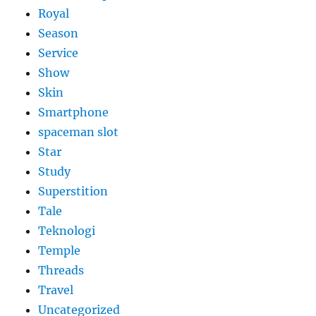
Royal
Season
Service
Show
Skin
Smartphone
spaceman slot
Star
Study
Superstition
Tale
Teknologi
Temple
Threads
Travel
Uncategorized