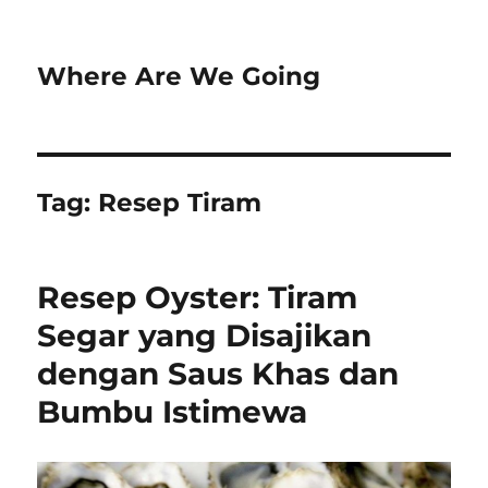
Where Are We Going
Tag:
Resep Tiram
Resep Oyster: Tiram
Segar yang Disajikan
dengan Saus Khas dan
Bumbu Istimewa