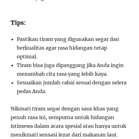
Tips:
Pastikan tiram yang digunakan segar dan
berkualitas agar rasa hidangan tetap
optimal.
Tiram bisa juga dipanggang jika Anda ingin
menambah cita rasa yang lebih kaya.
Sesuaikan jumlah cabai sesuai dengan selera
pedas Anda.
Nikmati tiram segar dengan saus khas yang
penuh rasa ini, sempurna untuk hidangan
istimewa dalam acara spesial atau hanya untuk
menikmati sensasi lezat dari makanan laut.