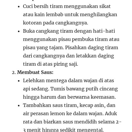
Cuci bersih tiram menggunakan sikat
atau kain lembab untuk menghilangkan
kotoran pada cangkangnya.
Buka cangkang tiram dengan hati-hati
menggunakan pisau pembuka tiram atau
pisau yang tajam. Pisahkan daging tiram
dari cangkangnya dan letakkan daging
tiram di atas piring saji.
Membuat Saus:
Lelehkan mentega dalam wajan di atas
api sedang. Tumis bawang putih cincang
hingga harum dan berwarna keemasan.
Tambahkan saus tiram, kecap asin, dan
air perasan lemon ke dalam wajan. Aduk
rata dan biarkan saus mendidih selama 2-
3 menit hingga sedikit mengental.