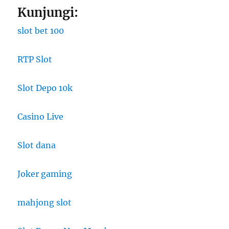
Kunjungi:
slot bet 100
RTP Slot
Slot Depo 10k
Casino Live
Slot dana
Joker gaming
mahjong slot