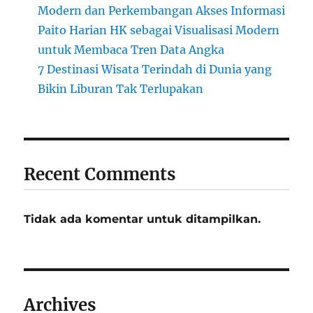
Modern dan Perkembangan Akses Informasi
Paito Harian HK sebagai Visualisasi Modern
untuk Membaca Tren Data Angka
7 Destinasi Wisata Terindah di Dunia yang
Bikin Liburan Tak Terlupakan
Recent Comments
Tidak ada komentar untuk ditampilkan.
Archives