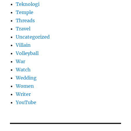
Teknologi
Temple
Threads
Travel
Uncategorized
Villain
Volleyball
War
Watch
Wedding
Women
Writer
YouTube