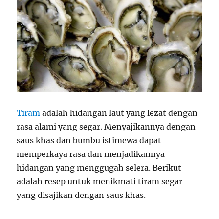
Tiram
adalah hidangan laut yang lezat dengan
rasa alami yang segar. Menyajikannya dengan
saus khas dan bumbu istimewa dapat
memperkaya rasa dan menjadikannya
hidangan yang menggugah selera. Berikut
adalah resep untuk menikmati tiram segar
yang disajikan dengan saus khas.