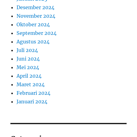
Desember 2024
November 2024
Oktober 2024
September 2024
Agustus 2024
Juli 2024
Juni 2024
Mei 2024
April 2024
Maret 2024
Februari 2024
Januari 2024