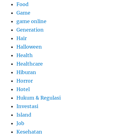
Food
Game
game online
Generation
Hair
Halloween
Health
Healthcare
Hiburan
Horror
Hotel
Hukum & Regulasi
Investasi
Island
Job
Kesehatan