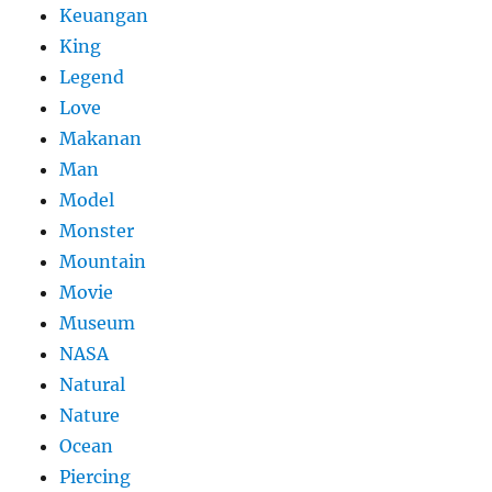
Keuangan
King
Legend
Love
Makanan
Man
Model
Monster
Mountain
Movie
Museum
NASA
Natural
Nature
Ocean
Piercing