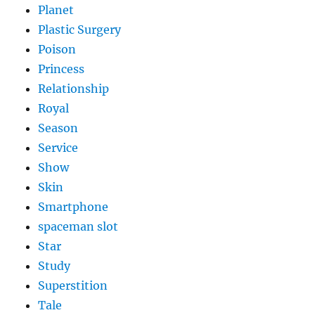
Planet
Plastic Surgery
Poison
Princess
Relationship
Royal
Season
Service
Show
Skin
Smartphone
spaceman slot
Star
Study
Superstition
Tale