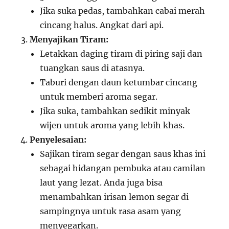
Jika suka pedas, tambahkan cabai merah
cincang halus. Angkat dari api.
Menyajikan Tiram:
Letakkan daging tiram di piring saji dan
tuangkan saus di atasnya.
Taburi dengan daun ketumbar cincang
untuk memberi aroma segar.
Jika suka, tambahkan sedikit minyak
wijen untuk aroma yang lebih khas.
Penyelesaian:
Sajikan tiram segar dengan saus khas ini
sebagai hidangan pembuka atau camilan
laut yang lezat. Anda juga bisa
menambahkan irisan lemon segar di
sampingnya untuk rasa asam yang
menyegarkan.