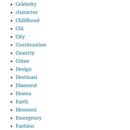
Celebrity
character
Childhood
CIA
City
Continuation
Country
Crime
Design
Destinasi
Diamond
Drama
Earth
Ekonomi
Emergency
Fashion