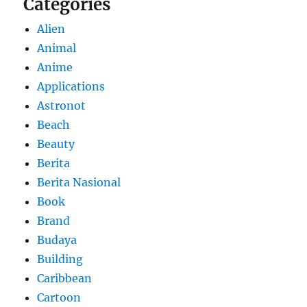
Categories
Alien
Animal
Anime
Applications
Astronot
Beach
Beauty
Berita
Berita Nasional
Book
Brand
Budaya
Building
Caribbean
Cartoon