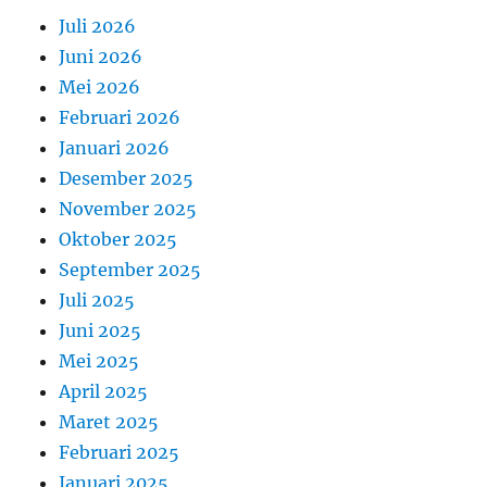
Juli 2026
Juni 2026
Mei 2026
Februari 2026
Januari 2026
Desember 2025
November 2025
Oktober 2025
September 2025
Juli 2025
Juni 2025
Mei 2025
April 2025
Maret 2025
Februari 2025
Januari 2025