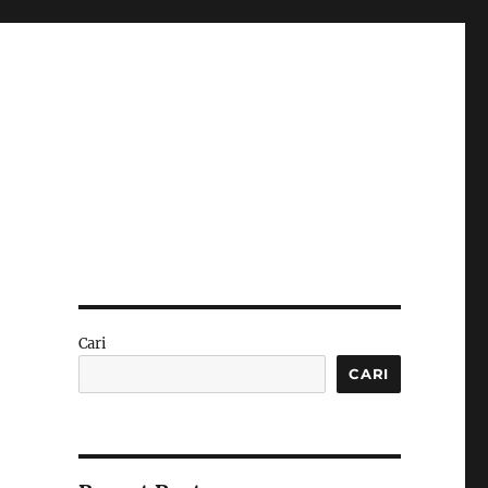
Cari
CARI