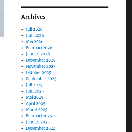
Archives
Juli 2026
Juni 2026
Mei 2026
Februari 2026
Januari 2026
Desember 2025
November 2025
a
Oktober 2025
September 2025
Juli 2025
Juni 2025
Mei 2025
April 2025
Maret 2025
Februari 2025
Januari 2025
Desember 2024