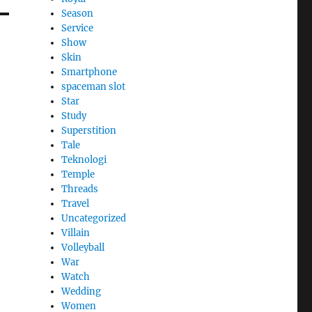
Season
Service
Show
Skin
Smartphone
spaceman slot
Star
Study
Superstition
Tale
Teknologi
Temple
Threads
Travel
Uncategorized
Villain
Volleyball
War
Watch
Wedding
Women