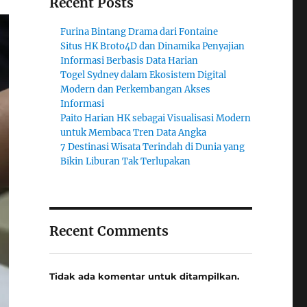
Recent Posts
Furina Bintang Drama dari Fontaine
Situs HK Broto4D dan Dinamika Penyajian
Informasi Berbasis Data Harian
Togel Sydney dalam Ekosistem Digital
Modern dan Perkembangan Akses
Informasi
Paito Harian HK sebagai Visualisasi Modern
untuk Membaca Tren Data Angka
7 Destinasi Wisata Terindah di Dunia yang
Bikin Liburan Tak Terlupakan
Recent Comments
Tidak ada komentar untuk ditampilkan.