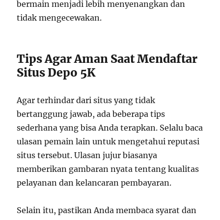
bermain menjadi lebih menyenangkan dan
tidak mengecewakan.
Tips Agar Aman Saat Mendaftar
Situs Depo 5K
Agar terhindar dari situs yang tidak
bertanggung jawab, ada beberapa tips
sederhana yang bisa Anda terapkan. Selalu baca
ulasan pemain lain untuk mengetahui reputasi
situs tersebut. Ulasan jujur biasanya
memberikan gambaran nyata tentang kualitas
pelayanan dan kelancaran pembayaran.
Selain itu, pastikan Anda membaca syarat dan