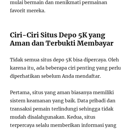
mulai bermain dan menikmati permainan
favorit mereka.
Ciri-Ciri Situs Depo 5K yang
Aman dan Terbukti Membayar
Tidak semua situs depo 5K bisa dipercaya. Oleh
karena itu, ada beberapa ciri penting yang perlu
diperhatikan sebelum Anda mendaftar.
Pertama, situs yang aman biasanya memiliki
sistem keamanan yang baik. Data pribadi dan
transaksi pemain terlindungi sehingga tidak
mudah disalahgunakan. Kedua, situs
terpercaya selalu memberikan informasi yang