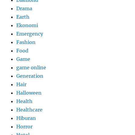
Diamond
Drama
Earth
Ekonomi
Emergency
Fashion
Food
Game
game online
Generation
Hair
Halloween
Health
Healthcare
Hiburan
Horror