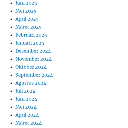
Juni 2025
Mei 2025
April 2025
Maret 2025
Februari 2025
Januari 2025
Desember 2024
November 2024
Oktober 2024
September 2024
Agustus 2024
Juli 2024
Juni 2024
Mei 2024
April 2024
Maret 2024