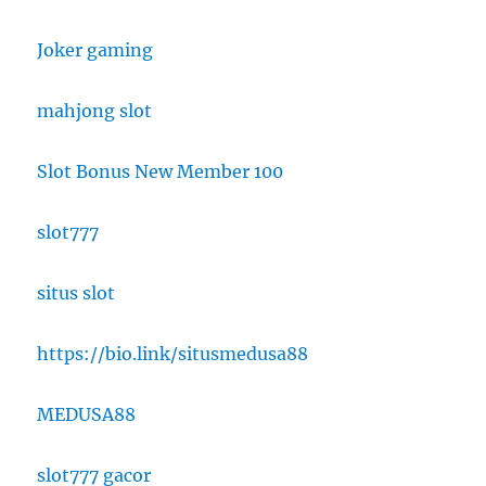
Joker gaming
mahjong slot
Slot Bonus New Member 100
slot777
situs slot
https://bio.link/situsmedusa88
MEDUSA88
slot777 gacor