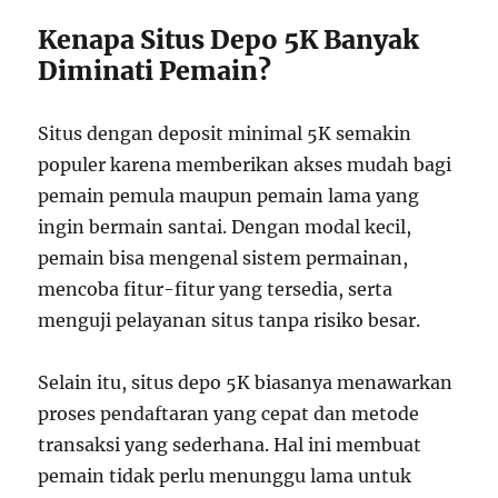
Kenapa Situs Depo 5K Banyak
Diminati Pemain?
Situs dengan deposit minimal 5K semakin
populer karena memberikan akses mudah bagi
pemain pemula maupun pemain lama yang
ingin bermain santai. Dengan modal kecil,
pemain bisa mengenal sistem permainan,
mencoba fitur-fitur yang tersedia, serta
menguji pelayanan situs tanpa risiko besar.
Selain itu, situs depo 5K biasanya menawarkan
proses pendaftaran yang cepat dan metode
transaksi yang sederhana. Hal ini membuat
pemain tidak perlu menunggu lama untuk