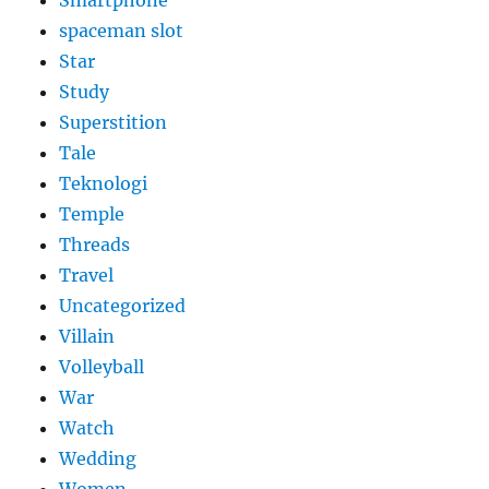
Smartphone
spaceman slot
Star
Study
Superstition
Tale
Teknologi
Temple
Threads
Travel
Uncategorized
Villain
Volleyball
War
Watch
Wedding