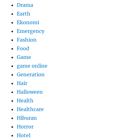
Drama
Earth
Ekonomi
Emergency
Fashion
Food
Game
game online
Generation
Hair
Halloween
Health
Healthcare
Hiburan
Horror
Hotel