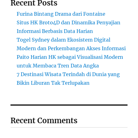
Recent Posts
Furina Bintang Drama dari Fontaine
Situs HK Broto4D dan Dinamika Penyajian
Informasi Berbasis Data Harian
Togel Sydney dalam Ekosistem Digital
Modern dan Perkembangan Akses Informasi
Paito Harian HK sebagai Visualisasi Modern
untuk Membaca Tren Data Angka
7 Destinasi Wisata Terindah di Dunia yang
Bikin Liburan Tak Terlupakan
Recent Comments