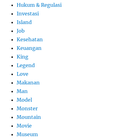
Hukum & Regulasi
Investasi
Island
Job
Kesehatan
Keuangan
King
Legend
Love
Makanan
Man
Model
Monster
Mountain
Movie
Museum