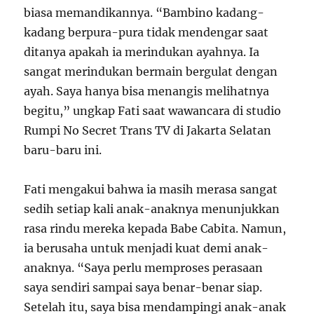
biasa memandikannya. “Bambino kadang-
kadang berpura-pura tidak mendengar saat
ditanya apakah ia merindukan ayahnya. Ia
sangat merindukan bermain bergulat dengan
ayah. Saya hanya bisa menangis melihatnya
begitu,” ungkap Fati saat wawancara di studio
Rumpi No Secret Trans TV di Jakarta Selatan
baru-baru ini.
Fati mengakui bahwa ia masih merasa sangat
sedih setiap kali anak-anaknya menunjukkan
rasa rindu mereka kepada Babe Cabita. Namun,
ia berusaha untuk menjadi kuat demi anak-
anaknya. “Saya perlu memproses perasaan
saya sendiri sampai saya benar-benar siap.
Setelah itu, saya bisa mendampingi anak-anak