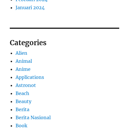
Januari 2024
Categories
Alien
Animal
Anime
Applications
Astronot
Beach
Beauty
Berita
Berita Nasional
Book