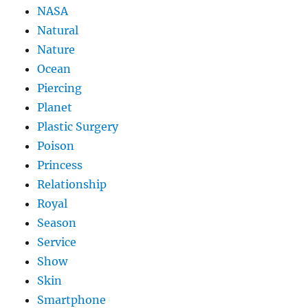
NASA
Natural
Nature
Ocean
Piercing
Planet
Plastic Surgery
Poison
Princess
Relationship
Royal
Season
Service
Show
Skin
Smartphone