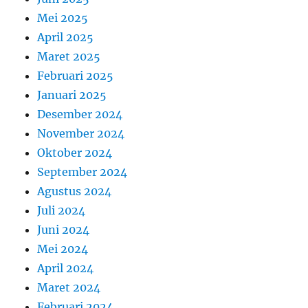
Mei 2025
April 2025
Maret 2025
Februari 2025
Januari 2025
Desember 2024
November 2024
Oktober 2024
September 2024
Agustus 2024
Juli 2024
Juni 2024
Mei 2024
April 2024
Maret 2024
Februari 2024