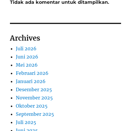
Tidak ada komentar untuk ditampilkan.
Archives
Juli 2026
Juni 2026
Mei 2026
Februari 2026
Januari 2026
Desember 2025
November 2025
Oktober 2025
September 2025
Juli 2025
Juni 2025