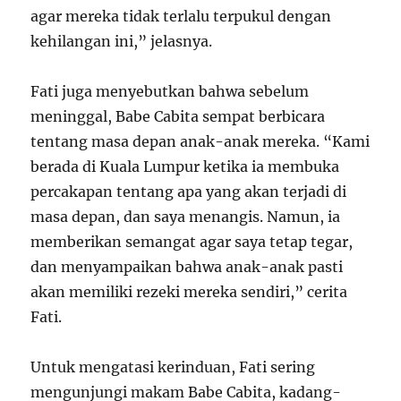
agar mereka tidak terlalu terpukul dengan
kehilangan ini,” jelasnya.
Fati juga menyebutkan bahwa sebelum
meninggal, Babe Cabita sempat berbicara
tentang masa depan anak-anak mereka. “Kami
berada di Kuala Lumpur ketika ia membuka
percakapan tentang apa yang akan terjadi di
masa depan, dan saya menangis. Namun, ia
memberikan semangat agar saya tetap tegar,
dan menyampaikan bahwa anak-anak pasti
akan memiliki rezeki mereka sendiri,” cerita
Fati.
Untuk mengatasi kerinduan, Fati sering
mengunjungi makam Babe Cabita, kadang-