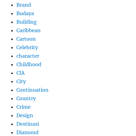
Brand
Budaya
Building
Caribbean
Cartoon
Celebrity
character
Childhood
CIA
City
Continuation
Country
Crime
Design
Destinasi
Diamond