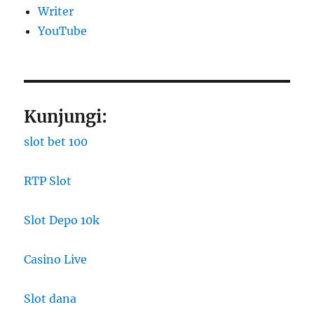
Writer
YouTube
Kunjungi:
slot bet 100
RTP Slot
Slot Depo 10k
Casino Live
Slot dana