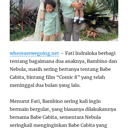
wherearewegoing.net
– Fati Indraloka berbagi
tentang bagaimana dua anaknya, Bambino dan
Nebula, masih sering bertanya tentang Babe
Cabita, bintang film “Comic 8” yang telah
meninggal dua bulan yang lalu.
Menurut Fati, Bambino sering kali ingin
bermain bergulat, yang biasanya dilakukannya
bersama Babe Cabita, sementara Nebula
seringkali menginginkan Babe Cabita yang