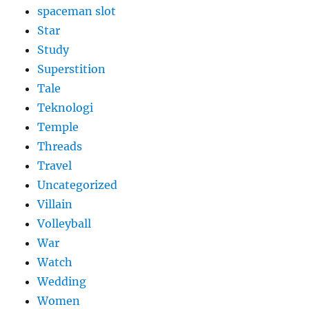
spaceman slot
Star
Study
Superstition
Tale
Teknologi
Temple
Threads
Travel
Uncategorized
Villain
Volleyball
War
Watch
Wedding
Women