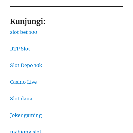
Kunjungi:
slot bet 100
RTP Slot
Slot Depo 10k
Casino Live
Slot dana
Joker gaming
mahjong slot