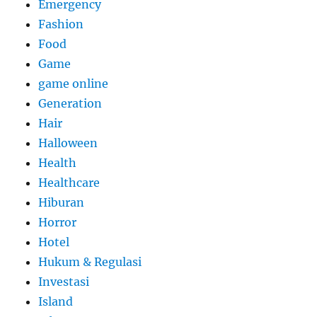
Emergency
Fashion
Food
Game
game online
Generation
Hair
Halloween
Health
Healthcare
Hiburan
Horror
Hotel
Hukum & Regulasi
Investasi
Island