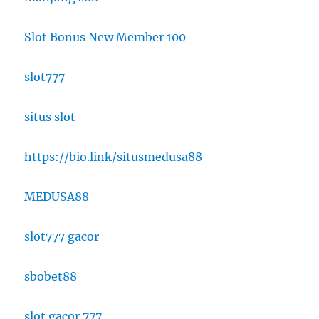
Slot Bonus New Member 100
slot777
situs slot
https://bio.link/situsmedusa88
MEDUSA88
slot777 gacor
sbobet88
slot gacor 777