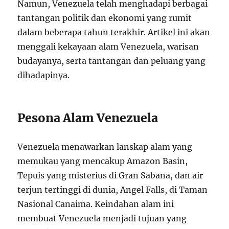
Namun, Venezuela telah menghadapi berbagai
tantangan politik dan ekonomi yang rumit
dalam beberapa tahun terakhir. Artikel ini akan
menggali kekayaan alam Venezuela, warisan
budayanya, serta tantangan dan peluang yang
dihadapinya.
Pesona Alam Venezuela
Venezuela menawarkan lanskap alam yang
memukau yang mencakup Amazon Basin,
Tepuis yang misterius di Gran Sabana, dan air
terjun tertinggi di dunia, Angel Falls, di Taman
Nasional Canaima. Keindahan alam ini
membuat Venezuela menjadi tujuan yang