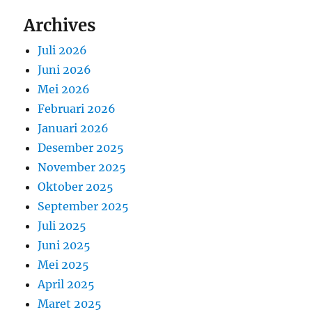
Archives
Juli 2026
Juni 2026
Mei 2026
Februari 2026
Januari 2026
Desember 2025
November 2025
Oktober 2025
September 2025
Juli 2025
Juni 2025
Mei 2025
April 2025
Maret 2025