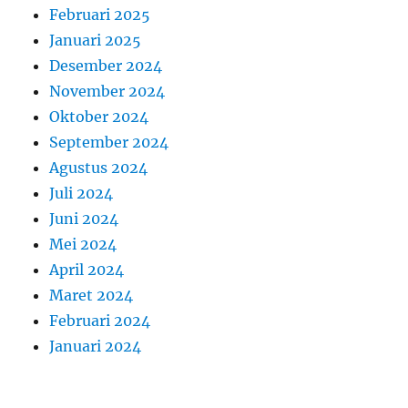
Februari 2025
Januari 2025
Desember 2024
November 2024
Oktober 2024
September 2024
Agustus 2024
Juli 2024
Juni 2024
Mei 2024
April 2024
Maret 2024
Februari 2024
Januari 2024