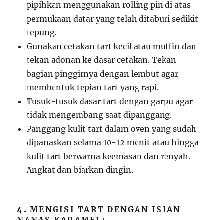
pipihkan menggunakan rolling pin di atas
permukaan datar yang telah ditaburi sedikit
tepung.
Gunakan cetakan tart kecil atau muffin dan
tekan adonan ke dasar cetakan. Tekan
bagian pinggirnya dengan lembut agar
membentuk tepian tart yang rapi.
Tusuk-tusuk dasar tart dengan garpu agar
tidak mengembang saat dipanggang.
Panggang kulit tart dalam oven yang sudah
dipanaskan selama 10-12 menit atau hingga
kulit tart berwarna keemasan dan renyah.
Angkat dan biarkan dingin.
4.
MENGISI TART DENGAN ISIAN
NANAS KARAMEL: