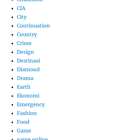
CIA
City
Continuation
Country
Crime
Design
Destinasi
Diamond
Drama
Earth
Ekonomi
Emergency
Fashion
Food
Game
game online