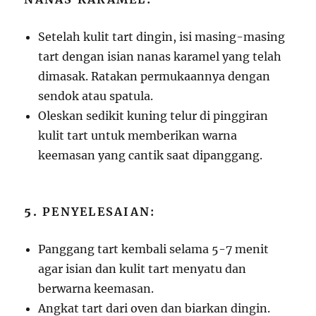
Setelah kulit tart dingin, isi masing-masing
tart dengan isian nanas karamel yang telah
dimasak. Ratakan permukaannya dengan
sendok atau spatula.
Oleskan sedikit kuning telur di pinggiran
kulit tart untuk memberikan warna
keemasan yang cantik saat dipanggang.
5.
PENYELESAIAN:
Panggang tart kembali selama 5-7 menit
agar isian dan kulit tart menyatu dan
berwarna keemasan.
Angkat tart dari oven dan biarkan dingin.