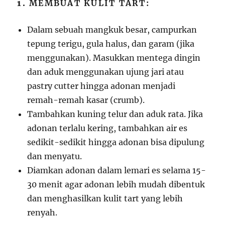
1.
MEMBUAT KULIT TART:
Dalam sebuah mangkuk besar, campurkan
tepung terigu, gula halus, dan garam (jika
menggunakan). Masukkan mentega dingin
dan aduk menggunakan ujung jari atau
pastry cutter hingga adonan menjadi
remah-remah kasar (crumb).
Tambahkan kuning telur dan aduk rata. Jika
adonan terlalu kering, tambahkan air es
sedikit-sedikit hingga adonan bisa dipulung
dan menyatu.
Diamkan adonan dalam lemari es selama 15-
30 menit agar adonan lebih mudah dibentuk
dan menghasilkan kulit tart yang lebih
renyah.