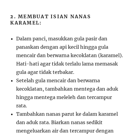
2.
MEMBUAT ISIAN NANAS
KARAMEL:
Dalam panci, masukkan gula pasir dan
panaskan dengan api kecil hingga gula
mencair dan berwarna kecoklatan (karamel).
Hati-hati agar tidak terlalu lama memasak
gula agar tidak terbakar.
Setelah gula mencair dan berwarna
kecoklatan, tambahkan mentega dan aduk
hingga mentega meleleh dan tercampur
rata.
Tambahkan nanas parut ke dalam karamel
dan aduk rata. Biarkan nanas sedikit
mengeluarkan air dan tercampur dengan