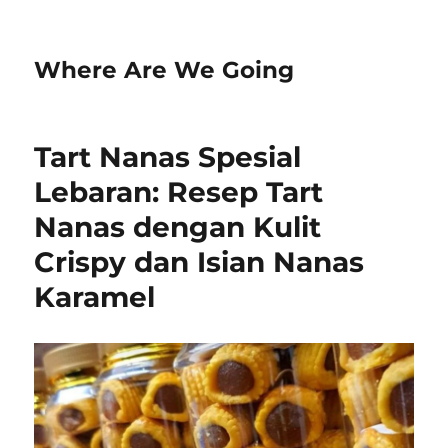
Where Are We Going
Tart Nanas Spesial
Lebaran: Resep Tart
Nanas dengan Kulit
Crispy dan Isian Nanas
Karamel