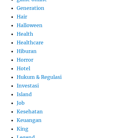
Generation
Hair
Halloween
Health
Healthcare
Hiburan
Horror
Hotel
Hukum & Regulasi
Investasi
Island
Job
Kesehatan
Keuangan
King
Legend