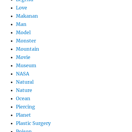
Love
Makanan
Man
Model
Monster
Mountain
Movie
Museum
NASA
Natural
Nature
Ocean
Piercing
Planet
Plastic Surgery
Poison