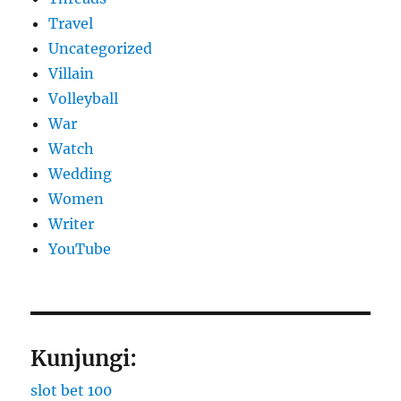
Travel
Uncategorized
Villain
Volleyball
War
Watch
Wedding
Women
Writer
YouTube
Kunjungi:
slot bet 100