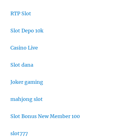
RTP Slot
Slot Depo 10k
Casino Live
Slot dana
Joker gaming
mahjong slot
Slot Bonus New Member 100
slot777