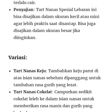
terlalu cair.
Penyajian
: Tart Nanas Spesial Lebaran ini
bisa disajikan dalam ukuran kecil atau mini
agar lebih praktis saat disantap. Bisa juga
disajikan dalam ukuran besar jika
diinginkan.
Variasi:
Tart Nanas Keju
: Tambahkan keju parut di
atas isian nanas sebelum dipanggang untuk
tambahan rasa gurih yang lezat.
Tart Nanas Cokelat
: Campurkan sedikit
cokelat leleh ke dalam isian nanas untuk
memberikan rasa manis dan gurih yang