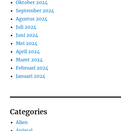
Oktober 2024
September 2024
Agustus 2024
Juli 2024
Juni 2024
Mei 2024
April 2024
Maret 2024
Februari 2024
Januari 2024
Categories
Alien
Animal