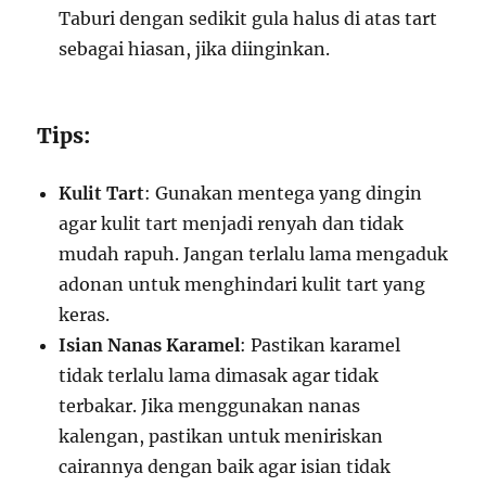
Taburi dengan sedikit gula halus di atas tart
sebagai hiasan, jika diinginkan.
Tips:
Kulit Tart
: Gunakan mentega yang dingin
agar kulit tart menjadi renyah dan tidak
mudah rapuh. Jangan terlalu lama mengaduk
adonan untuk menghindari kulit tart yang
keras.
Isian Nanas Karamel
: Pastikan karamel
tidak terlalu lama dimasak agar tidak
terbakar. Jika menggunakan nanas
kalengan, pastikan untuk meniriskan
cairannya dengan baik agar isian tidak