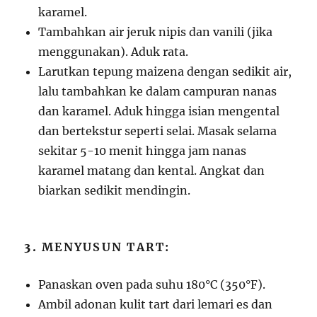
karamel.
Tambahkan air jeruk nipis dan vanili (jika
menggunakan). Aduk rata.
Larutkan tepung maizena dengan sedikit air,
lalu tambahkan ke dalam campuran nanas
dan karamel. Aduk hingga isian mengental
dan bertekstur seperti selai. Masak selama
sekitar 5-10 menit hingga jam nanas
karamel matang dan kental. Angkat dan
biarkan sedikit mendingin.
3.
MENYUSUN TART:
Panaskan oven pada suhu 180°C (350°F).
Ambil adonan kulit tart dari lemari es dan