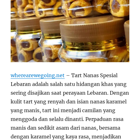
wherearewegoing.net
– Tart Nanas Spesial
Lebaran adalah salah satu hidangan khas yang
sering disajikan saat perayaan Lebaran. Dengan
kulit tart yang renyah dan isian nanas karamel
yang manis, tart ini menjadi camilan yang
menggoda dan selalu dinanti. Perpaduan rasa
manis dan sedikit asam dari nanas, bersama
dengan karamel yang kaya rasa, menjadikan