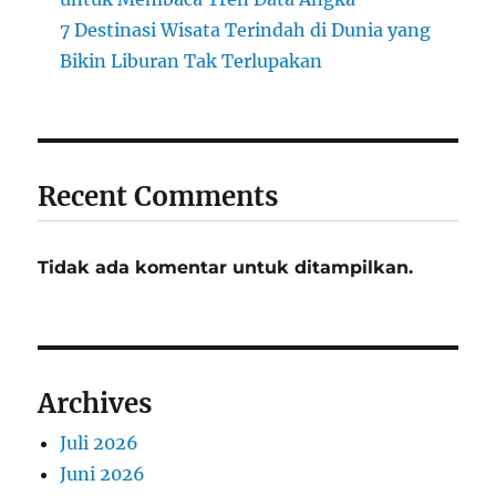
7 Destinasi Wisata Terindah di Dunia yang
Bikin Liburan Tak Terlupakan
Recent Comments
Tidak ada komentar untuk ditampilkan.
Archives
Juli 2026
Juni 2026