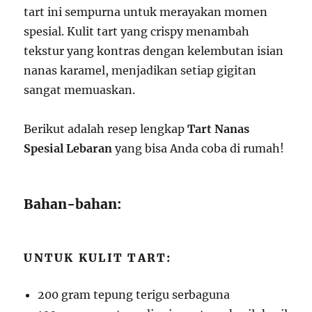
tart ini sempurna untuk merayakan momen
spesial. Kulit tart yang crispy menambah
tekstur yang kontras dengan kelembutan isian
nanas karamel, menjadikan setiap gigitan
sangat memuaskan.
Berikut adalah resep lengkap
Tart Nanas
Spesial Lebaran
yang bisa Anda coba di rumah!
Bahan-bahan:
UNTUK KULIT TART:
200 gram tepung terigu serbaguna