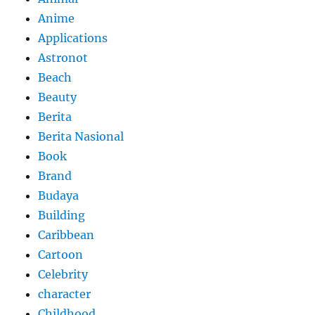
Anime
Applications
Astronot
Beach
Beauty
Berita
Berita Nasional
Book
Brand
Budaya
Building
Caribbean
Cartoon
Celebrity
character
Childhood