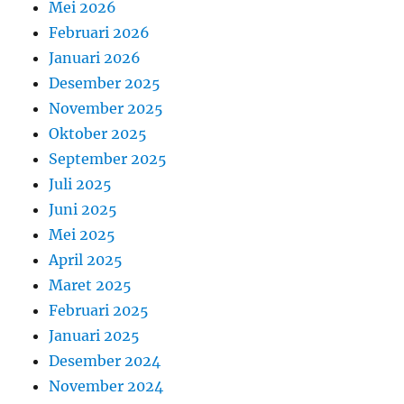
Mei 2026
Februari 2026
Januari 2026
Desember 2025
November 2025
Oktober 2025
September 2025
Juli 2025
Juni 2025
Mei 2025
April 2025
Maret 2025
Februari 2025
Januari 2025
Desember 2024
November 2024