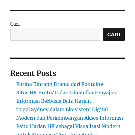
Cari
CARI
Recent Posts
Furina Bintang Drama dari Fontaine
Situs HK Broto4D dan Dinamika Penyajian
Informasi Berbasis Data Harian
Togel Sydney dalam Ekosistem Digital
Modern dan Perkembangan Akses Informasi
Paito Harian HK sebagai Visualisasi Modern
untuk Membaca Tren Data Angka