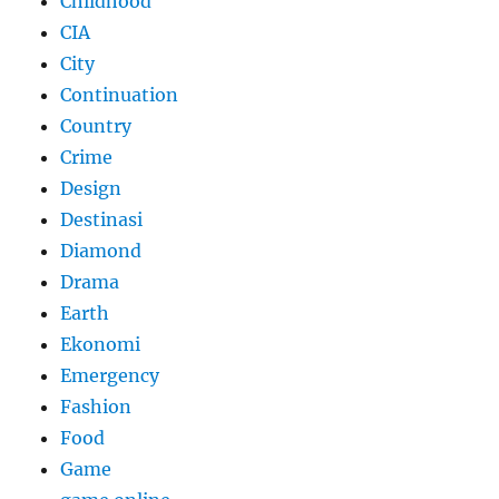
Childhood
CIA
City
Continuation
Country
Crime
Design
Destinasi
Diamond
Drama
Earth
Ekonomi
Emergency
Fashion
Food
Game