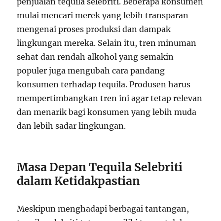
penjualan tequila selebriti. Beberapa konsumen
mulai mencari merek yang lebih transparan
mengenai proses produksi dan dampak
lingkungan mereka. Selain itu, tren minuman
sehat dan rendah alkohol yang semakin
populer juga mengubah cara pandang
konsumen terhadap tequila. Produsen harus
mempertimbangkan tren ini agar tetap relevan
dan menarik bagi konsumen yang lebih muda
dan lebih sadar lingkungan.
Masa Depan Tequila Selebriti
dalam Ketidakpastian
Meskipun menghadapi berbagai tantangan,