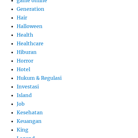
game online
Generation
Hair
Halloween
Health
Healthcare
Hiburan
Horror
Hotel
Hukum & Regulasi
Investasi
Island
Job
Kesehatan
Keuangan
King