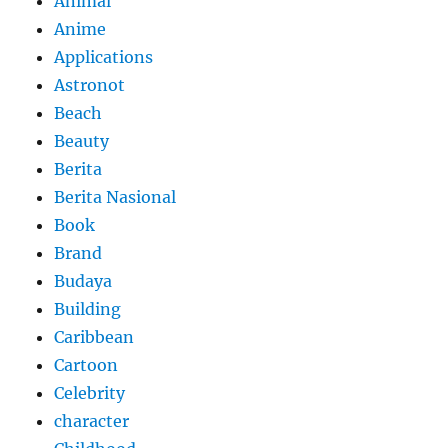
Animal
Anime
Applications
Astronot
Beach
Beauty
Berita
Berita Nasional
Book
Brand
Budaya
Building
Caribbean
Cartoon
Celebrity
character