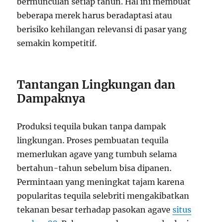
bermunculan setiap tahun. Hal ini membuat
beberapa merek harus beradaptasi atau
berisiko kehilangan relevansi di pasar yang
semakin kompetitif.
Tantangan Lingkungan dan
Dampaknya
Produksi tequila bukan tanpa dampak
lingkungan. Proses pembuatan tequila
memerlukan agave yang tumbuh selama
bertahun-tahun sebelum bisa dipanen.
Permintaan yang meningkat tajam karena
popularitas tequila selebriti mengakibatkan
tekanan besar terhadap pasokan agave
situs