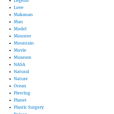
Legend
Love
Makanan
Man
Model
Monster
Mountain
Movie
Museum
NASA
Natural
Nature
Ocean
Piercing
Planet
Plastic Surgery