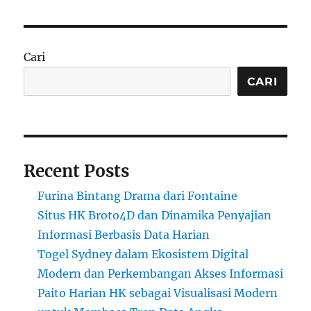
Cari
CARI
Recent Posts
Furina Bintang Drama dari Fontaine
Situs HK Broto4D dan Dinamika Penyajian
Informasi Berbasis Data Harian
Togel Sydney dalam Ekosistem Digital
Modern dan Perkembangan Akses Informasi
Paito Harian HK sebagai Visualisasi Modern