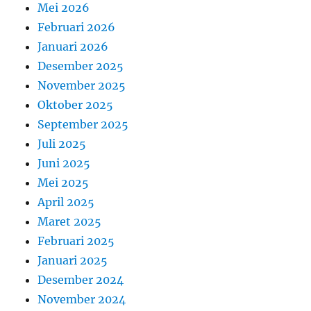
Mei 2026
Februari 2026
Januari 2026
Desember 2025
November 2025
Oktober 2025
September 2025
Juli 2025
Juni 2025
Mei 2025
April 2025
Maret 2025
Februari 2025
Januari 2025
Desember 2024
November 2024