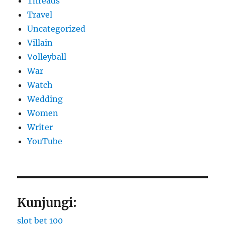
Threads
Travel
Uncategorized
Villain
Volleyball
War
Watch
Wedding
Women
Writer
YouTube
Kunjungi:
slot bet 100