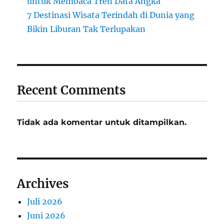
untuk Membaca Tren Data Angka
7 Destinasi Wisata Terindah di Dunia yang
Bikin Liburan Tak Terlupakan
Recent Comments
Tidak ada komentar untuk ditampilkan.
Archives
Juli 2026
Juni 2026