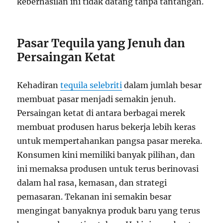
keberhasilan ini tidak datang tanpa tantangan.
Pasar Tequila yang Jenuh dan
Persaingan Ketat
Kehadiran
tequila selebriti
dalam jumlah besar
membuat pasar menjadi semakin jenuh.
Persaingan ketat di antara berbagai merek
membuat produsen harus bekerja lebih keras
untuk mempertahankan pangsa pasar mereka.
Konsumen kini memiliki banyak pilihan, dan
ini memaksa produsen untuk terus berinovasi
dalam hal rasa, kemasan, dan strategi
pemasaran. Tekanan ini semakin besar
mengingat banyaknya produk baru yang terus