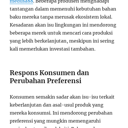
medusa88
. Beberapa produsen menghadapi
tantangan dalam memenuhi kebutuhan bahan
baku mereka tanpa merusak ekosistem lokal.
Kesadaran akan isu lingkungan ini mendorong
beberapa merek untuk mencari cara produksi
yang lebih berkelanjutan, meskipun ini sering
kali memerlukan investasi tambahan.
Respons Konsumen dan
Perubahan Preferensi
Konsumen semakin sadar akan isu-isu terkait
keberlanjutan dan asal-usul produk yang
mereka konsumsi. Ini mendorong perubahan
preferensi yang mungkin memengaruhi