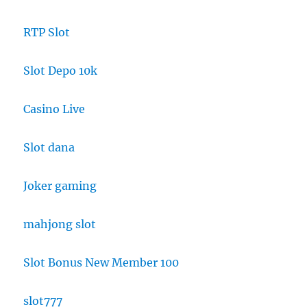
RTP Slot
Slot Depo 10k
Casino Live
Slot dana
Joker gaming
mahjong slot
Slot Bonus New Member 100
slot777