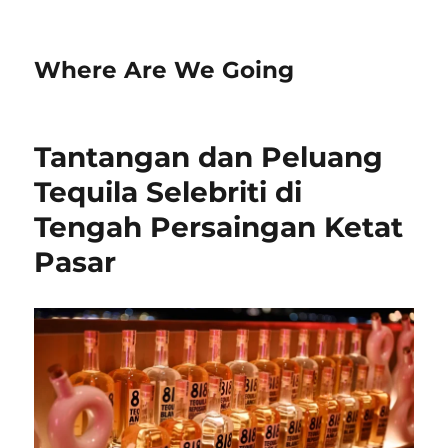
Where Are We Going
Tantangan dan Peluang
Tequila Selebriti di
Tengah Persaingan Ketat
Pasar