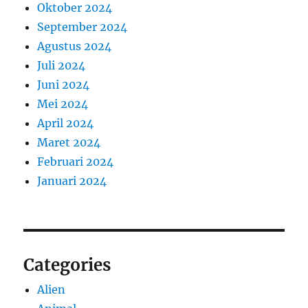
Oktober 2024
September 2024
Agustus 2024
Juli 2024
Juni 2024
Mei 2024
April 2024
Maret 2024
Februari 2024
Januari 2024
Categories
Alien