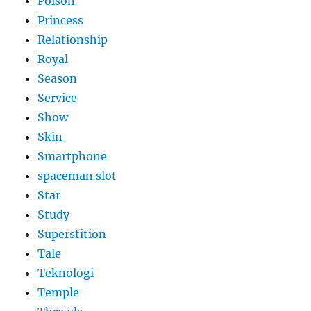
Poison
Princess
Relationship
Royal
Season
Service
Show
Skin
Smartphone
spaceman slot
Star
Study
Superstition
Tale
Teknologi
Temple