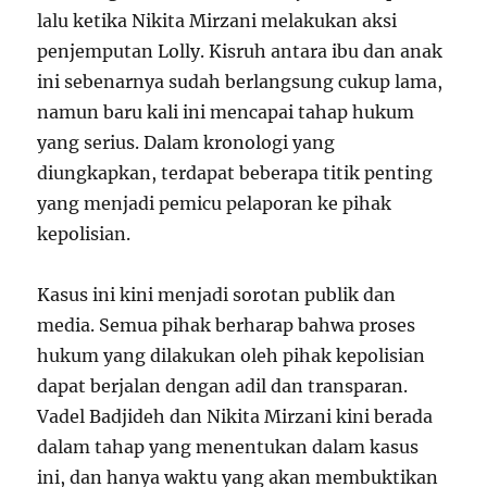
lalu ketika Nikita Mirzani melakukan aksi
penjemputan Lolly. Kisruh antara ibu dan anak
ini sebenarnya sudah berlangsung cukup lama,
namun baru kali ini mencapai tahap hukum
yang serius. Dalam kronologi yang
diungkapkan, terdapat beberapa titik penting
yang menjadi pemicu pelaporan ke pihak
kepolisian.
Kasus ini kini menjadi sorotan publik dan
media. Semua pihak berharap bahwa proses
hukum yang dilakukan oleh pihak kepolisian
dapat berjalan dengan adil dan transparan.
Vadel Badjideh dan Nikita Mirzani kini berada
dalam tahap yang menentukan dalam kasus
ini, dan hanya waktu yang akan membuktikan