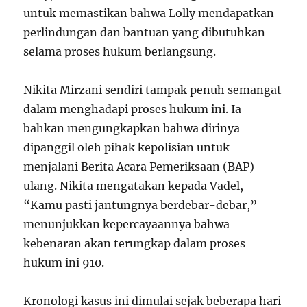
untuk memastikan bahwa Lolly mendapatkan
perlindungan dan bantuan yang dibutuhkan
selama proses hukum berlangsung.
Nikita Mirzani sendiri tampak penuh semangat
dalam menghadapi proses hukum ini. Ia
bahkan mengungkapkan bahwa dirinya
dipanggil oleh pihak kepolisian untuk
menjalani Berita Acara Pemeriksaan (BAP)
ulang. Nikita mengatakan kepada Vadel,
“Kamu pasti jantungnya berdebar-debar,”
menunjukkan kepercayaannya bahwa
kebenaran akan terungkap dalam proses
hukum ini
9
10
.
Kronologi kasus ini dimulai sejak beberapa hari