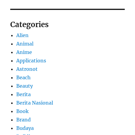
Categories
Alien
Animal
Anime
Applications
Astronot
Beach
Beauty
Berita
Berita Nasional
Book
Brand
Budaya