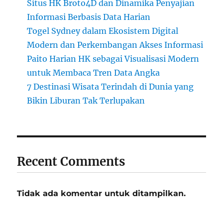
Situs HK Broto4D dan Dinamika Penyajian
Informasi Berbasis Data Harian
Togel Sydney dalam Ekosistem Digital
Modern dan Perkembangan Akses Informasi
Paito Harian HK sebagai Visualisasi Modern
untuk Membaca Tren Data Angka
7 Destinasi Wisata Terindah di Dunia yang
Bikin Liburan Tak Terlupakan
Recent Comments
Tidak ada komentar untuk ditampilkan.