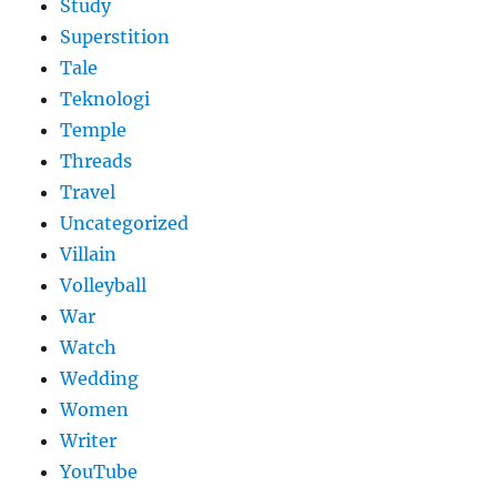
Study
Superstition
Tale
Teknologi
Temple
Threads
Travel
Uncategorized
Villain
Volleyball
War
Watch
Wedding
Women
Writer
YouTube