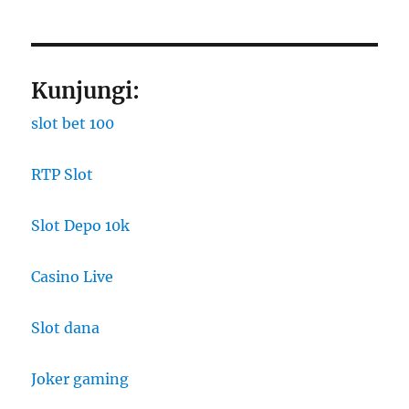
Kunjungi:
slot bet 100
RTP Slot
Slot Depo 10k
Casino Live
Slot dana
Joker gaming