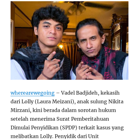
wherearewegoing
– Vadel Badjideh, kekasih
dari Lolly (Laura Meizani), anak sulung Nikita
Mirzani, kini berada dalam sorotan hukum
setelah menerima Surat Pemberitahuan
Dimulai Penyidikan (SPDP) terkait kasus yang
melibatkan Lolly. Penyidik dari Unit