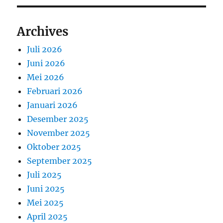
Archives
Juli 2026
Juni 2026
Mei 2026
Februari 2026
Januari 2026
Desember 2025
November 2025
Oktober 2025
September 2025
Juli 2025
Juni 2025
Mei 2025
April 2025