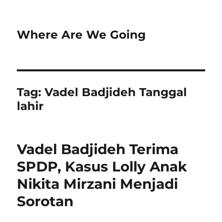
Where Are We Going
Tag:
Vadel Badjideh Tanggal
lahir
Vadel Badjideh Terima
SPDP, Kasus Lolly Anak
Nikita Mirzani Menjadi
Sorotan