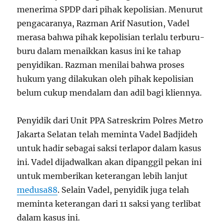
menerima SPDP dari pihak kepolisian. Menurut
pengacaranya, Razman Arif Nasution, Vadel
merasa bahwa pihak kepolisian terlalu terburu-
buru dalam menaikkan kasus ini ke tahap
penyidikan. Razman menilai bahwa proses
hukum yang dilakukan oleh pihak kepolisian
belum cukup mendalam dan adil bagi kliennya.
Penyidik dari Unit PPA Satreskrim Polres Metro
Jakarta Selatan telah meminta Vadel Badjideh
untuk hadir sebagai saksi terlapor dalam kasus
ini. Vadel dijadwalkan akan dipanggil pekan ini
untuk memberikan keterangan lebih lanjut
medusa88
. Selain Vadel, penyidik juga telah
meminta keterangan dari 11 saksi yang terlibat
dalam kasus ini.