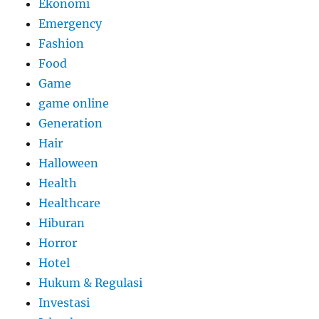
Ekonomi
Emergency
Fashion
Food
Game
game online
Generation
Hair
Halloween
Health
Healthcare
Hiburan
Horror
Hotel
Hukum & Regulasi
Investasi