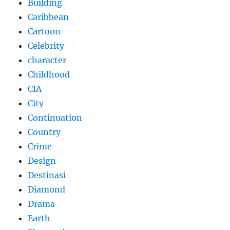
Building
Caribbean
Cartoon
Celebrity
character
Childhood
CIA
City
Continuation
Country
Crime
Design
Destinasi
Diamond
Drama
Earth