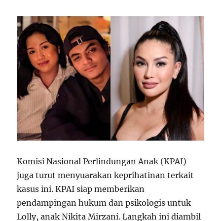
Komisi Nasional Perlindungan Anak (KPAI)
juga turut menyuarakan keprihatinan terkait
kasus ini. KPAI siap memberikan
pendampingan hukum dan psikologis untuk
Lolly, anak Nikita Mirzani. Langkah ini diambil