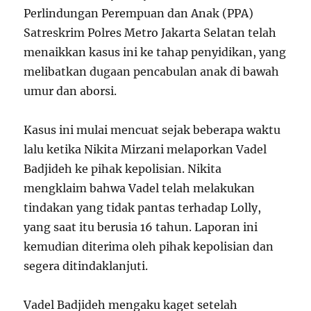
Perlindungan Perempuan dan Anak (PPA)
Satreskrim Polres Metro Jakarta Selatan telah
menaikkan kasus ini ke tahap penyidikan, yang
melibatkan dugaan pencabulan anak di bawah
umur dan aborsi.
Kasus ini mulai mencuat sejak beberapa waktu
lalu ketika Nikita Mirzani melaporkan Vadel
Badjideh ke pihak kepolisian. Nikita
mengklaim bahwa Vadel telah melakukan
tindakan yang tidak pantas terhadap Lolly,
yang saat itu berusia 16 tahun. Laporan ini
kemudian diterima oleh pihak kepolisian dan
segera ditindaklanjuti.
Vadel Badjideh mengaku kaget setelah