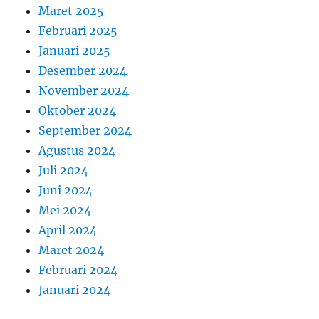
Maret 2025
Februari 2025
Januari 2025
Desember 2024
November 2024
Oktober 2024
September 2024
Agustus 2024
Juli 2024
Juni 2024
Mei 2024
April 2024
Maret 2024
Februari 2024
Januari 2024