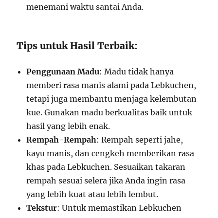
menemani waktu santai Anda.
Tips untuk Hasil Terbaik:
Penggunaan Madu
: Madu tidak hanya
memberi rasa manis alami pada Lebkuchen,
tetapi juga membantu menjaga kelembutan
kue. Gunakan madu berkualitas baik untuk
hasil yang lebih enak.
Rempah-Rempah
: Rempah seperti jahe,
kayu manis, dan cengkeh memberikan rasa
khas pada Lebkuchen. Sesuaikan takaran
rempah sesuai selera jika Anda ingin rasa
yang lebih kuat atau lebih lembut.
Tekstur
: Untuk memastikan Lebkuchen