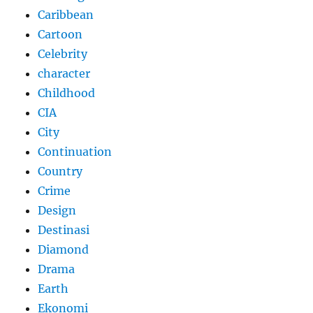
Caribbean
Cartoon
Celebrity
character
Childhood
CIA
City
Continuation
Country
Crime
Design
Destinasi
Diamond
Drama
Earth
Ekonomi