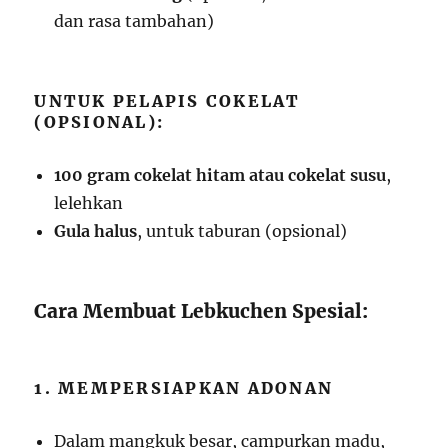
dan rasa tambahan)
UNTUK PELAPIS COKELAT
(OPSIONAL):
100 gram cokelat hitam atau cokelat susu
,
lelehkan
Gula halus
, untuk taburan (opsional)
Cara Membuat Lebkuchen Spesial:
1. MEMPERSIAPKAN ADONAN
Dalam mangkuk besar, campurkan madu,