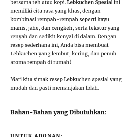
bersama teh atau kopi.
Lebkuchen Spesial
ini
memiliki cita rasa yang khas, dengan
kombinasi rempah-rempah seperti kayu
manis, jahe, dan cengkeh, serta tekstur yang
renyah dan sedikit kenyal di dalam. Dengan
resep sederhana ini, Anda bisa membuat
Lebkuchen yang lembut, kering, dan penuh
aroma rempah di rumah!
Mari kita simak resep Lebkuchen spesial yang
mudah dan pasti memanjakan lidah.
Bahan-Bahan yang Dibutuhkan:
UNTUK ADONAN: