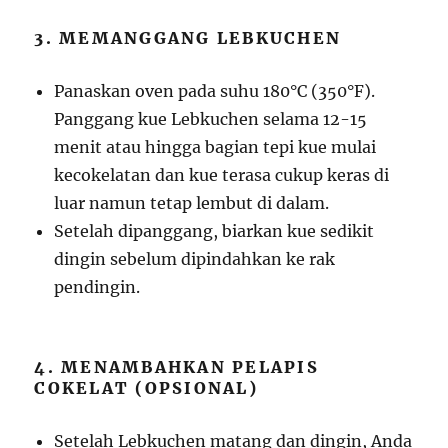
3. MEMANGGANG LEBKUCHEN
Panaskan oven pada suhu 180°C (350°F).
Panggang kue Lebkuchen selama 12-15
menit atau hingga bagian tepi kue mulai
kecokelatan dan kue terasa cukup keras di
luar namun tetap lembut di dalam.
Setelah dipanggang, biarkan kue sedikit
dingin sebelum dipindahkan ke rak
pendingin.
4. MENAMBAHKAN PELAPIS
COKELAT (OPSIONAL)
Setelah Lebkuchen matang dan dingin, Anda