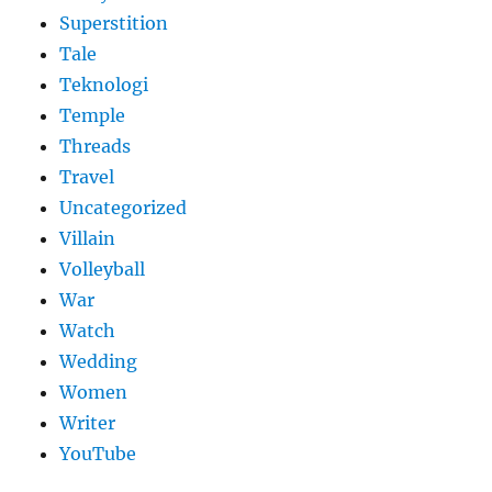
Superstition
Tale
Teknologi
Temple
Threads
Travel
Uncategorized
Villain
Volleyball
War
Watch
Wedding
Women
Writer
YouTube