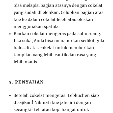
bisa melapisi bagian atasnya dengan cokelat
yang sudah dilelehkan. Celupkan bagian atas
kue ke dalam cokelat leleh atau oleskan
menggunakan spatula.
Biarkan cokelat mengeras pada suhu ruang.
Jika suka, Anda bisa menaburkan sedikit gula
halus di atas cokelat untuk memberikan
tampilan yang lebih cantik dan rasa yang
lebih manis.
5. PENYAJIAN
Setelah cokelat mengeras, Lebkuchen siap
disajikan! Nikmati kue jahe ini dengan
secangkir teh atau kopi hangat untuk