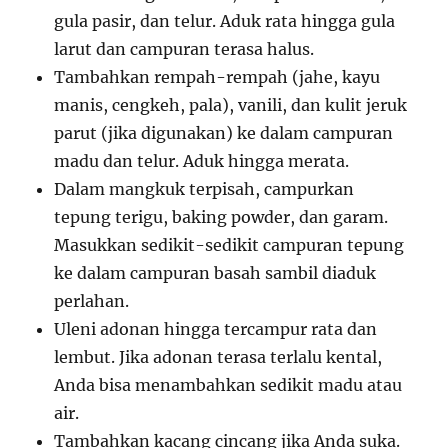
gula pasir, dan telur. Aduk rata hingga gula
larut dan campuran terasa halus.
Tambahkan rempah-rempah (jahe, kayu
manis, cengkeh, pala), vanili, dan kulit jeruk
parut (jika digunakan) ke dalam campuran
madu dan telur. Aduk hingga merata.
Dalam mangkuk terpisah, campurkan
tepung terigu, baking powder, dan garam.
Masukkan sedikit-sedikit campuran tepung
ke dalam campuran basah sambil diaduk
perlahan.
Uleni adonan hingga tercampur rata dan
lembut. Jika adonan terasa terlalu kental,
Anda bisa menambahkan sedikit madu atau
air.
Tambahkan kacang cincang jika Anda suka.