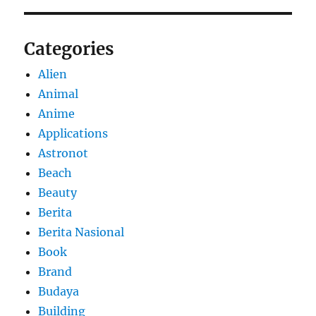
Categories
Alien
Animal
Anime
Applications
Astronot
Beach
Beauty
Berita
Berita Nasional
Book
Brand
Budaya
Building