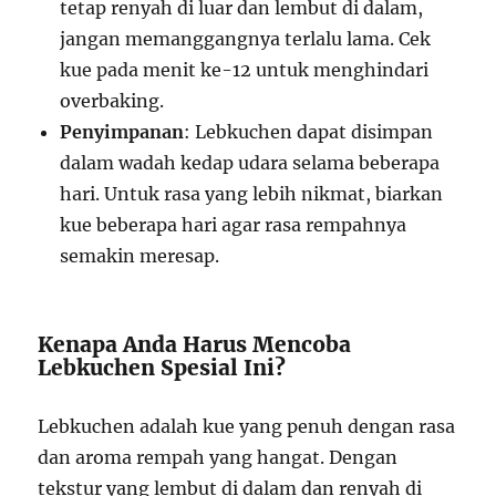
tetap renyah di luar dan lembut di dalam,
jangan memanggangnya terlalu lama. Cek
kue pada menit ke-12 untuk menghindari
overbaking.
Penyimpanan
: Lebkuchen dapat disimpan
dalam wadah kedap udara selama beberapa
hari. Untuk rasa yang lebih nikmat, biarkan
kue beberapa hari agar rasa rempahnya
semakin meresap.
Kenapa Anda Harus Mencoba
Lebkuchen Spesial Ini?
Lebkuchen adalah kue yang penuh dengan rasa
dan aroma rempah yang hangat. Dengan
tekstur yang lembut di dalam dan renyah di