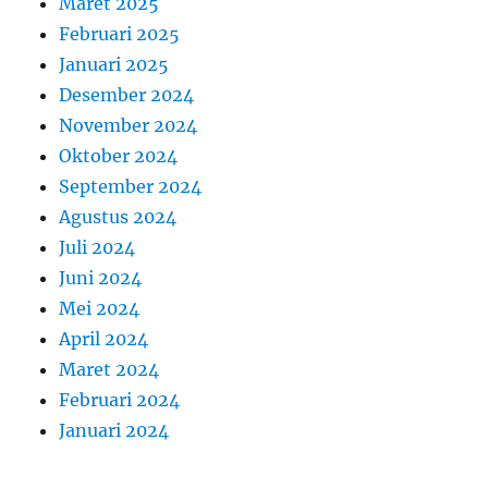
Maret 2025
Februari 2025
Januari 2025
Desember 2024
November 2024
Oktober 2024
September 2024
Agustus 2024
Juli 2024
Juni 2024
Mei 2024
April 2024
Maret 2024
Februari 2024
Januari 2024