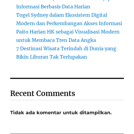
Informasi Berbasis Data Harian
Togel Sydney dalam Ekosistem Digital
Modern dan Perkembangan Akses Informasi
Paito Harian HK sebagai Visualisasi Modern
untuk Membaca Tren Data Angka
7 Destinasi Wisata Terindah di Dunia yang
Bikin Liburan Tak Terlupakan
Recent Comments
Tidak ada komentar untuk ditampilkan.