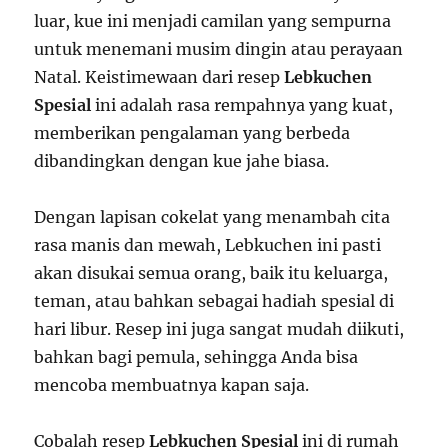
luar, kue ini menjadi camilan yang sempurna
untuk menemani musim dingin atau perayaan
Natal. Keistimewaan dari resep
Lebkuchen
Spesial
ini adalah rasa rempahnya yang kuat,
memberikan pengalaman yang berbeda
dibandingkan dengan kue jahe biasa.
Dengan lapisan cokelat yang menambah cita
rasa manis dan mewah, Lebkuchen ini pasti
akan disukai semua orang, baik itu keluarga,
teman, atau bahkan sebagai hadiah spesial di
hari libur. Resep ini juga sangat mudah diikuti,
bahkan bagi pemula, sehingga Anda bisa
mencoba membuatnya kapan saja.
Cobalah resep
Lebkuchen Spesial
ini di rumah