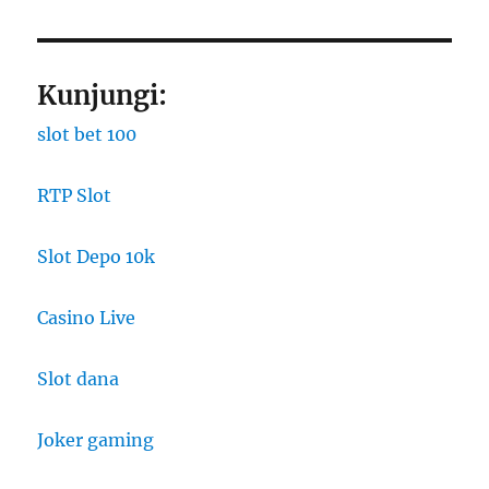
Kunjungi:
slot bet 100
RTP Slot
Slot Depo 10k
Casino Live
Slot dana
Joker gaming