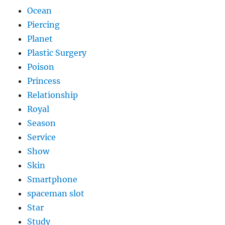
Ocean
Piercing
Planet
Plastic Surgery
Poison
Princess
Relationship
Royal
Season
Service
Show
Skin
Smartphone
spaceman slot
Star
Study