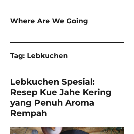
Where Are We Going
Tag:
Lebkuchen
Lebkuchen Spesial:
Resep Kue Jahe Kering
yang Penuh Aroma
Rempah