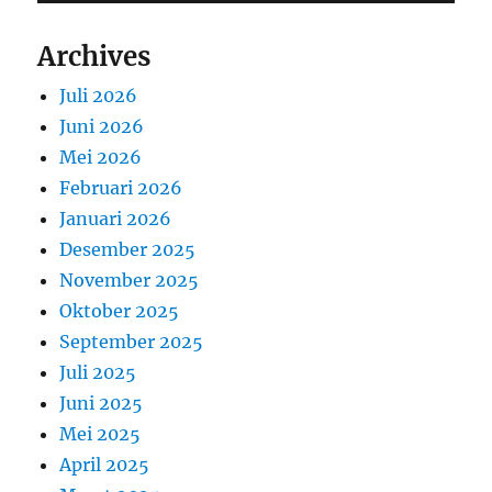
Archives
Juli 2026
Juni 2026
Mei 2026
Februari 2026
Januari 2026
Desember 2025
November 2025
Oktober 2025
September 2025
Juli 2025
Juni 2025
Mei 2025
April 2025