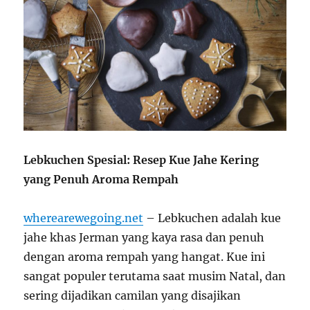
Lebkuchen Spesial: Resep Kue Jahe Kering
yang Penuh Aroma Rempah
wherearewegoing.net
–
Lebkuchen adalah kue
jahe khas Jerman yang kaya rasa dan penuh
dengan aroma rempah yang hangat. Kue ini
sangat populer terutama saat musim Natal, dan
sering dijadikan camilan yang disajikan