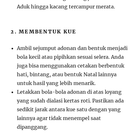
Aduk hingga kacang tercampur merata.
2. MEMBENTUK KUE
Ambil sejumput adonan dan bentuk menjadi
bola kecil atau pipihkan sesuai selera. Anda
juga bisa menggunakan cetakan berbentuk
hati, bintang, atau bentuk Natal lainnya
untuk hasil yang lebih menarik.
Letakkan bola-bola adonan di atas loyang
yang sudah dialasi kertas roti. Pastikan ada
sedikit jarak antara kue satu dengan yang
lainnya agar tidak menempel saat
dipanggang.