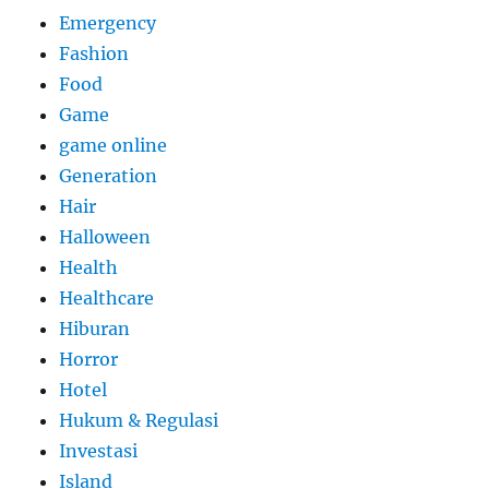
Emergency
Fashion
Food
Game
game online
Generation
Hair
Halloween
Health
Healthcare
Hiburan
Horror
Hotel
Hukum & Regulasi
Investasi
Island