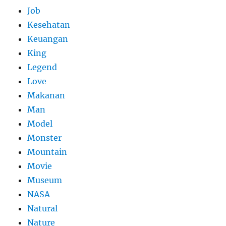
Job
Kesehatan
Keuangan
King
Legend
Love
Makanan
Man
Model
Monster
Mountain
Movie
Museum
NASA
Natural
Nature