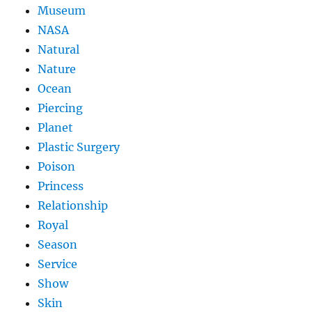
Museum
NASA
Natural
Nature
Ocean
Piercing
Planet
Plastic Surgery
Poison
Princess
Relationship
Royal
Season
Service
Show
Skin