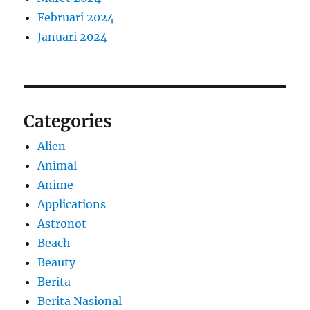
Februari 2024
Januari 2024
Categories
Alien
Animal
Anime
Applications
Astronot
Beach
Beauty
Berita
Berita Nasional