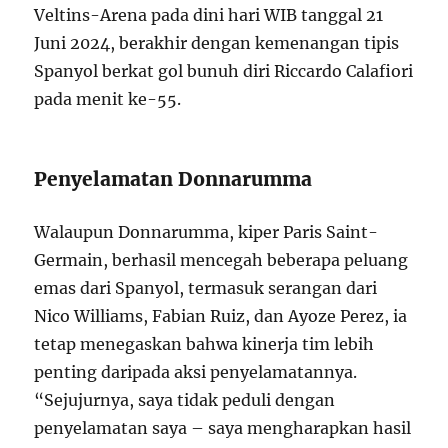
Veltins-Arena pada dini hari WIB tanggal 21
Juni 2024, berakhir dengan kemenangan tipis
Spanyol berkat gol bunuh diri Riccardo Calafiori
pada menit ke-55.
Penyelamatan Donnarumma
Walaupun Donnarumma, kiper Paris Saint-
Germain, berhasil mencegah beberapa peluang
emas dari Spanyol, termasuk serangan dari
Nico Williams, Fabian Ruiz, dan Ayoze Perez, ia
tetap menegaskan bahwa kinerja tim lebih
penting daripada aksi penyelamatannya.
“Sejujurnya, saya tidak peduli dengan
penyelamatan saya – saya mengharapkan hasil