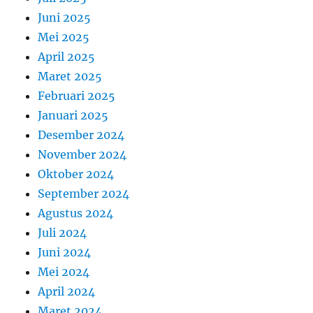
Juni 2025
Mei 2025
April 2025
Maret 2025
Februari 2025
Januari 2025
Desember 2024
November 2024
Oktober 2024
September 2024
Agustus 2024
Juli 2024
Juni 2024
Mei 2024
April 2024
Maret 2024