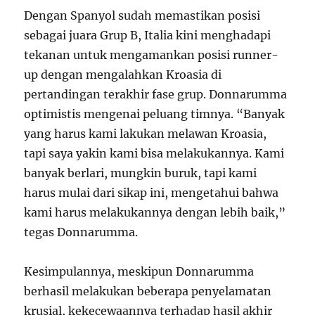
Dengan Spanyol sudah memastikan posisi
sebagai juara Grup B, Italia kini menghadapi
tekanan untuk mengamankan posisi runner-
up dengan mengalahkan Kroasia di
pertandingan terakhir fase grup. Donnarumma
optimistis mengenai peluang timnya. “Banyak
yang harus kami lakukan melawan Kroasia,
tapi saya yakin kami bisa melakukannya. Kami
banyak berlari, mungkin buruk, tapi kami
harus mulai dari sikap ini, mengetahui bahwa
kami harus melakukannya dengan lebih baik,”
tegas Donnarumma.
Kesimpulannya, meskipun Donnarumma
berhasil melakukan beberapa penyelamatan
krusial, kekecewaannya terhadap hasil akhir