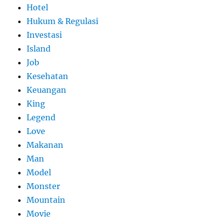
Hotel
Hukum & Regulasi
Investasi
Island
Job
Kesehatan
Keuangan
King
Legend
Love
Makanan
Man
Model
Monster
Mountain
Movie