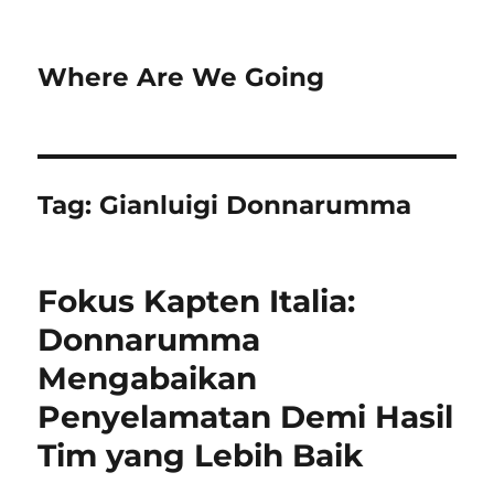
Where Are We Going
Tag:
Gianluigi Donnarumma
Fokus Kapten Italia:
Donnarumma
Mengabaikan
Penyelamatan Demi Hasil
Tim yang Lebih Baik