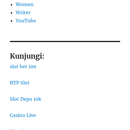
Women
Writer
YouTube
Kunjungi:
slot bet 100
RTP Slot
Slot Depo 10k
Casino Live