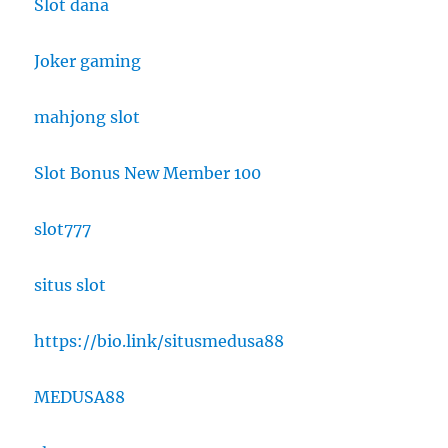
Slot dana
Joker gaming
mahjong slot
Slot Bonus New Member 100
slot777
situs slot
https://bio.link/situsmedusa88
MEDUSA88