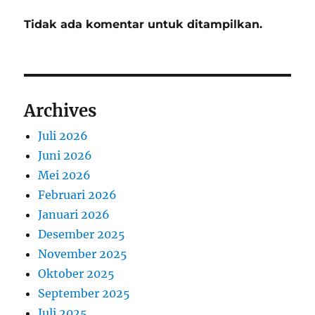
Tidak ada komentar untuk ditampilkan.
Archives
Juli 2026
Juni 2026
Mei 2026
Februari 2026
Januari 2026
Desember 2025
November 2025
Oktober 2025
September 2025
Juli 2025