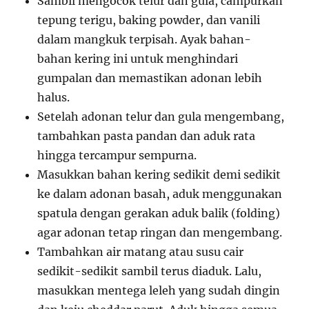
Sambil mengocok telur dan gula, campurkan
tepung terigu, baking powder, dan vanili
dalam mangkuk terpisah. Ayak bahan-
bahan kering ini untuk menghindari
gumpalan dan memastikan adonan lebih
halus.
Setelah adonan telur dan gula mengembang,
tambahkan pasta pandan dan aduk rata
hingga tercampur sempurna.
Masukkan bahan kering sedikit demi sedikit
ke dalam adonan basah, aduk menggunakan
spatula dengan gerakan aduk balik (folding)
agar adonan tetap ringan dan mengembang.
Tambahkan air matang atau susu cair
sedikit-sedikit sambil terus diaduk. Lalu,
masukkan mentega leleh yang sudah dingin