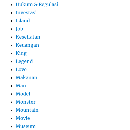
Hukum & Regulasi
Investasi
Island
Job
Kesehatan
Keuangan
King
Legend
Love
Makanan
Man
Model
Monster
Mountain
Movie
Museum