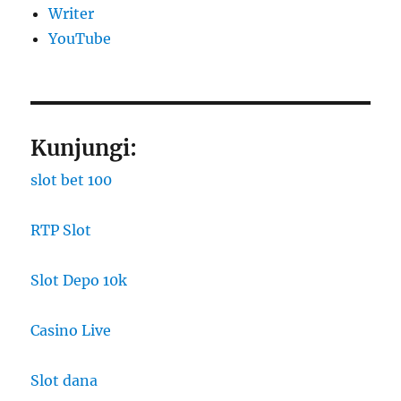
Writer
YouTube
Kunjungi:
slot bet 100
RTP Slot
Slot Depo 10k
Casino Live
Slot dana