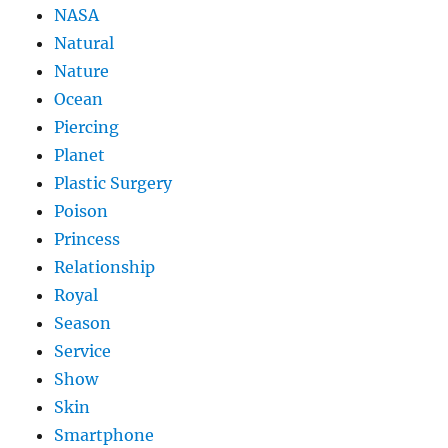
NASA
Natural
Nature
Ocean
Piercing
Planet
Plastic Surgery
Poison
Princess
Relationship
Royal
Season
Service
Show
Skin
Smartphone