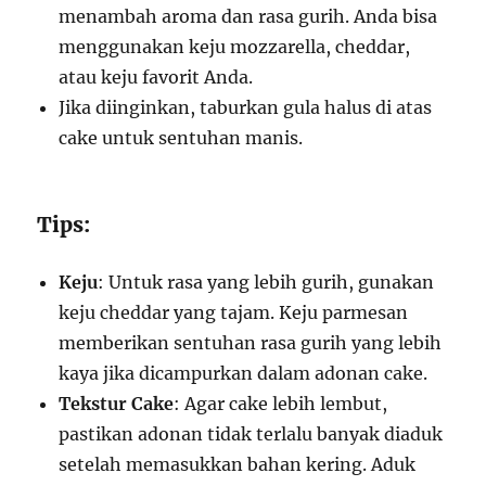
menambah aroma dan rasa gurih. Anda bisa
menggunakan keju mozzarella, cheddar,
atau keju favorit Anda.
Jika diinginkan, taburkan gula halus di atas
cake untuk sentuhan manis.
Tips:
Keju
: Untuk rasa yang lebih gurih, gunakan
keju cheddar yang tajam. Keju parmesan
memberikan sentuhan rasa gurih yang lebih
kaya jika dicampurkan dalam adonan cake.
Tekstur Cake
: Agar cake lebih lembut,
pastikan adonan tidak terlalu banyak diaduk
setelah memasukkan bahan kering. Aduk