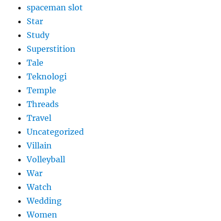
spaceman slot
Star
Study
Superstition
Tale
Teknologi
Temple
Threads
Travel
Uncategorized
Villain
Volleyball
War
Watch
Wedding
Women