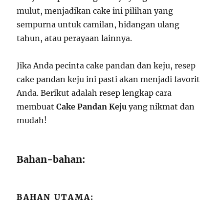
mulut, menjadikan cake ini pilihan yang
sempurna untuk camilan, hidangan ulang
tahun, atau perayaan lainnya.
Jika Anda pecinta cake pandan dan keju, resep
cake pandan keju ini pasti akan menjadi favorit
Anda. Berikut adalah resep lengkap cara
membuat
Cake Pandan Keju
yang nikmat dan
mudah!
Bahan-bahan:
BAHAN UTAMA: