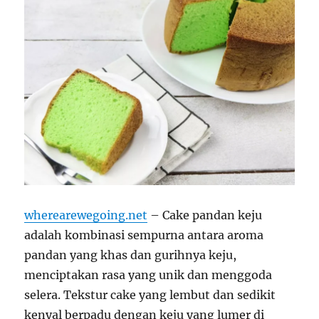
wherearewegoing.net
– Cake pandan keju
adalah kombinasi sempurna antara aroma
pandan yang khas dan gurihnya keju,
menciptakan rasa yang unik dan menggoda
selera. Tekstur cake yang lembut dan sedikit
kenyal berpadu dengan keju yang lumer di