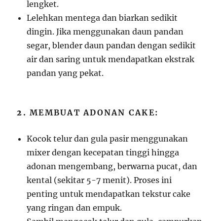
lengket.
Lelehkan mentega dan biarkan sedikit
dingin. Jika menggunakan daun pandan
segar, blender daun pandan dengan sedikit
air dan saring untuk mendapatkan ekstrak
pandan yang pekat.
2.
MEMBUAT ADONAN CAKE:
Kocok telur dan gula pasir menggunakan
mixer dengan kecepatan tinggi hingga
adonan mengembang, berwarna pucat, dan
kental (sekitar 5-7 menit). Proses ini
penting untuk mendapatkan tekstur cake
yang ringan dan empuk.