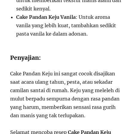
untuk memberikan tekstur manis alami dan
sedikit kenyal.
Cake Pandan Keju Vanila
: Untuk aroma
vanila yang lebih kuat, tambahkan sedikit
pasta vanila ke dalam adonan.
Penyajian:
Cake Pandan Keju ini sangat cocok disajikan
saat acara ulang tahun, pesta, atau sekadar
camilan santai di rumah. Keju yang meleleh di
mulut berpadu sempurna dengan rasa pandan
yang harum, memberikan sensasi rasa gurih
dan manis yang tak terlupakan.
Selamat mencoba resep
Cake Pandan Keju