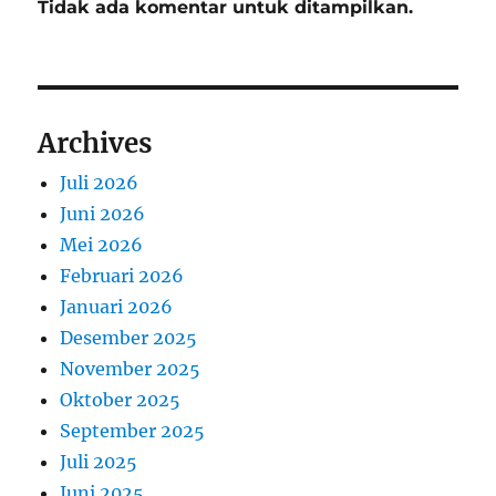
Tidak ada komentar untuk ditampilkan.
Archives
Juli 2026
Juni 2026
Mei 2026
Februari 2026
Januari 2026
Desember 2025
November 2025
Oktober 2025
September 2025
Juli 2025
Juni 2025