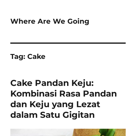
Where Are We Going
Tag:
Cake
Cake Pandan Keju:
Kombinasi Rasa Pandan
dan Keju yang Lezat
dalam Satu Gigitan