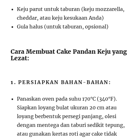
Keju parut untuk taburan (keju mozzarella,
cheddar, atau keju kesukaan Anda)
Gula halus (untuk taburan, opsional)
Cara Membuat Cake Pandan Keju yang
Lezat:
1.
PERSIAPKAN BAHAN-BAHAN:
Panaskan oven pada suhu 170°C (340°F).
Siapkan loyang bulat ukuran 20 cm atau
loyang berbentuk persegi panjang, olesi
dengan mentega dan taburi sedikit tepung,
atau gunakan kertas roti agar cake tidak