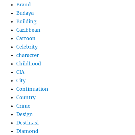
Brand
Budaya
Building
Caribbean
Cartoon
Celebrity
character
Childhood
CIA
City
Continuation
Country
Crime
Design
Destinasi
Diamond