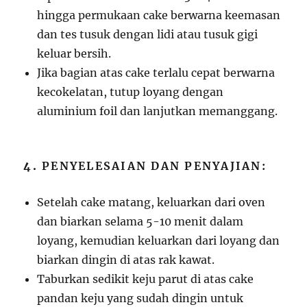
hingga permukaan cake berwarna keemasan
dan tes tusuk dengan lidi atau tusuk gigi
keluar bersih.
Jika bagian atas cake terlalu cepat berwarna
kecokelatan, tutup loyang dengan
aluminium foil dan lanjutkan memanggang.
4.
PENYELESAIAN DAN PENYAJIAN:
Setelah cake matang, keluarkan dari oven
dan biarkan selama 5-10 menit dalam
loyang, kemudian keluarkan dari loyang dan
biarkan dingin di atas rak kawat.
Taburkan sedikit keju parut di atas cake
pandan keju yang sudah dingin untuk