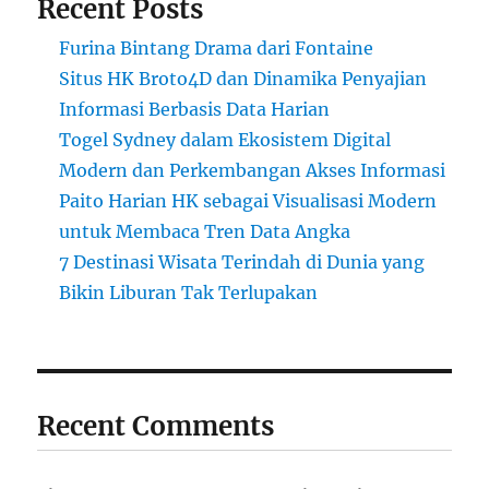
Recent Posts
Furina Bintang Drama dari Fontaine
Situs HK Broto4D dan Dinamika Penyajian
Informasi Berbasis Data Harian
Togel Sydney dalam Ekosistem Digital
Modern dan Perkembangan Akses Informasi
Paito Harian HK sebagai Visualisasi Modern
untuk Membaca Tren Data Angka
7 Destinasi Wisata Terindah di Dunia yang
Bikin Liburan Tak Terlupakan
Recent Comments