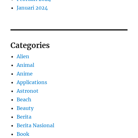
Januari 2024
Categories
Alien
Animal
Anime
Applications
Astronot
Beach
Beauty
Berita
Berita Nasional
Book