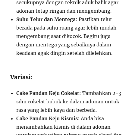
secukupnya dengan teknik aduk balik agar
adonan tetap ringan dan mengembang.
Suhu Telur dan Mentega
: Pastikan telur
berada pada suhu ruang agar lebih mudah
mengembang saat dikocok. Begitu juga
dengan mentega yang sebaiknya dalam
keadaan agak dingin setelah dilelehkan.
Variasi:
Cake Pandan Keju Cokelat
: Tambahkan 2-3
sdm cokelat bubuk ke dalam adonan untuk
rasa yang lebih kaya dan berbeda.
Cake Pandan Keju Kismis
: Anda bisa
menambahkan kismis di dalam adonan