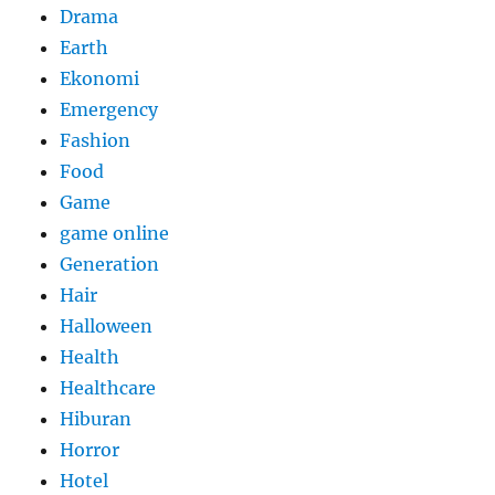
Drama
Earth
Ekonomi
Emergency
Fashion
Food
Game
game online
Generation
Hair
Halloween
Health
Healthcare
Hiburan
Horror
Hotel