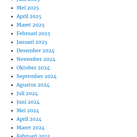
Mei 2025
April 2025
Maret 2025
Februari 2025
Januari 2025
Desember 2024
November 2024
Oktober 2024
September 2024
Agustus 2024
Juli 2024
Juni 2024
Mei 2024
April 2024
Maret 2024
Februari 2024