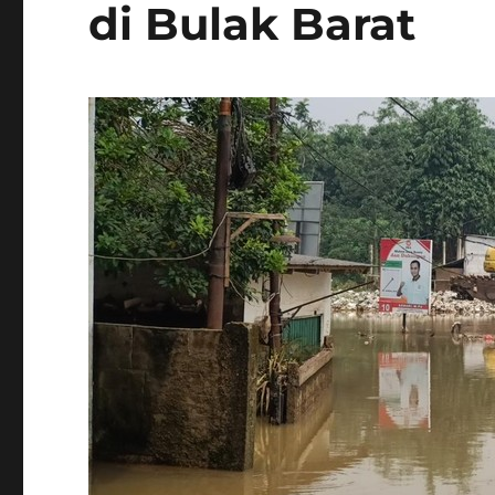
di Bulak Barat