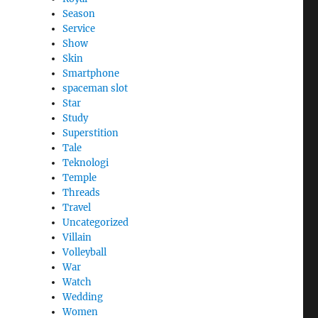
Season
Service
Show
Skin
Smartphone
spaceman slot
Star
Study
Superstition
Tale
Teknologi
Temple
Threads
Travel
Uncategorized
Villain
Volleyball
War
Watch
Wedding
Women