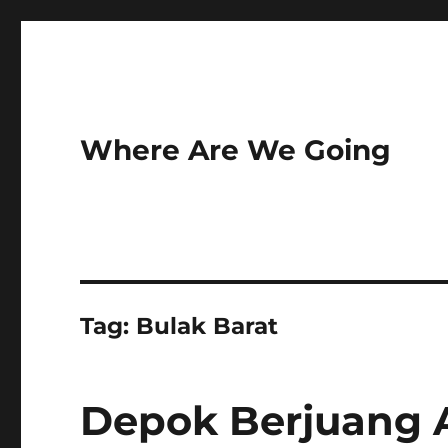
Where Are We Going
Tag:
Bulak Barat
Depok Berjuang At