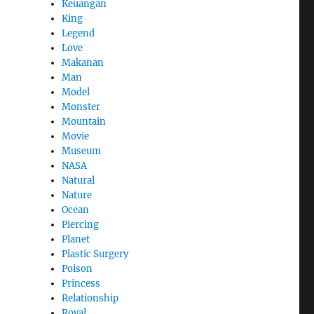
Keuangan
King
Legend
Love
Makanan
Man
Model
Monster
Mountain
Movie
Museum
NASA
Natural
Nature
Ocean
Piercing
Planet
Plastic Surgery
Poison
Princess
Relationship
Royal