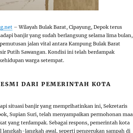
g.net
– Wilayah Bulak Barat, Cipayung, Depok terus
dapi banjir yang sudah berlangsung selama lima bulan,
emutusan jalan vital antara Kampung Bulak Barat
sir Putih Sawangan. Kondisi ini telah berdampak
 kehidupan warga setempat.
RESMI DARI PEMERINTAH KOTA
i situasi banjir yang memprihatinkan ini, Sekretaris
pok, Supian Suri, telah menyampaikan permohonan maa
at yang terdampak. Sebagai respons, pemerintah kota
 langkah-langkah awal, seperti pengerukan sampah di