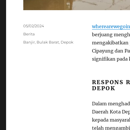
Posted
05/02/2024
wherearewegoin
on
Categories
Berita
berjuang mengha
Tags
Banjir
,
Bulak Barat
,
Depok
mengakibatkan p
Cipayung dan Pa
signifikan pada
RESPONS 
DEPOK
Dalam menghadap
Daerah Kota De
kepada masyarak
telah mengambil