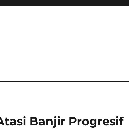
asi Banjir Progresif