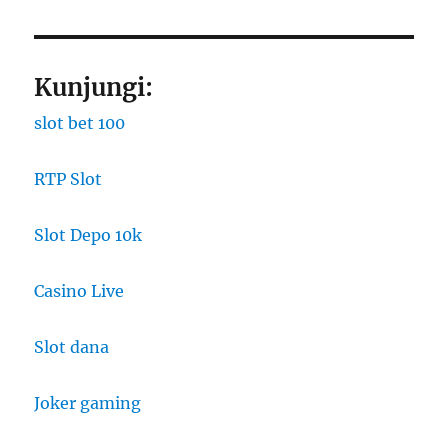
Kunjungi:
slot bet 100
RTP Slot
Slot Depo 10k
Casino Live
Slot dana
Joker gaming