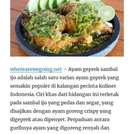
wherearewegoing.net
– Ayam geprek sambal
ijo adalah salah satu varian ayam geprek yang
semakin populer di kalangan pecinta kuliner
Indonesia. Ciri khas dari hidangan ini terletak
pada sambal ijo yang pedas dan segar, yang
disajikan dengan ayam goreng crispy yang
digeprek atau dipenyet. Perpaduan antara
gurihnya ayam yang digoreng renyah dan