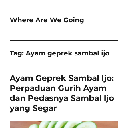
Where Are We Going
Tag:
Ayam geprek sambal ijo
Ayam Geprek Sambal Ijo:
Perpaduan Gurih Ayam
dan Pedasnya Sambal Ijo
yang Segar