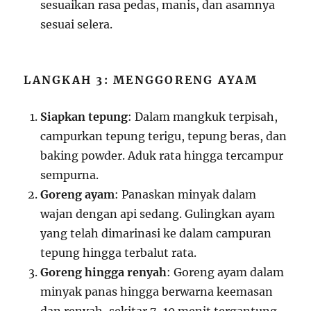
sesuaikan rasa pedas, manis, dan asamnya
sesuai selera.
LANGKAH 3: MENGGORENG AYAM
Siapkan tepung
: Dalam mangkuk terpisah,
campurkan tepung terigu, tepung beras, dan
baking powder. Aduk rata hingga tercampur
sempurna.
Goreng ayam
: Panaskan minyak dalam
wajan dengan api sedang. Gulingkan ayam
yang telah dimarinasi ke dalam campuran
tepung hingga terbalut rata.
Goreng hingga renyah
: Goreng ayam dalam
minyak panas hingga berwarna keemasan