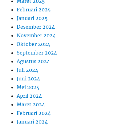
Maret 2025
Februari 2025
Januari 2025
Desember 2024
November 2024
Oktober 2024
September 2024
Agustus 2024
Juli 2024
Juni 2024
Mei 2024
April 2024
Maret 2024
Februari 2024
Januari 2024