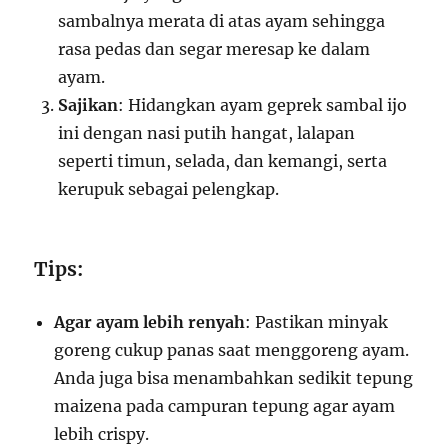
sambalnya merata di atas ayam sehingga
rasa pedas dan segar meresap ke dalam
ayam.
Sajikan
: Hidangkan ayam geprek sambal ijo
ini dengan nasi putih hangat, lalapan
seperti timun, selada, dan kemangi, serta
kerupuk sebagai pelengkap.
Tips:
Agar ayam lebih renyah
: Pastikan minyak
goreng cukup panas saat menggoreng ayam.
Anda juga bisa menambahkan sedikit tepung
maizena pada campuran tepung agar ayam
lebih crispy.