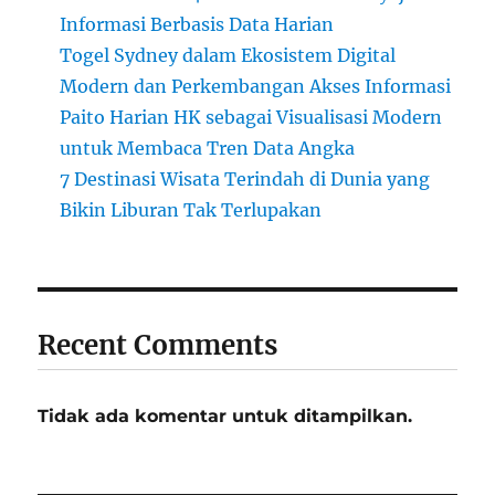
Informasi Berbasis Data Harian
Togel Sydney dalam Ekosistem Digital
Modern dan Perkembangan Akses Informasi
Paito Harian HK sebagai Visualisasi Modern
untuk Membaca Tren Data Angka
7 Destinasi Wisata Terindah di Dunia yang
Bikin Liburan Tak Terlupakan
Recent Comments
Tidak ada komentar untuk ditampilkan.