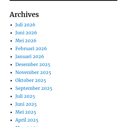
Archives
Juli 2026
Juni 2026
Mei 2026
Februari 2026
Januari 2026
Desember 2025
November 2025
Oktober 2025
September 2025
Juli 2025
Juni 2025
Mei 2025
April 2025