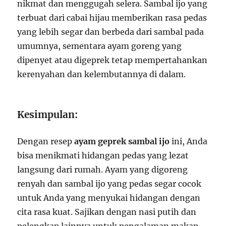
nikmat dan menggugah selera. Sambal ijo yang
terbuat dari cabai hijau memberikan rasa pedas
yang lebih segar dan berbeda dari sambal pada
umumnya, sementara ayam goreng yang
dipenyet atau digeprek tetap mempertahankan
kerenyahan dan kelembutannya di dalam.
Kesimpulan:
Dengan resep
ayam geprek sambal ijo
ini, Anda
bisa menikmati hidangan pedas yang lezat
langsung dari rumah. Ayam yang digoreng
renyah dan sambal ijo yang pedas segar cocok
untuk Anda yang menyukai hidangan dengan
cita rasa kuat. Sajikan dengan nasi putih dan