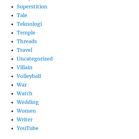
Superstition
Tale
Teknologi
Temple
Threads
Travel
Uncategorized
Villain
Volleyball
War
Watch
Wedding
Women
Writer
YouTube