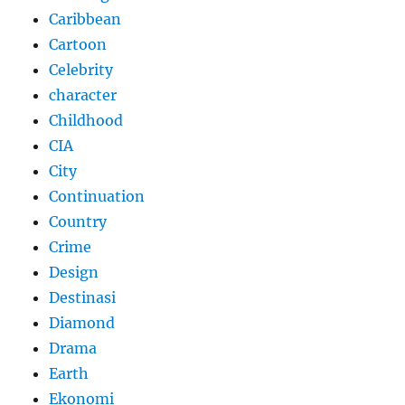
Caribbean
Cartoon
Celebrity
character
Childhood
CIA
City
Continuation
Country
Crime
Design
Destinasi
Diamond
Drama
Earth
Ekonomi