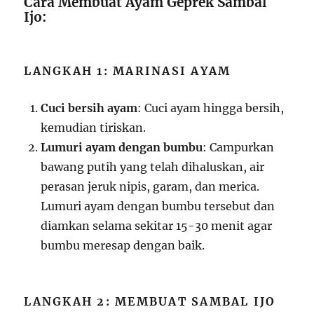
Cara Membuat Ayam Geprek Sambal
Ijo:
LANGKAH 1: MARINASI AYAM
Cuci bersih ayam
: Cuci ayam hingga bersih,
kemudian tiriskan.
Lumuri ayam dengan bumbu
: Campurkan
bawang putih yang telah dihaluskan, air
perasan jeruk nipis, garam, dan merica.
Lumuri ayam dengan bumbu tersebut dan
diamkan selama sekitar 15-30 menit agar
bumbu meresap dengan baik.
LANGKAH 2: MEMBUAT SAMBAL IJO