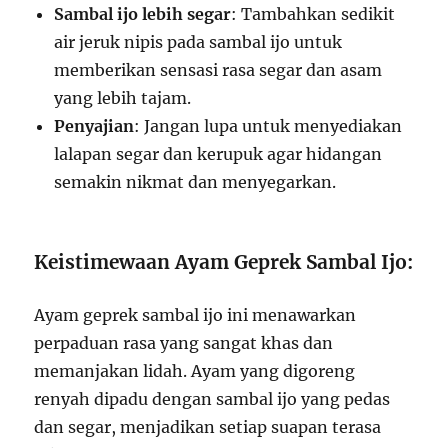
Sambal ijo lebih segar
: Tambahkan sedikit
air jeruk nipis pada sambal ijo untuk
memberikan sensasi rasa segar dan asam
yang lebih tajam.
Penyajian
: Jangan lupa untuk menyediakan
lalapan segar dan kerupuk agar hidangan
semakin nikmat dan menyegarkan.
Keistimewaan Ayam Geprek Sambal Ijo:
Ayam geprek sambal ijo ini menawarkan
perpaduan rasa yang sangat khas dan
memanjakan lidah. Ayam yang digoreng
renyah dipadu dengan sambal ijo yang pedas
dan segar, menjadikan setiap suapan terasa