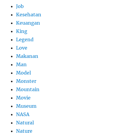
Job
Kesehatan
Keuangan
King
Legend
Love
Makanan
Man
Model
Monster
Mountain
Movie
Museum
NASA
Natural
Nature