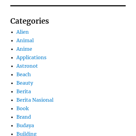
Categories
Alien
Animal
Anime
Applications
Astronot
Beach
Beauty
Berita
Berita Nasional
Book
Brand
Budaya
Building