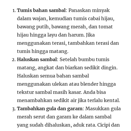
Tumis bahan sambal
: Panaskan minyak
dalam wajan, kemudian tumis cabai hijau,
bawang putih, bawang merah, dan tomat
hijau hingga layu dan harum. Jika
menggunakan terasi, tambahkan terasi dan
tumis hingga matang.
Haluskan sambal
: Setelah bumbu tumis
matang, angkat dan biarkan sedikit dingin.
Haluskan semua bahan sambal
menggunakan ulekan atau blender hingga
tekstur sambal masih kasar. Anda bisa
menambahkan sedikit air jika terlalu kental.
Tambahkan gula dan garam
: Masukkan gula
merah serut dan garam ke dalam sambal
yang sudah dihaluskan, aduk rata. Cicipi dan