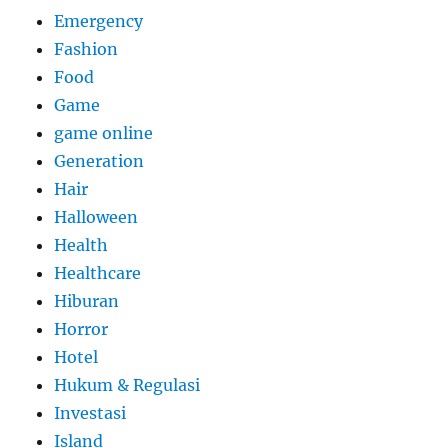
Emergency
Fashion
Food
Game
game online
Generation
Hair
Halloween
Health
Healthcare
Hiburan
Horror
Hotel
Hukum & Regulasi
Investasi
Island