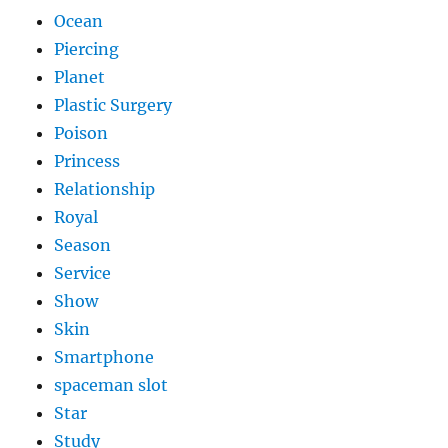
Ocean
Piercing
Planet
Plastic Surgery
Poison
Princess
Relationship
Royal
Season
Service
Show
Skin
Smartphone
spaceman slot
Star
Study