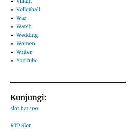
Villain
Volleyball
War
Watch
Wedding
Women
Writer
YouTube
Kunjungi:
slot bet 100
RTP Slot