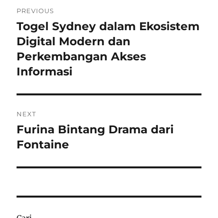
Navigasi
PREVIOUS
pos
Togel Sydney dalam Ekosistem
Previous
post:
Digital Modern dan
Perkembangan Akses
Informasi
NEXT
Furina Bintang Drama dari
Next
post:
Fontaine