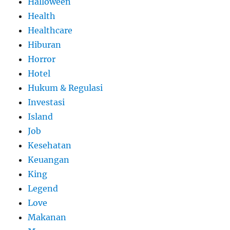
Halloween
Health
Healthcare
Hiburan
Horror
Hotel
Hukum & Regulasi
Investasi
Island
Job
Kesehatan
Keuangan
King
Legend
Love
Makanan