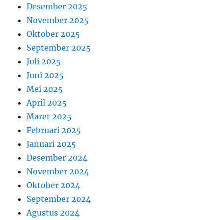
Desember 2025
November 2025
Oktober 2025
September 2025
Juli 2025
Juni 2025
Mei 2025
April 2025
Maret 2025
Februari 2025
Januari 2025
Desember 2024
November 2024
Oktober 2024
September 2024
Agustus 2024