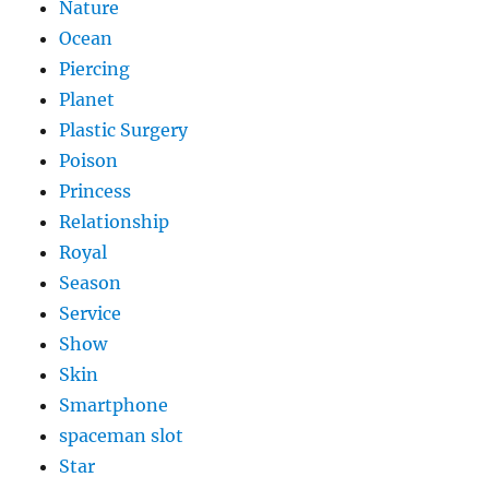
Nature
Ocean
Piercing
Planet
Plastic Surgery
Poison
Princess
Relationship
Royal
Season
Service
Show
Skin
Smartphone
spaceman slot
Star