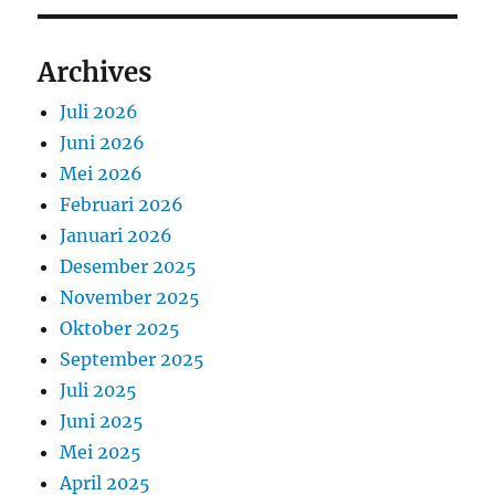
Archives
Juli 2026
Juni 2026
Mei 2026
Februari 2026
Januari 2026
Desember 2025
November 2025
Oktober 2025
September 2025
Juli 2025
Juni 2025
Mei 2025
April 2025