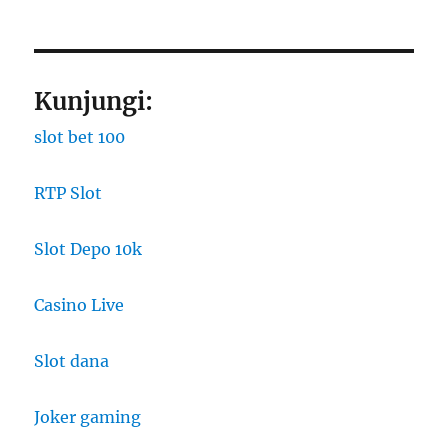
Kunjungi:
slot bet 100
RTP Slot
Slot Depo 10k
Casino Live
Slot dana
Joker gaming