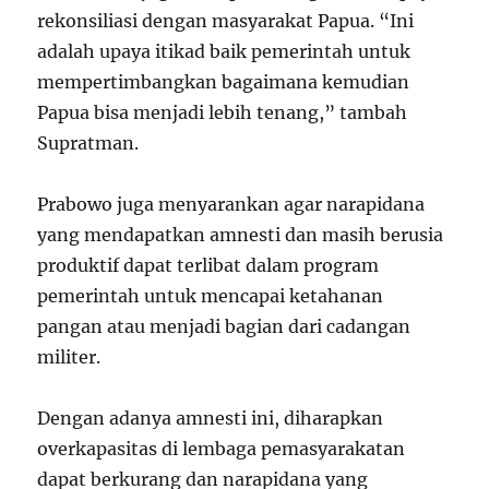
rekonsiliasi dengan masyarakat Papua. “Ini
adalah upaya itikad baik pemerintah untuk
mempertimbangkan bagaimana kemudian
Papua bisa menjadi lebih tenang,” tambah
Supratman.
Prabowo juga menyarankan agar narapidana
yang mendapatkan amnesti dan masih berusia
produktif dapat terlibat dalam program
pemerintah untuk mencapai ketahanan
pangan atau menjadi bagian dari cadangan
militer.
Dengan adanya amnesti ini, diharapkan
overkapasitas di lembaga pemasyarakatan
dapat berkurang dan narapidana yang