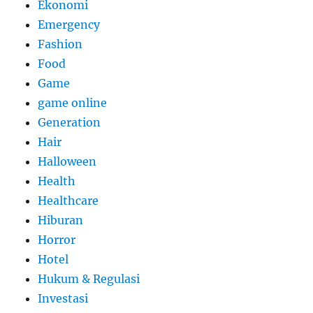
Ekonomi
Emergency
Fashion
Food
Game
game online
Generation
Hair
Halloween
Health
Healthcare
Hiburan
Horror
Hotel
Hukum & Regulasi
Investasi