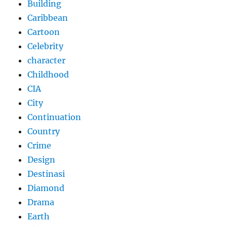
Building
Caribbean
Cartoon
Celebrity
character
Childhood
CIA
City
Continuation
Country
Crime
Design
Destinasi
Diamond
Drama
Earth