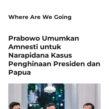
Where Are We Going
Prabowo Umumkan
Amnesti untuk
Narapidana Kasus
Penghinaan Presiden dan
Papua