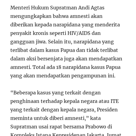
Menteri Hukum Supratman Andi Agtas
mengungkapkan bahwa amnesti akan
diberikan kepada narapidana yang menderita
penyakit kronis seperti HIV/AIDS dan
gangguan jiwa. Selain itu, narapidana yang
terlibat dalam kasus Papua dan tidak terlibat
dalam aksi bersenjata juga akan mendapatkan
amnesti. Total ada 18 narapidana kasus Papua
yang akan mendapatkan pengampunan ini.
“Beberapa kasus yang terkait dengan
penghinaan terhadap kepala negara atau ITE
yang terkait dengan kepala negara, Presiden
meminta untuk diberi amnesti,” kata
Supratman usai rapat bersama Prabowo di
Kompleks Istana Kepresidenan Jakarta, Jumat