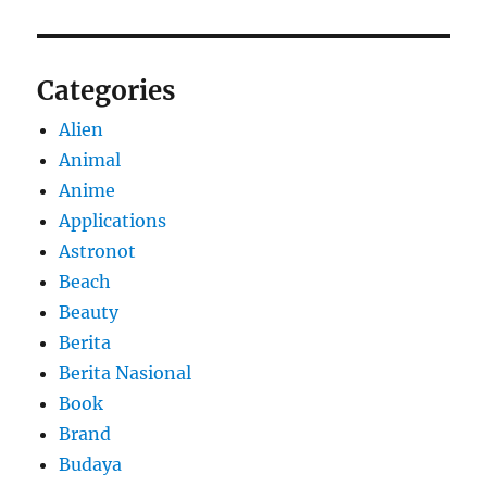
Categories
Alien
Animal
Anime
Applications
Astronot
Beach
Beauty
Berita
Berita Nasional
Book
Brand
Budaya