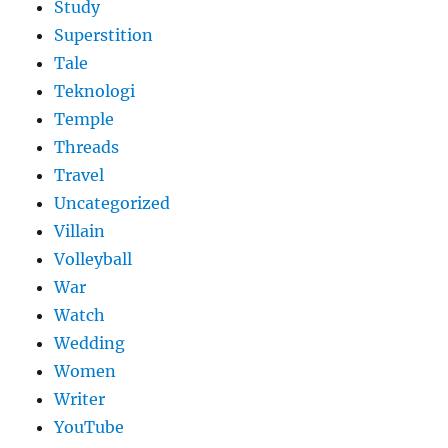
Study
Superstition
Tale
Teknologi
Temple
Threads
Travel
Uncategorized
Villain
Volleyball
War
Watch
Wedding
Women
Writer
YouTube