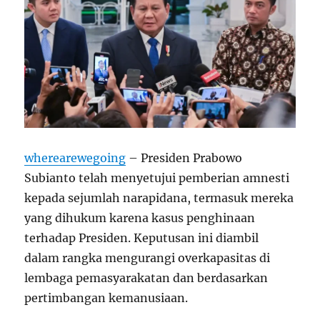
wherearewegoing
– Presiden Prabowo
Subianto telah menyetujui pemberian amnesti
kepada sejumlah narapidana, termasuk mereka
yang dihukum karena kasus penghinaan
terhadap Presiden. Keputusan ini diambil
dalam rangka mengurangi overkapasitas di
lembaga pemasyarakatan dan berdasarkan
pertimbangan kemanusiaan.