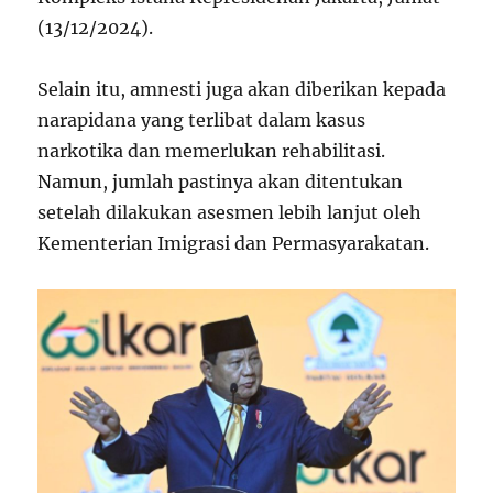
(13/12/2024).
Selain itu, amnesti juga akan diberikan kepada
narapidana yang terlibat dalam kasus
narkotika dan memerlukan rehabilitasi.
Namun, jumlah pastinya akan ditentukan
setelah dilakukan asesmen lebih lanjut oleh
Kementerian Imigrasi dan Permasyarakatan.