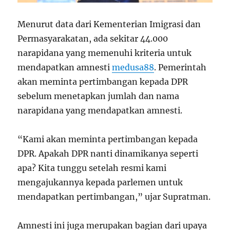
Menurut data dari Kementerian Imigrasi dan
Permasyarakatan, ada sekitar 44.000
narapidana yang memenuhi kriteria untuk
mendapatkan amnesti
medusa88
. Pemerintah
akan meminta pertimbangan kepada DPR
sebelum menetapkan jumlah dan nama
narapidana yang mendapatkan amnesti.
“Kami akan meminta pertimbangan kepada
DPR. Apakah DPR nanti dinamikanya seperti
apa? Kita tunggu setelah resmi kami
mengajukannya kepada parlemen untuk
mendapatkan pertimbangan,” ujar Supratman.
Amnesti ini juga merupakan bagian dari upaya