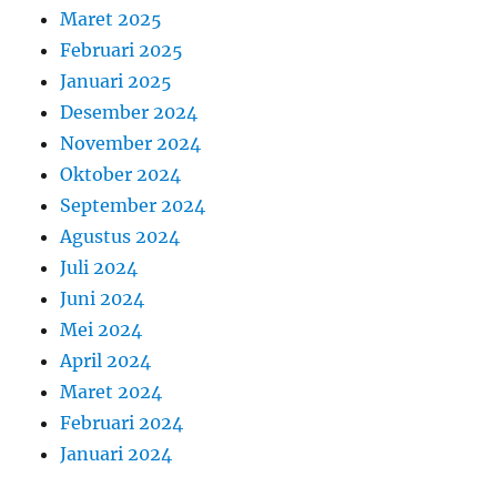
Maret 2025
Februari 2025
Januari 2025
Desember 2024
November 2024
Oktober 2024
September 2024
Agustus 2024
Juli 2024
Juni 2024
Mei 2024
April 2024
Maret 2024
Februari 2024
Januari 2024