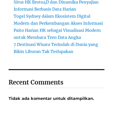
Situs HK Broto4D dan Dinamika Penyajian
Informasi Berbasis Data Harian
Togel Sydney dalam Ekosistem Digital
Modern dan Perkembangan Akses Informasi
Paito Harian HK sebagai Visualisasi Modern
untuk Membaca Tren Data Angka
7 Destinasi Wisata Terindah di Dunia yang
Bikin Liburan Tak Terlupakan
Recent Comments
Tidak ada komentar untuk ditampilkan.