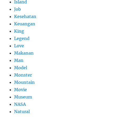
Island
Job
Kesehatan
Keuangan
King
Legend
Love
Makanan
Man
Model
Monster
Mountain
Movie
Museum
NASA
Natural