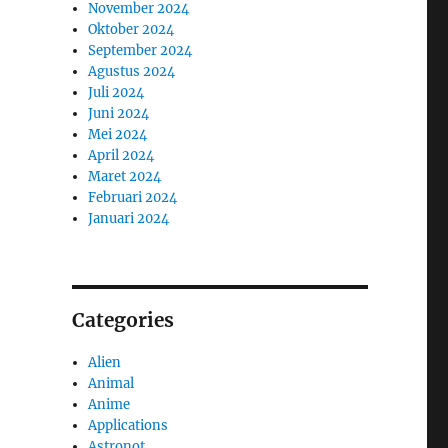
November 2024
Oktober 2024
September 2024
Agustus 2024
Juli 2024
Juni 2024
Mei 2024
April 2024
Maret 2024
Februari 2024
Januari 2024
Categories
Alien
Animal
Anime
Applications
Astronot