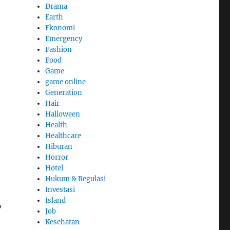
Drama
Earth
Ekonomi
Emergency
Fashion
Food
Game
game online
Generation
Hair
Halloween
Health
Healthcare
Hiburan
Horror
Hotel
Hukum & Regulasi
Investasi
Island
,
Job
Kesehatan