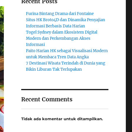
Recent Posts
Furina Bintang Drama dari Fontaine
Situs HK Broto4D dan Dinamika Penyajian
Informasi Berbasis Data Harian
Togel Sydney dalam Ekosistem Digital
Modern dan Perkembangan Akses
Informasi
Paito Harian HK sebagai Visualisasi Modern
untuk Membaca Tren Data Angka
7 Destinasi Wisata Terindah di Dunia yang
Bikin Liburan Tak Terlupakan
Recent Comments
Tidak ada komentar untuk ditampilkan.