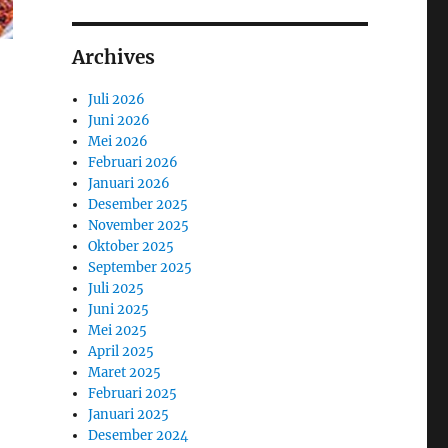
Archives
Juli 2026
Juni 2026
Mei 2026
Februari 2026
Januari 2026
Desember 2025
November 2025
Oktober 2025
September 2025
Juli 2025
Juni 2025
Mei 2025
April 2025
Maret 2025
Februari 2025
Januari 2025
Desember 2024