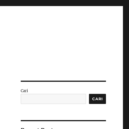
Cari
CARI