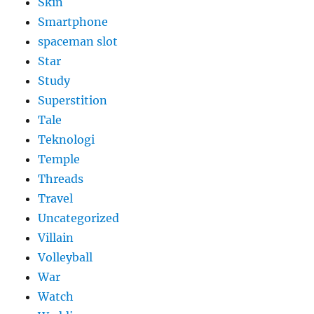
Skin
Smartphone
spaceman slot
Star
Study
Superstition
Tale
Teknologi
Temple
Threads
Travel
Uncategorized
Villain
Volleyball
War
Watch