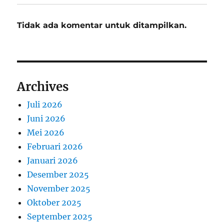
Tidak ada komentar untuk ditampilkan.
Archives
Juli 2026
Juni 2026
Mei 2026
Februari 2026
Januari 2026
Desember 2025
November 2025
Oktober 2025
September 2025