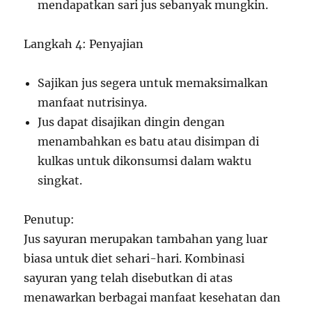
mendapatkan sari jus sebanyak mungkin.
Langkah 4: Penyajian
Sajikan jus segera untuk memaksimalkan
manfaat nutrisinya.
Jus dapat disajikan dingin dengan
menambahkan es batu atau disimpan di
kulkas untuk dikonsumsi dalam waktu
singkat.
Penutup:
Jus sayuran merupakan tambahan yang luar
biasa untuk diet sehari-hari. Kombinasi
sayuran yang telah disebutkan di atas
menawarkan berbagai manfaat kesehatan dan