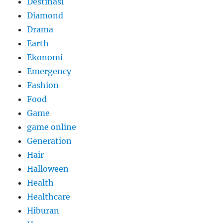
Destinasi
Diamond
Drama
Earth
Ekonomi
Emergency
Fashion
Food
Game
game online
Generation
Hair
Halloween
Health
Healthcare
Hiburan