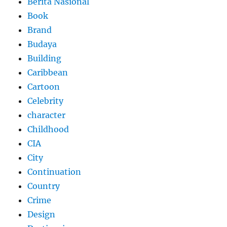
Berita Nasional
Book
Brand
Budaya
Building
Caribbean
Cartoon
Celebrity
character
Childhood
CIA
City
Continuation
Country
Crime
Design