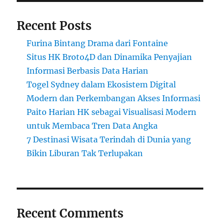
Recent Posts
Furina Bintang Drama dari Fontaine
Situs HK Broto4D dan Dinamika Penyajian
Informasi Berbasis Data Harian
Togel Sydney dalam Ekosistem Digital
Modern dan Perkembangan Akses Informasi
Paito Harian HK sebagai Visualisasi Modern
untuk Membaca Tren Data Angka
7 Destinasi Wisata Terindah di Dunia yang
Bikin Liburan Tak Terlupakan
Recent Comments