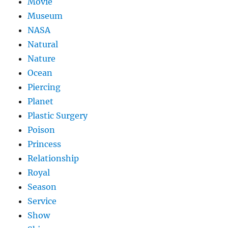
Movie
Museum
NASA
Natural
Nature
Ocean
Piercing
Planet
Plastic Surgery
Poison
Princess
Relationship
Royal
Season
Service
Show