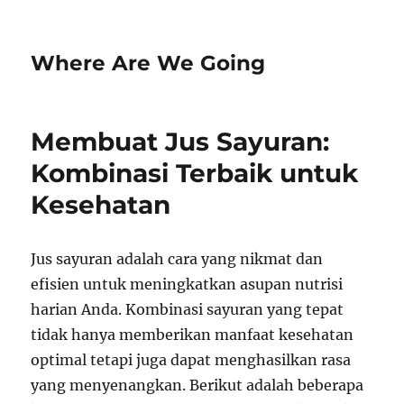
Where Are We Going
Membuat Jus Sayuran:
Kombinasi Terbaik untuk
Kesehatan
Jus sayuran adalah cara yang nikmat dan
efisien untuk meningkatkan asupan nutrisi
harian Anda. Kombinasi sayuran yang tepat
tidak hanya memberikan manfaat kesehatan
optimal tetapi juga dapat menghasilkan rasa
yang menyenangkan. Berikut adalah beberapa