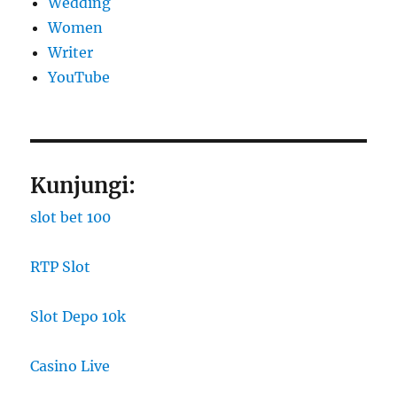
Wedding
Women
Writer
YouTube
Kunjungi:
slot bet 100
RTP Slot
Slot Depo 10k
Casino Live