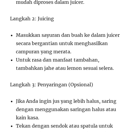
mudah diproses dalam juicer.
Langkah 2: Juicing
Masukkan sayuran dan buah ke dalam juicer
secara bergantian untuk menghasilkan
campuran yang merata.
Untuk rasa dan manfaat tambahan,
tambahkan jahe atau lemon sesuai selera.
Langkah 3: Penyaringan (Opsional)
Jika Anda ingin jus yang lebih halus, saring
dengan menggunakan saringan halus atau
kain kasa.
Tekan dengan sendok atau spatula untuk