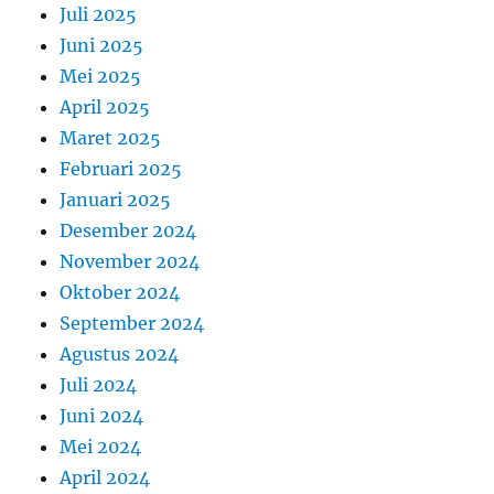
Juli 2025
Juni 2025
Mei 2025
April 2025
Maret 2025
Februari 2025
Januari 2025
Desember 2024
November 2024
Oktober 2024
September 2024
Agustus 2024
Juli 2024
Juni 2024
Mei 2024
April 2024