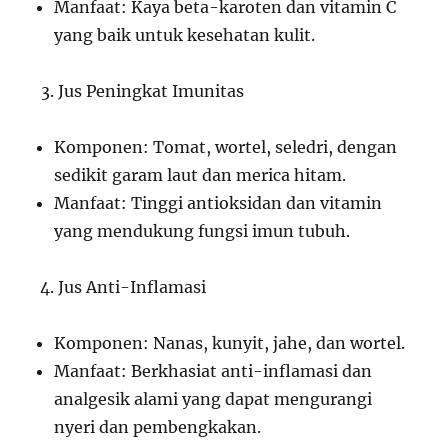
Manfaat: Kaya beta-karoten dan vitamin C
yang baik untuk kesehatan kulit.
Jus Peningkat Imunitas
Komponen: Tomat, wortel, seledri, dengan
sedikit garam laut dan merica hitam.
Manfaat: Tinggi antioksidan dan vitamin
yang mendukung fungsi imun tubuh.
Jus Anti-Inflamasi
Komponen: Nanas, kunyit, jahe, dan wortel.
Manfaat: Berkhasiat anti-inflamasi dan
analgesik alami yang dapat mengurangi
nyeri dan pembengkakan.