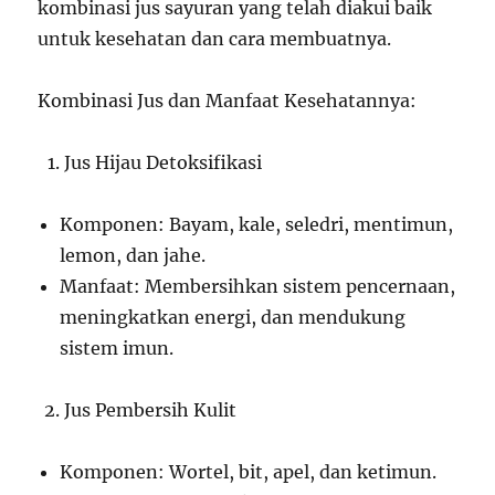
kombinasi jus sayuran yang telah diakui baik
untuk kesehatan dan cara membuatnya.
Kombinasi Jus dan Manfaat Kesehatannya:
Jus Hijau Detoksifikasi
Komponen: Bayam, kale, seledri, mentimun,
lemon, dan jahe.
Manfaat: Membersihkan sistem pencernaan,
meningkatkan energi, dan mendukung
sistem imun.
Jus Pembersih Kulit
Komponen: Wortel, bit, apel, dan ketimun.