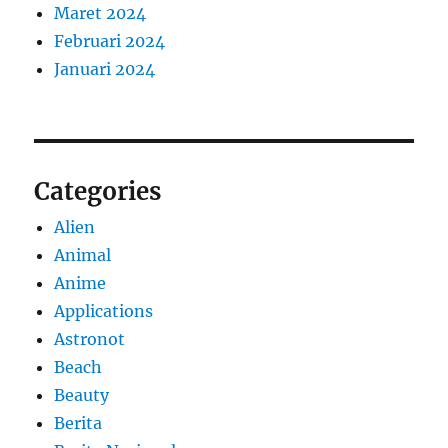
Maret 2024
Februari 2024
Januari 2024
Categories
Alien
Animal
Anime
Applications
Astronot
Beach
Beauty
Berita