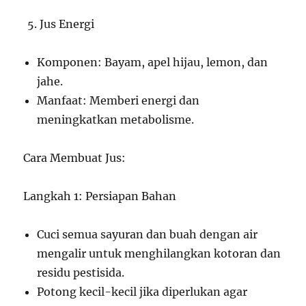
Jus Energi
Komponen: Bayam, apel hijau, lemon, dan
jahe.
Manfaat: Memberi energi dan
meningkatkan metabolisme.
Cara Membuat Jus:
Langkah 1: Persiapan Bahan
Cuci semua sayuran dan buah dengan air
mengalir untuk menghilangkan kotoran dan
residu pestisida.
Potong kecil-kecil jika diperlukan agar