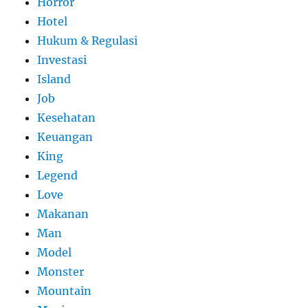
Horror
Hotel
Hukum & Regulasi
Investasi
Island
Job
Kesehatan
Keuangan
King
Legend
Love
Makanan
Man
Model
Monster
Mountain