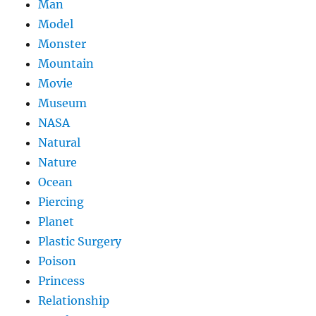
Man
Model
Monster
Mountain
Movie
Museum
NASA
Natural
Nature
Ocean
Piercing
Planet
Plastic Surgery
Poison
Princess
Relationship