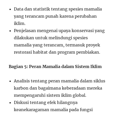
Data dan statistik tentang spesies mamalia
yang terancam punah karena perubahan
iklim.
Penjelasan mengenai upaya konservasi yang
dilakukan untuk melindungi spesies
mamalia yang terancam, termasuk proyek
restorasi habitat dan program pembiakan.
Bagian 5: Peran Mamalia dalam Sistem Iklim
Analisis tentang peran mamalia dalam siklus
karbon dan bagaimana keberadaan mereka
mempengaruhi sistem iklim global.
Diskusi tentang efek hilangnya
keanekaragaman mamalia pada fungsi