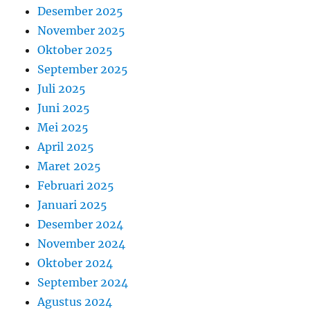
Desember 2025
November 2025
Oktober 2025
September 2025
Juli 2025
Juni 2025
Mei 2025
April 2025
Maret 2025
Februari 2025
Januari 2025
Desember 2024
November 2024
Oktober 2024
September 2024
Agustus 2024