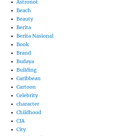
Astronot
Beach
Beauty
Berita
Berita Nasional
Book
Brand
Budaya
Building
Caribbean
Cartoon
Celebrity
character
Childhood
CIA
City