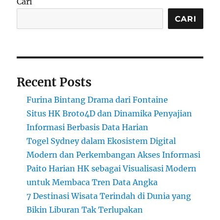
Cari
CARI
Recent Posts
Furina Bintang Drama dari Fontaine
Situs HK Broto4D dan Dinamika Penyajian
Informasi Berbasis Data Harian
Togel Sydney dalam Ekosistem Digital
Modern dan Perkembangan Akses Informasi
Paito Harian HK sebagai Visualisasi Modern
untuk Membaca Tren Data Angka
7 Destinasi Wisata Terindah di Dunia yang
Bikin Liburan Tak Terlupakan