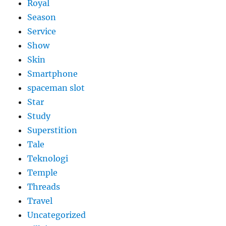
Royal
Season
Service
Show
Skin
Smartphone
spaceman slot
Star
Study
Superstition
Tale
Teknologi
Temple
Threads
Travel
Uncategorized