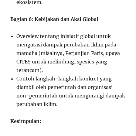
ekosistem.
Bagian 6: Kebijakan dan Aksi Global
Overview tentang inisiatif global untuk
mengatasi dampak perubahan iklim pada
mamalia (misalnya, Perjanjian Paris, upaya
CITES untuk melindungi spesies yang
terancam).
Contoh langkah-langkah konkret yang
diambil oleh pemerintah dan organisasi
non-pemerintah untuk mengurangi dampak
perubahan iklim.
Kesimpulan: