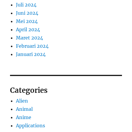
Juli 2024
Juni 2024
Mei 2024
April 2024
Maret 2024
Februari 2024
Januari 2024
Categories
Alien
Animal
Anime
Applications