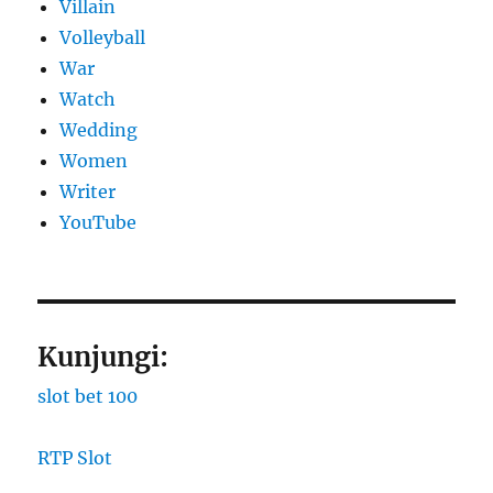
Villain
Volleyball
War
Watch
Wedding
Women
Writer
YouTube
Kunjungi:
slot bet 100
RTP Slot