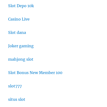
Slot Depo 10k
Casino Live
Slot dana
Joker gaming
mahjong slot
Slot Bonus New Member 100
slot777
situs slot