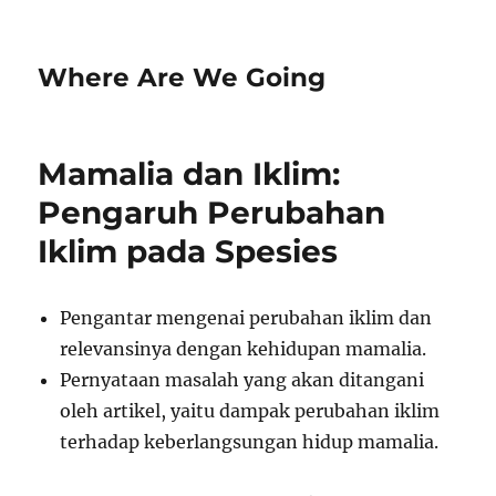
Where Are We Going
Mamalia dan Iklim:
Pengaruh Perubahan
Iklim pada Spesies
Pengantar mengenai perubahan iklim dan
relevansinya dengan kehidupan mamalia.
Pernyataan masalah yang akan ditangani
oleh artikel, yaitu dampak perubahan iklim
terhadap keberlangsungan hidup mamalia.