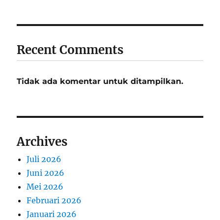
Recent Comments
Tidak ada komentar untuk ditampilkan.
Archives
Juli 2026
Juni 2026
Mei 2026
Februari 2026
Januari 2026