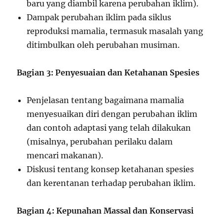
baru yang diambil karena perubahan iklim).
Dampak perubahan iklim pada siklus
reproduksi mamalia, termasuk masalah yang
ditimbulkan oleh perubahan musiman.
Bagian 3: Penyesuaian dan Ketahanan Spesies
Penjelasan tentang bagaimana mamalia
menyesuaikan diri dengan perubahan iklim
dan contoh adaptasi yang telah dilakukan
(misalnya, perubahan perilaku dalam
mencari makanan).
Diskusi tentang konsep ketahanan spesies
dan kerentanan terhadap perubahan iklim.
Bagian 4: Kepunahan Massal dan Konservasi