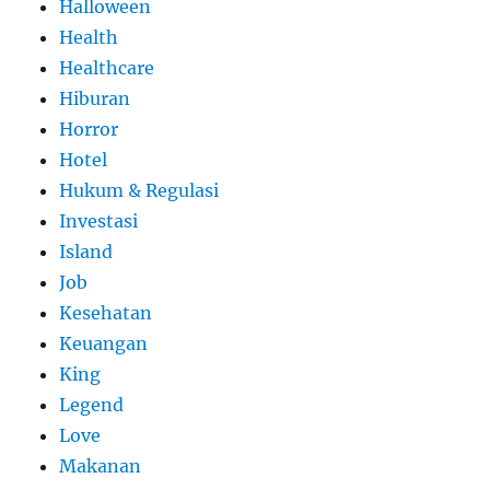
Halloween
Health
Healthcare
Hiburan
Horror
Hotel
Hukum & Regulasi
Investasi
Island
Job
Kesehatan
Keuangan
King
Legend
Love
Makanan