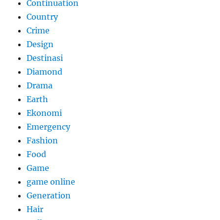
Continuation
Country
Crime
Design
Destinasi
Diamond
Drama
Earth
Ekonomi
Emergency
Fashion
Food
Game
game online
Generation
Hair