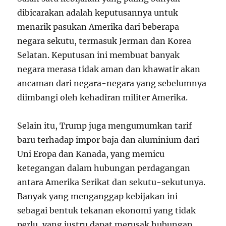
dibicarakan adalah keputusannya untuk
menarik pasukan Amerika dari beberapa
negara sekutu, termasuk Jerman dan Korea
Selatan. Keputusan ini membuat banyak
negara merasa tidak aman dan khawatir akan
ancaman dari negara-negara yang sebelumnya
diimbangi oleh kehadiran militer Amerika.
Selain itu, Trump juga mengumumkan tarif
baru terhadap impor baja dan aluminium dari
Uni Eropa dan Kanada, yang memicu
ketegangan dalam hubungan perdagangan
antara Amerika Serikat dan sekutu-sekutunya.
Banyak yang menganggap kebijakan ini
sebagai bentuk tekanan ekonomi yang tidak
perlu, yang justru dapat merusak hubungan