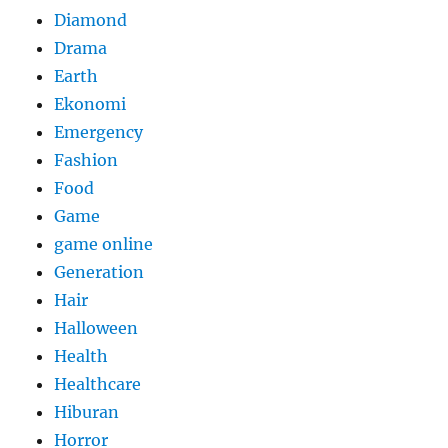
Diamond
Drama
Earth
Ekonomi
Emergency
Fashion
Food
Game
game online
Generation
Hair
Halloween
Health
Healthcare
Hiburan
Horror