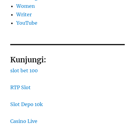
Women
Writer
YouTube
Kunjungi:
slot bet 100
RTP Slot
Slot Depo 10k
Casino Live