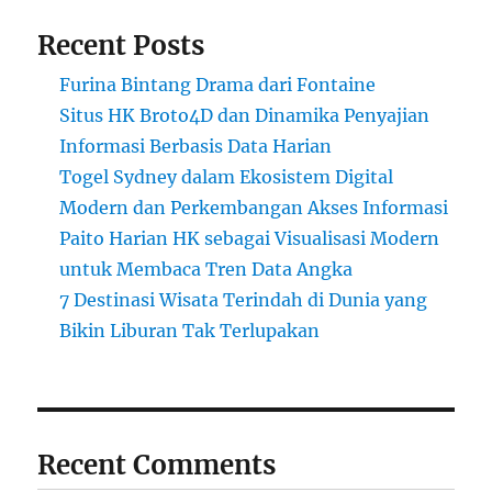
Recent Posts
Furina Bintang Drama dari Fontaine
Situs HK Broto4D dan Dinamika Penyajian
Informasi Berbasis Data Harian
Togel Sydney dalam Ekosistem Digital
Modern dan Perkembangan Akses Informasi
Paito Harian HK sebagai Visualisasi Modern
untuk Membaca Tren Data Angka
7 Destinasi Wisata Terindah di Dunia yang
Bikin Liburan Tak Terlupakan
Recent Comments