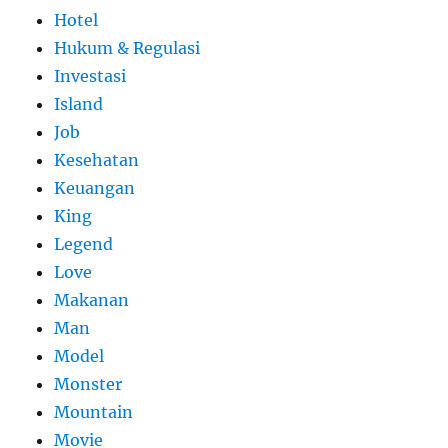
Hotel
Hukum & Regulasi
Investasi
Island
Job
Kesehatan
Keuangan
King
Legend
Love
Makanan
Man
Model
Monster
Mountain
Movie