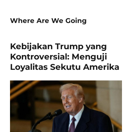
Where Are We Going
Kebijakan Trump yang
Kontroversial: Menguji
Loyalitas Sekutu Amerika