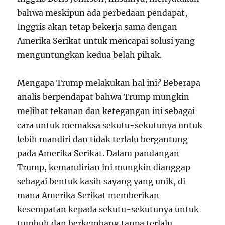
bahwa meskipun ada perbedaan pendapat,
Inggris akan tetap bekerja sama dengan
Amerika Serikat untuk mencapai solusi yang
menguntungkan kedua belah pihak.
Mengapa Trump melakukan hal ini? Beberapa
analis berpendapat bahwa Trump mungkin
melihat tekanan dan ketegangan ini sebagai
cara untuk memaksa sekutu-sekutunya untuk
lebih mandiri dan tidak terlalu bergantung
pada Amerika Serikat. Dalam pandangan
Trump, kemandirian ini mungkin dianggap
sebagai bentuk kasih sayang yang unik, di
mana Amerika Serikat memberikan
kesempatan kepada sekutu-sekutunya untuk
tumbuh dan berkembang tanpa terlalu