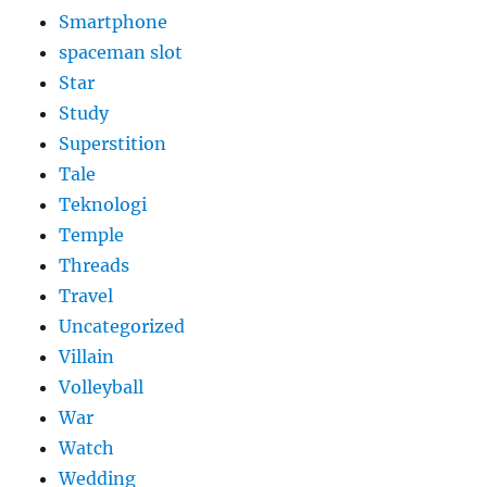
Smartphone
spaceman slot
Star
Study
Superstition
Tale
Teknologi
Temple
Threads
Travel
Uncategorized
Villain
Volleyball
War
Watch
Wedding