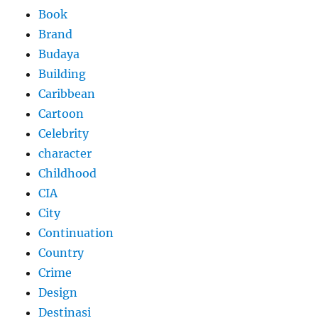
Book
Brand
Budaya
Building
Caribbean
Cartoon
Celebrity
character
Childhood
CIA
City
Continuation
Country
Crime
Design
Destinasi