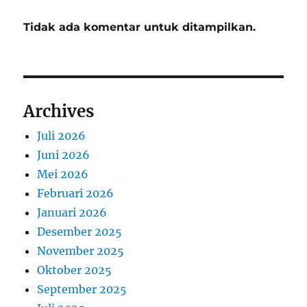
Tidak ada komentar untuk ditampilkan.
Archives
Juli 2026
Juni 2026
Mei 2026
Februari 2026
Januari 2026
Desember 2025
November 2025
Oktober 2025
September 2025