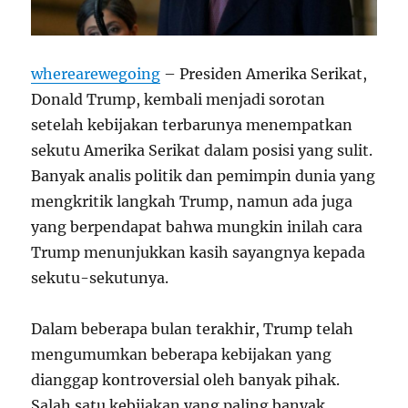
wherearewegoing
– Presiden Amerika Serikat,
Donald Trump, kembali menjadi sorotan
setelah kebijakan terbarunya menempatkan
sekutu Amerika Serikat dalam posisi yang sulit.
Banyak analis politik dan pemimpin dunia yang
mengkritik langkah Trump, namun ada juga
yang berpendapat bahwa mungkin inilah cara
Trump menunjukkan kasih sayangnya kepada
sekutu-sekutunya.
Dalam beberapa bulan terakhir, Trump telah
mengumumkan beberapa kebijakan yang
dianggap kontroversial oleh banyak pihak.
Salah satu kebijakan yang paling banyak