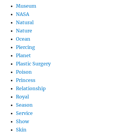
Museum
NASA
Natural
Nature
Ocean
Piercing
Planet
Plastic Surgery
Poison
Princess
Relationship
Royal
Season
Service
Show
Skin