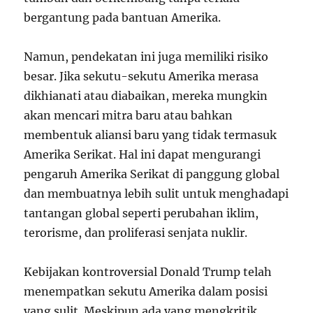
bergantung pada bantuan Amerika.
Namun, pendekatan ini juga memiliki risiko
besar. Jika sekutu-sekutu Amerika merasa
dikhianati atau diabaikan, mereka mungkin
akan mencari mitra baru atau bahkan
membentuk aliansi baru yang tidak termasuk
Amerika Serikat. Hal ini dapat mengurangi
pengaruh Amerika Serikat di panggung global
dan membuatnya lebih sulit untuk menghadapi
tantangan global seperti perubahan iklim,
terorisme, dan proliferasi senjata nuklir.
Kebijakan kontroversial Donald Trump telah
menempatkan sekutu Amerika dalam posisi
yang sulit. Meskipun ada yang mengkritik