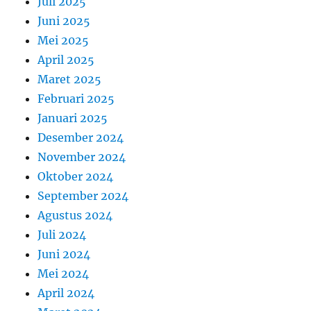
Juli 2025
Juni 2025
Mei 2025
April 2025
Maret 2025
Februari 2025
Januari 2025
Desember 2024
November 2024
Oktober 2024
September 2024
Agustus 2024
Juli 2024
Juni 2024
Mei 2024
April 2024