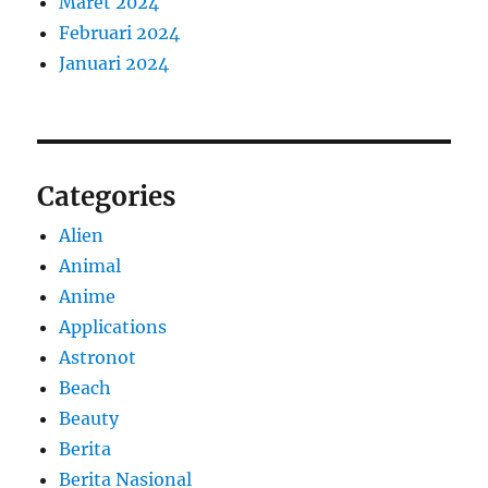
Maret 2024
Februari 2024
Januari 2024
Categories
Alien
Animal
Anime
Applications
Astronot
Beach
Beauty
Berita
Berita Nasional