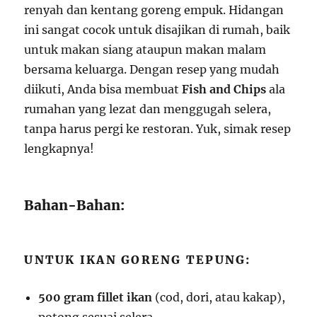
renyah dan kentang goreng empuk. Hidangan
ini sangat cocok untuk disajikan di rumah, baik
untuk makan siang ataupun makan malam
bersama keluarga. Dengan resep yang mudah
diikuti, Anda bisa membuat
Fish and Chips
ala
rumahan yang lezat dan menggugah selera,
tanpa harus pergi ke restoran. Yuk, simak resep
lengkapnya!
Bahan-Bahan:
UNTUK IKAN GORENG TEPUNG:
500 gram fillet ikan
(cod, dori, atau kakap),