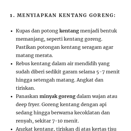
1.
MENYIAPKAN KENTANG GORENG:
Kupas dan potong
kentang
menjadi bentuk
memanjang, seperti kentang goreng.
Pastikan potongan kentang seragam agar
matang merata.
Rebus kentang dalam air mendidih yang
sudah diberi sedikit garam selama 5-7 menit
hingga setengah matang. Angkat dan
tiriskan.
Panaskan
minyak goreng
dalam wajan atau
deep fryer. Goreng kentang dengan api
sedang hingga berwarna kecoklatan dan
renyah, sekitar 7-10 menit.
Angkat kentang, tiriskan di atas kertas tisu