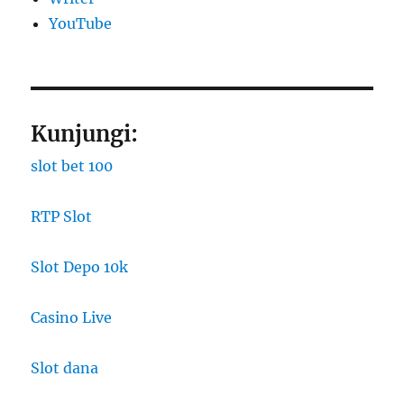
YouTube
Kunjungi:
slot bet 100
RTP Slot
Slot Depo 10k
Casino Live
Slot dana