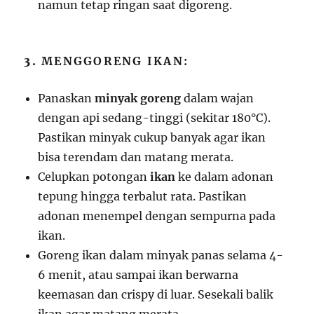
namun tetap ringan saat digoreng.
3.
MENGGORENG IKAN:
Panaskan
minyak goreng
dalam wajan
dengan api sedang-tinggi (sekitar 180°C).
Pastikan minyak cukup banyak agar ikan
bisa terendam dan matang merata.
Celupkan potongan
ikan
ke dalam adonan
tepung hingga terbalut rata. Pastikan
adonan menempel dengan sempurna pada
ikan.
Goreng ikan dalam minyak panas selama 4-
6 menit, atau sampai ikan berwarna
keemasan dan crispy di luar. Sesekali balik