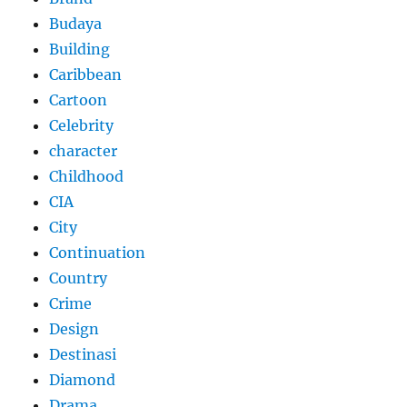
Budaya
Building
Caribbean
Cartoon
Celebrity
character
Childhood
CIA
City
Continuation
Country
Crime
Design
Destinasi
Diamond
Drama