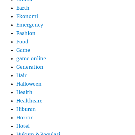
Earth
Ekonomi
Emergency
Fashion
Food
Game
game online
Generation
Hair
Halloween
Health
Healthcare
Hiburan
Horror
Hotel
Hukum & Regulasi