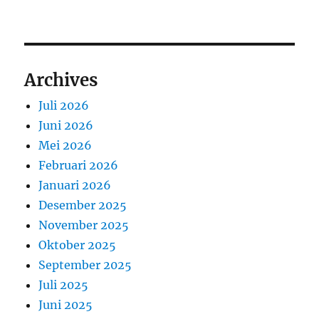
Archives
Juli 2026
Juni 2026
Mei 2026
Februari 2026
Januari 2026
Desember 2025
November 2025
Oktober 2025
September 2025
Juli 2025
Juni 2025