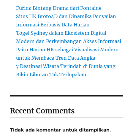
Furina Bintang Drama dari Fontaine
Situs HK Broto4D dan Dinamika Penyajian
Informasi Berbasis Data Harian
Togel Sydney dalam Ekosistem Digital
Modern dan Perkembangan Akses Informasi
Paito Harian HK sebagai Visualisasi Modern
untuk Membaca Tren Data Angka
7 Destinasi Wisata Terindah di Dunia yang
Bikin Liburan Tak Terlupakan
Recent Comments
Tidak ada komentar untuk ditampilkan.