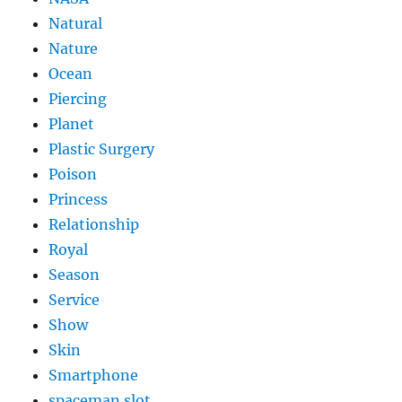
Natural
Nature
Ocean
Piercing
Planet
Plastic Surgery
Poison
Princess
Relationship
Royal
Season
Service
Show
Skin
Smartphone
spaceman slot