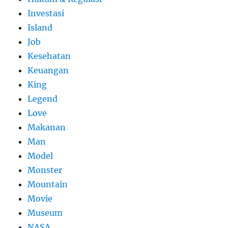
Investasi
Island
Job
Kesehatan
Keuangan
King
Legend
Love
Makanan
Man
Model
Monster
Mountain
Movie
Museum
NASA