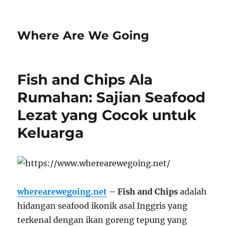
Where Are We Going
Fish and Chips Ala
Rumahan: Sajian Seafood
Lezat yang Cocok untuk
Keluarga
wherearewegoing.net
– Fish and Chips
adalah
hidangan seafood ikonik asal Inggris yang
terkenal dengan ikan goreng tepung yang