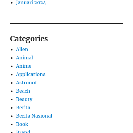
Januari 2024
Categories
Alien
Animal
Anime
Applications
Astronot
Beach
Beauty
Berita
Berita Nasional
Book
Brand