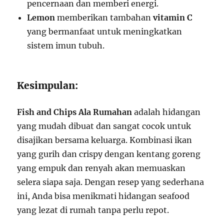
pencernaan dan memberi energi.
Lemon
memberikan tambahan
vitamin C
yang bermanfaat untuk meningkatkan
sistem imun tubuh.
Kesimpulan:
Fish and Chips Ala Rumahan
adalah hidangan
yang mudah dibuat dan sangat cocok untuk
disajikan bersama keluarga. Kombinasi ikan
yang gurih dan crispy dengan kentang goreng
yang empuk dan renyah akan memuaskan
selera siapa saja. Dengan resep yang sederhana
ini, Anda bisa menikmati hidangan seafood
yang lezat di rumah tanpa perlu repot.