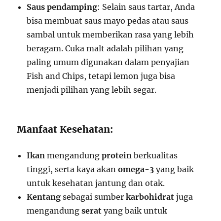
Saus pendamping
: Selain saus tartar, Anda
bisa membuat saus mayo pedas atau saus
sambal untuk memberikan rasa yang lebih
beragam. Cuka malt adalah pilihan yang
paling umum digunakan dalam penyajian
Fish and Chips, tetapi lemon juga bisa
menjadi pilihan yang lebih segar.
Manfaat Kesehatan:
Ikan
mengandung
protein
berkualitas
tinggi, serta kaya akan
omega-3
yang baik
untuk kesehatan jantung dan otak.
Kentang
sebagai sumber
karbohidrat
juga
mengandung
serat
yang baik untuk