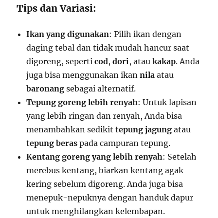
Tips dan Variasi:
Ikan yang digunakan
: Pilih ikan dengan
daging tebal dan tidak mudah hancur saat
digoreng, seperti
cod
,
dori
, atau
kakap
. Anda
juga bisa menggunakan ikan
nila
atau
baronang
sebagai alternatif.
Tepung goreng lebih renyah
: Untuk lapisan
yang lebih ringan dan renyah, Anda bisa
menambahkan sedikit
tepung jagung
atau
tepung beras
pada campuran tepung.
Kentang goreng yang lebih renyah
: Setelah
merebus kentang, biarkan kentang agak
kering sebelum digoreng. Anda juga bisa
menepuk-nepuknya dengan handuk dapur
untuk menghilangkan kelembapan.