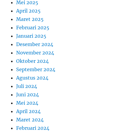
Mei 2025
April 2025
Maret 2025
Februari 2025
Januari 2025
Desember 2024
November 2024
Oktober 2024
September 2024
Agustus 2024
Juli 2024
Juni 2024
Mei 2024
April 2024
Maret 2024
Februari 2024