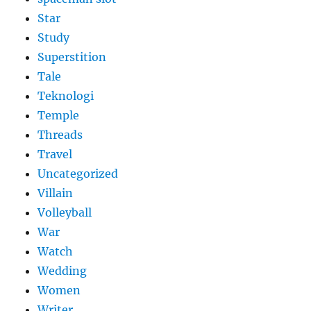
Star
Study
Superstition
Tale
Teknologi
Temple
Threads
Travel
Uncategorized
Villain
Volleyball
War
Watch
Wedding
Women
Writer