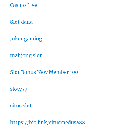
Casino Live
Slot dana
Joker gaming
mahjong slot
Slot Bonus New Member 100
slot777
situs slot
https://bio.link/situsmedusa88