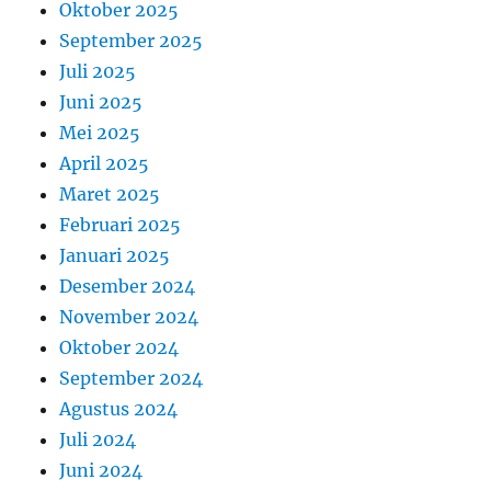
Oktober 2025
September 2025
Juli 2025
Juni 2025
Mei 2025
April 2025
Maret 2025
Februari 2025
Januari 2025
Desember 2024
November 2024
Oktober 2024
September 2024
Agustus 2024
Juli 2024
Juni 2024