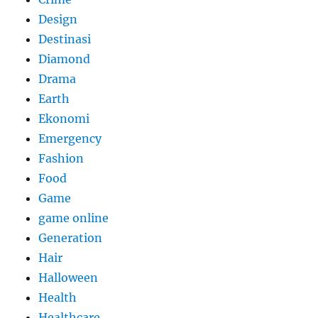
Design
Destinasi
Diamond
Drama
Earth
Ekonomi
Emergency
Fashion
Food
Game
game online
Generation
Hair
Halloween
Health
Healthcare