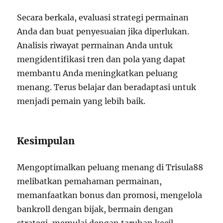
Secara berkala, evaluasi strategi permainan
Anda dan buat penyesuaian jika diperlukan.
Analisis riwayat permainan Anda untuk
mengidentifikasi tren dan pola yang dapat
membantu Anda meningkatkan peluang
menang. Terus belajar dan beradaptasi untuk
menjadi pemain yang lebih baik.
Kesimpulan
Mengoptimalkan peluang menang di Trisula88
melibatkan pemahaman permainan,
memanfaatkan bonus dan promosi, mengelola
bankroll dengan bijak, bermain dengan