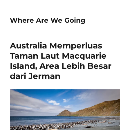
Where Are We Going
Australia Memperluas
Taman Laut Macquarie
Island, Area Lebih Besar
dari Jerman