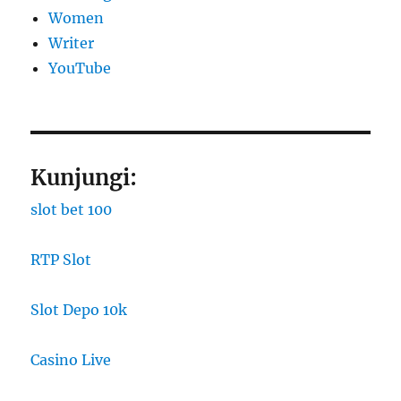
Women
Writer
YouTube
Kunjungi:
slot bet 100
RTP Slot
Slot Depo 10k
Casino Live