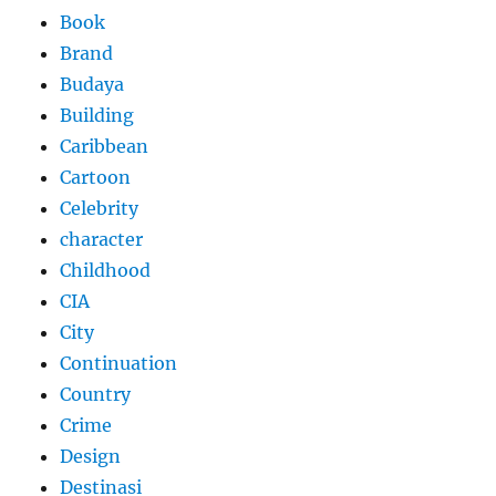
Book
Brand
Budaya
Building
Caribbean
Cartoon
Celebrity
character
Childhood
CIA
City
Continuation
Country
Crime
Design
Destinasi