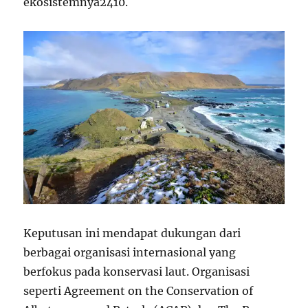
ekosistemnya
2
4
10
.
Keputusan ini mendapat dukungan dari
berbagai organisasi internasional yang
berfokus pada konservasi laut. Organisasi
seperti Agreement on the Conservation of