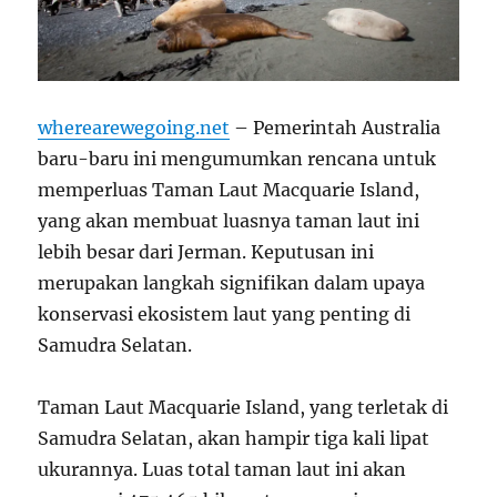
wherearewegoing.net
– Pemerintah Australia
baru-baru ini mengumumkan rencana untuk
memperluas Taman Laut Macquarie Island,
yang akan membuat luasnya taman laut ini
lebih besar dari Jerman. Keputusan ini
merupakan langkah signifikan dalam upaya
konservasi ekosistem laut yang penting di
Samudra Selatan.
Taman Laut Macquarie Island, yang terletak di
Samudra Selatan, akan hampir tiga kali lipat
ukurannya. Luas total taman laut ini akan