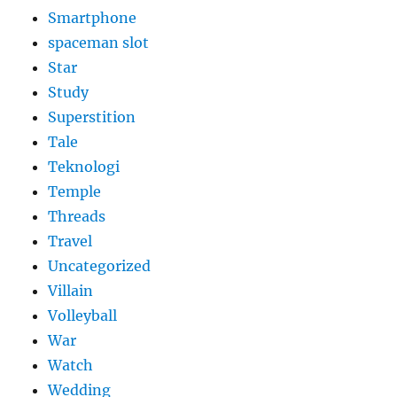
Smartphone
spaceman slot
Star
Study
Superstition
Tale
Teknologi
Temple
Threads
Travel
Uncategorized
Villain
Volleyball
War
Watch
Wedding