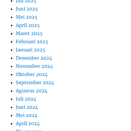
Juli 2025
Juni 2025
Mei 2025
April 2025
Maret 2025
Februari 2025
Januari 2025
Desember 2024
November 2024
Oktober 2024
September 2024
Agustus 2024
Juli 2024
Juni 2024
Mei 2024
April 2024