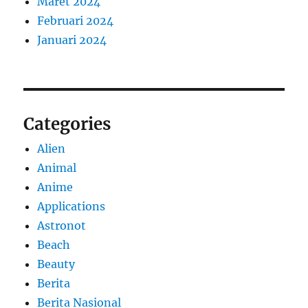
Maret 2024
Februari 2024
Januari 2024
Categories
Alien
Animal
Anime
Applications
Astronot
Beach
Beauty
Berita
Berita Nasional