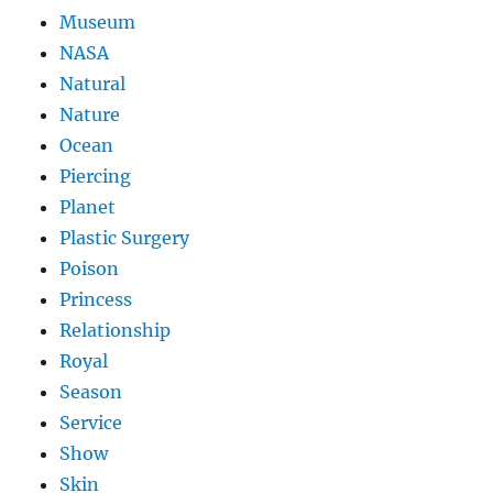
Museum
NASA
Natural
Nature
Ocean
Piercing
Planet
Plastic Surgery
Poison
Princess
Relationship
Royal
Season
Service
Show
Skin