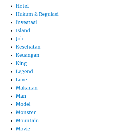
Hotel
Hukum & Regulasi
Investasi
Island
Job
Kesehatan
Keuangan
King
Legend
Love
Makanan
Man
Model
Monster
Mountain
Movie