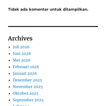
Tidak ada komentar untuk ditampilkan.
Archives
Juli 2026
Juni 2026
Mei 2026
Februari 2026
Januari 2026
Desember 2025
November 2025
Oktober 2025
September 2025