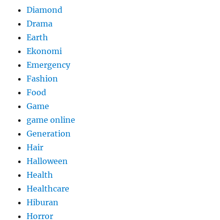
Diamond
Drama
Earth
Ekonomi
Emergency
Fashion
Food
Game
game online
Generation
Hair
Halloween
Health
Healthcare
Hiburan
Horror