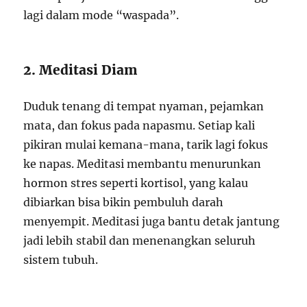
lagi dalam mode “waspada”.
2. Meditasi Diam
Duduk tenang di tempat nyaman, pejamkan
mata, dan fokus pada napasmu. Setiap kali
pikiran mulai kemana-mana, tarik lagi fokus
ke napas. Meditasi membantu menurunkan
hormon stres seperti kortisol, yang kalau
dibiarkan bisa bikin pembuluh darah
menyempit. Meditasi juga bantu detak jantung
jadi lebih stabil dan menenangkan seluruh
sistem tubuh.