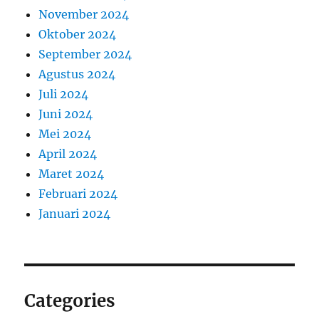
November 2024
Oktober 2024
September 2024
Agustus 2024
Juli 2024
Juni 2024
Mei 2024
April 2024
Maret 2024
Februari 2024
Januari 2024
Categories