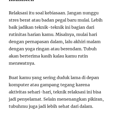
Relaksasi itu soal kebiasaan. Jangan nunggu
stres berat atau badan pegal baru mulai. Lebih
baik jadikan teknik-teknik ini bagian dari
rutinitas harian kamu. Misalnya, mulai hari
dengan pernapasan dalam, lalu akhiri malam
dengan yoga ringan atau berendam. Tubuh
akan berterima kasih kalau kamu rutin
merawatnya.
Buat kamu yang sering duduk lama di depan
komputer atau gampang tegang karena
aktivitas sehari-hari, teknik relaksasi ini bisa
jadi penyelamat. Selain menenangkan pikiran,
tubuhmu juga jadi lebih sehat dari dalam.