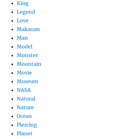
King
Legend
Love
Makanan
Man
Model
Monster
Mountain
Movie
Museum
NASA
Natural
Nature
Ocean
Piercing
Planet