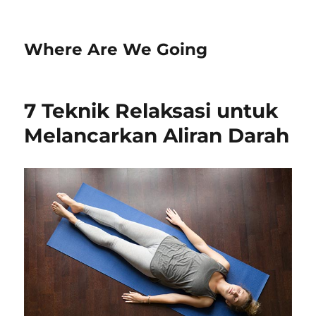
Where Are We Going
7 Teknik Relaksasi untuk
Melancarkan Aliran Darah