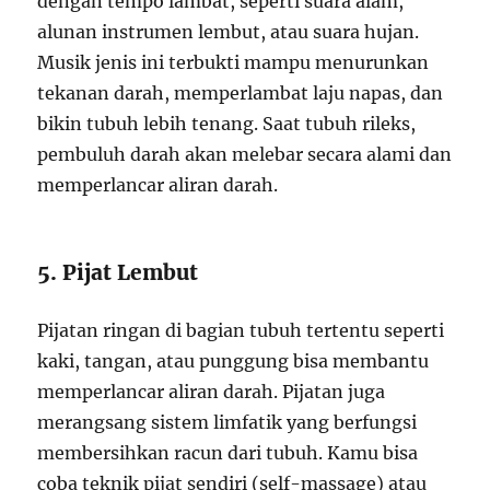
dengan tempo lambat, seperti suara alam,
alunan instrumen lembut, atau suara hujan.
Musik jenis ini terbukti mampu menurunkan
tekanan darah, memperlambat laju napas, dan
bikin tubuh lebih tenang. Saat tubuh rileks,
pembuluh darah akan melebar secara alami dan
memperlancar aliran darah.
5. Pijat Lembut
Pijatan ringan di bagian tubuh tertentu seperti
kaki, tangan, atau punggung bisa membantu
memperlancar aliran darah. Pijatan juga
merangsang sistem limfatik yang berfungsi
membersihkan racun dari tubuh. Kamu bisa
coba teknik pijat sendiri (self-massage) atau