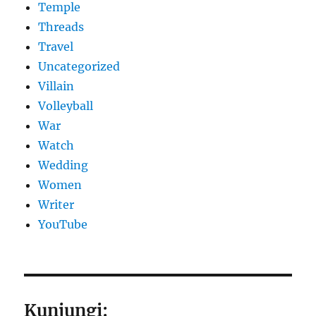
Temple
Threads
Travel
Uncategorized
Villain
Volleyball
War
Watch
Wedding
Women
Writer
YouTube
Kunjungi: