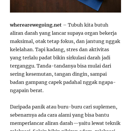
wherearewegoing.net
– Tubuh kita butuh
aliran darah yang lancar supaya organ bekerja
maksimal, otak tetap fokus, dan jantung nggak
kelelahan. Tapi kadang, stres dan aktivitas
yang terlalu padat bikin sirkulasi darah jadi
terganggu. Tanda-tandanya bisa mulai dari
sering kesemutan, tangan dingin, sampai
badan gampang capek padahal nggak ngapa-
ngapain berat.
Daripada panik atau buru-buru cari suplemen,
sebenarnya ada cara alami yang bisa bantu
memperlancar aliran darah—yaitu lewat teknik