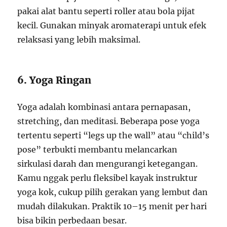
pakai alat bantu seperti roller atau bola pijat
kecil. Gunakan minyak aromaterapi untuk efek
relaksasi yang lebih maksimal.
6. Yoga Ringan
Yoga adalah kombinasi antara pernapasan,
stretching, dan meditasi. Beberapa pose yoga
tertentu seperti “legs up the wall” atau “child’s
pose” terbukti membantu melancarkan
sirkulasi darah dan mengurangi ketegangan.
Kamu nggak perlu fleksibel kayak instruktur
yoga kok, cukup pilih gerakan yang lembut dan
mudah dilakukan. Praktik 10–15 menit per hari
bisa bikin perbedaan besar.