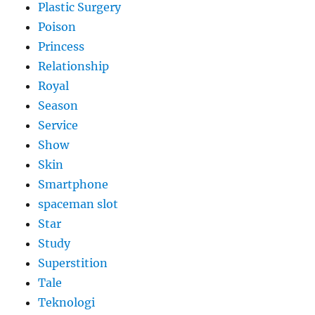
Plastic Surgery
Poison
Princess
Relationship
Royal
Season
Service
Show
Skin
Smartphone
spaceman slot
Star
Study
Superstition
Tale
Teknologi