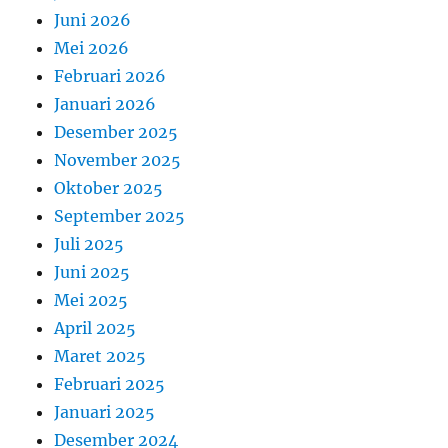
Juni 2026
Mei 2026
Februari 2026
Januari 2026
Desember 2025
November 2025
Oktober 2025
September 2025
Juli 2025
Juni 2025
Mei 2025
April 2025
Maret 2025
Februari 2025
Januari 2025
Desember 2024