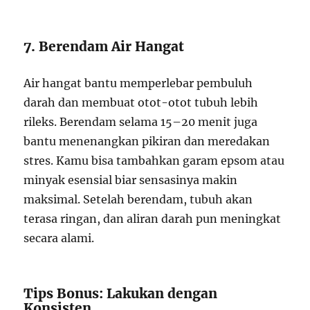
7. Berendam Air Hangat
Air hangat bantu memperlebar pembuluh
darah dan membuat otot-otot tubuh lebih
rileks. Berendam selama 15–20 menit juga
bantu menenangkan pikiran dan meredakan
stres. Kamu bisa tambahkan garam epsom atau
minyak esensial biar sensasinya makin
maksimal. Setelah berendam, tubuh akan
terasa ringan, dan aliran darah pun meningkat
secara alami.
Tips Bonus: Lakukan dengan
Konsisten