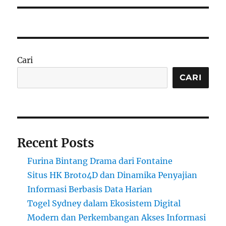
Cari
CARI
Recent Posts
Furina Bintang Drama dari Fontaine
Situs HK Broto4D dan Dinamika Penyajian
Informasi Berbasis Data Harian
Togel Sydney dalam Ekosistem Digital
Modern dan Perkembangan Akses Informasi