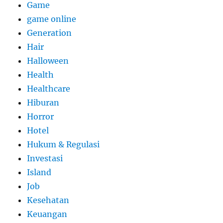
Game
game online
Generation
Hair
Halloween
Health
Healthcare
Hiburan
Horror
Hotel
Hukum & Regulasi
Investasi
Island
Job
Kesehatan
Keuangan