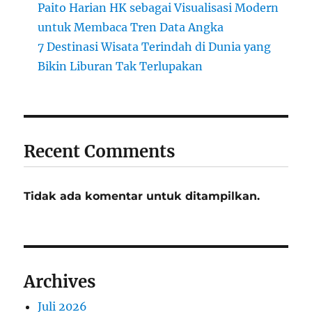
Paito Harian HK sebagai Visualisasi Modern
untuk Membaca Tren Data Angka
7 Destinasi Wisata Terindah di Dunia yang
Bikin Liburan Tak Terlupakan
Recent Comments
Tidak ada komentar untuk ditampilkan.
Archives
Juli 2026