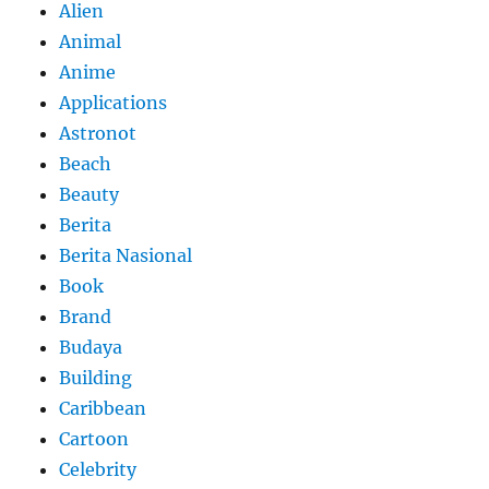
Alien
Animal
Anime
Applications
Astronot
Beach
Beauty
Berita
Berita Nasional
Book
Brand
Budaya
Building
Caribbean
Cartoon
Celebrity