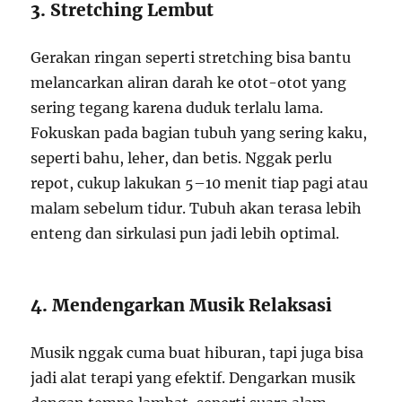
3. Stretching Lembut
Gerakan ringan seperti stretching bisa bantu
melancarkan aliran darah ke otot-otot yang
sering tegang karena duduk terlalu lama.
Fokuskan pada bagian tubuh yang sering kaku,
seperti bahu, leher, dan betis. Nggak perlu
repot, cukup lakukan 5–10 menit tiap pagi atau
malam sebelum tidur. Tubuh akan terasa lebih
enteng dan sirkulasi pun jadi lebih optimal.
4. Mendengarkan Musik Relaksasi
Musik nggak cuma buat hiburan, tapi juga bisa
jadi alat terapi yang efektif. Dengarkan musik