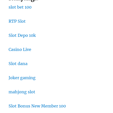
slot bet 100
RTP Slot
Slot Depo 10k
Casino Live
Slot dana
Joker gaming
mahjong slot
Slot Bonus New Member 100