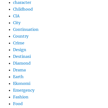
character
Childhood
CIA
City
Continuation
Country
Crime
Design
Destinasi
Diamond
Drama
Earth
Ekonomi
Emergency
Fashion
Food