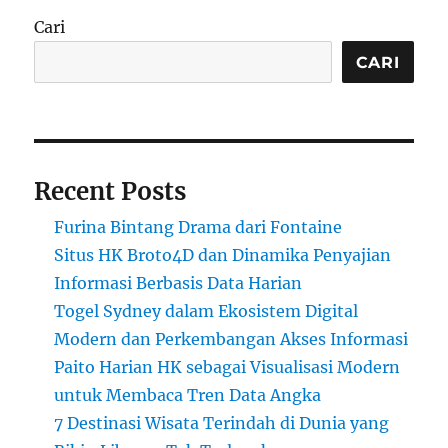
Cari
CARI
Recent Posts
Furina Bintang Drama dari Fontaine
Situs HK Broto4D dan Dinamika Penyajian
Informasi Berbasis Data Harian
Togel Sydney dalam Ekosistem Digital
Modern dan Perkembangan Akses Informasi
Paito Harian HK sebagai Visualisasi Modern
untuk Membaca Tren Data Angka
7 Destinasi Wisata Terindah di Dunia yang