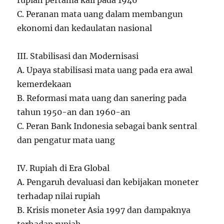
rupiah pertama kali pada 1946
C. Peranan mata uang dalam membangun
ekonomi dan kedaulatan nasional
III. Stabilisasi dan Modernisasi
A. Upaya stabilisasi mata uang pada era awal
kemerdekaan
B. Reformasi mata uang dan sanering pada
tahun 1950-an dan 1960-an
C. Peran Bank Indonesia sebagai bank sentral
dan pengatur mata uang
IV. Rupiah di Era Global
A. Pengaruh devaluasi dan kebijakan moneter
terhadap nilai rupiah
B. Krisis moneter Asia 1997 dan dampaknya