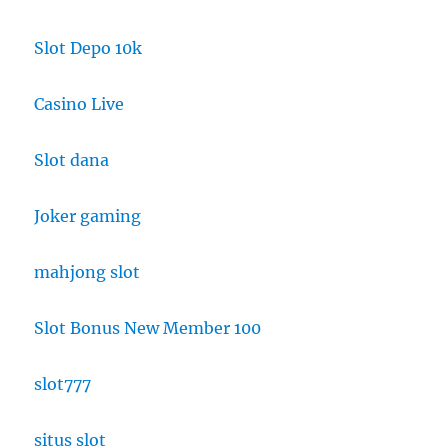
Slot Depo 10k
Casino Live
Slot dana
Joker gaming
mahjong slot
Slot Bonus New Member 100
slot777
situs slot