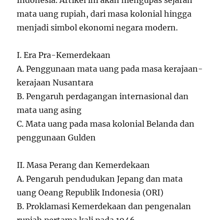
Indonesia. Artikel ini akan mengupas sejarah
mata uang rupiah, dari masa kolonial hingga
menjadi simbol ekonomi negara modern.
I. Era Pra-Kemerdekaan
A. Penggunaan mata uang pada masa kerajaan-
kerajaan Nusantara
B. Pengaruh perdagangan internasional dan
mata uang asing
C. Mata uang pada masa kolonial Belanda dan
penggunaan Gulden
II. Masa Perang dan Kemerdekaan
A. Pengaruh pendudukan Jepang dan mata
uang Oeang Republik Indonesia (ORI)
B. Proklamasi Kemerdekaan dan pengenalan