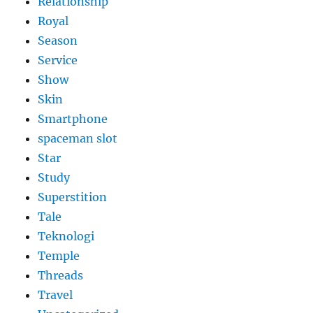
Relationship
Royal
Season
Service
Show
Skin
Smartphone
spaceman slot
Star
Study
Superstition
Tale
Teknologi
Temple
Threads
Travel