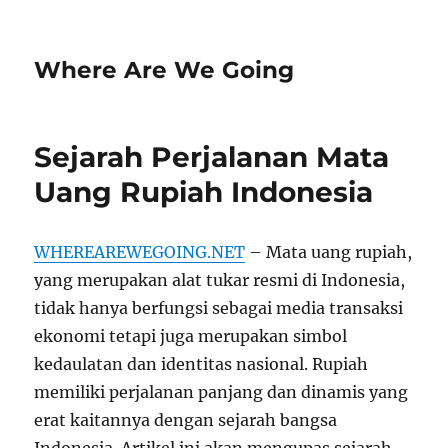
Where Are We Going
Sejarah Perjalanan Mata
Uang Rupiah Indonesia
WHEREAREWEGOING.NET
– Mata uang rupiah,
yang merupakan alat tukar resmi di Indonesia,
tidak hanya berfungsi sebagai media transaksi
ekonomi tetapi juga merupakan simbol
kedaulatan dan identitas nasional. Rupiah
memiliki perjalanan panjang dan dinamis yang
erat kaitannya dengan sejarah bangsa