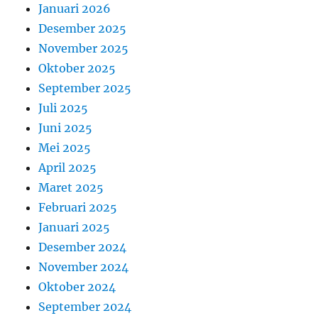
Januari 2026
Desember 2025
November 2025
Oktober 2025
September 2025
Juli 2025
Juni 2025
Mei 2025
April 2025
Maret 2025
Februari 2025
Januari 2025
Desember 2024
November 2024
Oktober 2024
September 2024