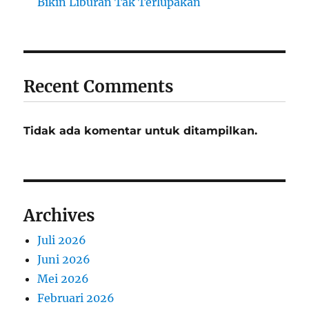
Bikin Liburan Tak Terlupakan
Recent Comments
Tidak ada komentar untuk ditampilkan.
Archives
Juli 2026
Juni 2026
Mei 2026
Februari 2026