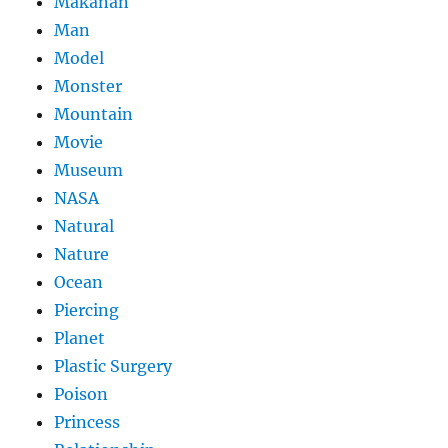
Makanan
Man
Model
Monster
Mountain
Movie
Museum
NASA
Natural
Nature
Ocean
Piercing
Planet
Plastic Surgery
Poison
Princess