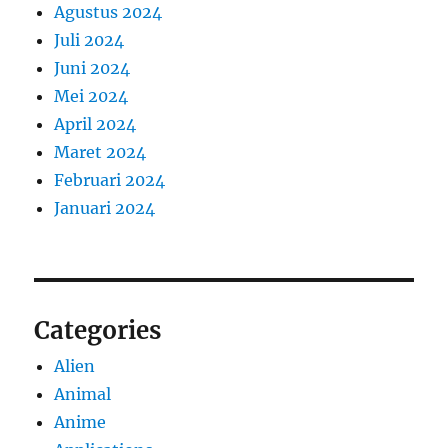
Agustus 2024
Juli 2024
Juni 2024
Mei 2024
April 2024
Maret 2024
Februari 2024
Januari 2024
Categories
Alien
Animal
Anime