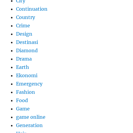
City
Continuation
Country
Crime
Design
Destinasi
Diamond
Drama
Earth
Ekonomi
Emergency
Fashion
Food
Game
game online
Generation