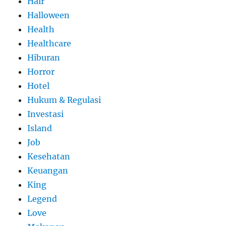
Hair
Halloween
Health
Healthcare
Hiburan
Horror
Hotel
Hukum & Regulasi
Investasi
Island
Job
Kesehatan
Keuangan
King
Legend
Love