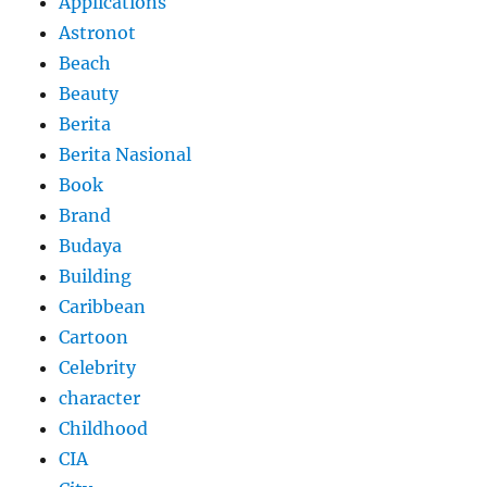
Applications
Astronot
Beach
Beauty
Berita
Berita Nasional
Book
Brand
Budaya
Building
Caribbean
Cartoon
Celebrity
character
Childhood
CIA