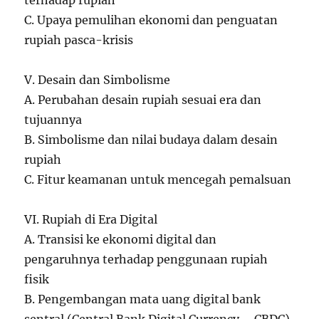
terhadap rupiah
C. Upaya pemulihan ekonomi dan penguatan
rupiah pasca-krisis
V. Desain dan Simbolisme
A. Perubahan desain rupiah sesuai era dan
tujuannya
B. Simbolisme dan nilai budaya dalam desain
rupiah
C. Fitur keamanan untuk mencegah pemalsuan
VI. Rupiah di Era Digital
A. Transisi ke ekonomi digital dan
pengaruhnya terhadap penggunaan rupiah
fisik
B. Pengembangan mata uang digital bank