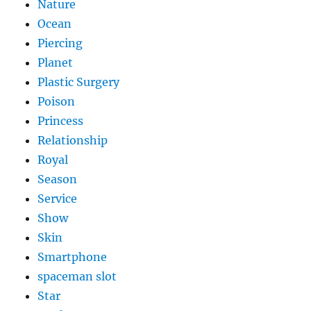
Nature
Ocean
Piercing
Planet
Plastic Surgery
Poison
Princess
Relationship
Royal
Season
Service
Show
Skin
Smartphone
spaceman slot
Star