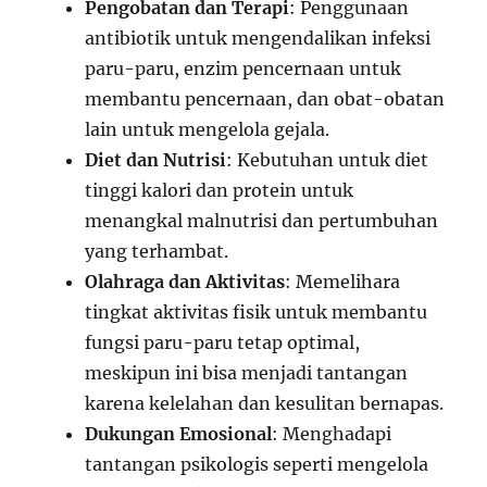
Pengobatan dan Terapi
: Penggunaan
antibiotik untuk mengendalikan infeksi
paru-paru, enzim pencernaan untuk
membantu pencernaan, dan obat-obatan
lain untuk mengelola gejala.
Diet dan Nutrisi
: Kebutuhan untuk diet
tinggi kalori dan protein untuk
menangkal malnutrisi dan pertumbuhan
yang terhambat.
Olahraga dan Aktivitas
: Memelihara
tingkat aktivitas fisik untuk membantu
fungsi paru-paru tetap optimal,
meskipun ini bisa menjadi tantangan
karena kelelahan dan kesulitan bernapas.
Dukungan Emosional
: Menghadapi
tantangan psikologis seperti mengelola