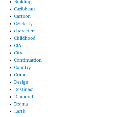
Building
Caribbean
Cartoon
Celebrity
character
Childhood
CIA
City
Continuation
Country
Crime
Design
Destinasi
Diamond
Drama
Earth