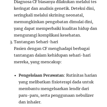
Diagnosa CF biasanya dilakukan melalui tes
keringat dan analisis genetik. Deteksi dini,
seringkali melalui skrining neonatal,
memungkinkan pengobatan dimulai dini,
yang dapat memperbaiki kualitas hidup dan
mengurangi komplikasi kesehatan.
Tantangan Sehari-hari
Pasien dengan CF menghadapi berbagai
tantangan dalam kehidupan sehari-hari
mereka, yang mencakup:
Pengelolaan Perawatan
: Rutinitas harian
yang melibatkan fisioterapi dada untuk
membantu mengeluarkan lendir dari
paru-paru, serta penggunaan nebulizer
dan inhaler.