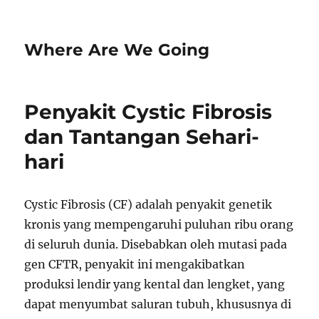
Where Are We Going
Penyakit Cystic Fibrosis
dan Tantangan Sehari-
hari
Cystic Fibrosis (CF) adalah penyakit genetik
kronis yang mempengaruhi puluhan ribu orang
di seluruh dunia. Disebabkan oleh mutasi pada
gen CFTR, penyakit ini mengakibatkan
produksi lendir yang kental dan lengket, yang
dapat menyumbat saluran tubuh, khususnya di