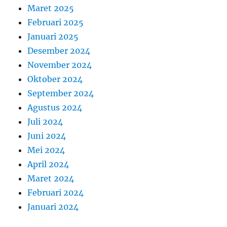
Maret 2025
Februari 2025
Januari 2025
Desember 2024
November 2024
Oktober 2024
September 2024
Agustus 2024
Juli 2024
Juni 2024
Mei 2024
April 2024
Maret 2024
Februari 2024
Januari 2024