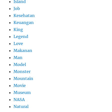
Island
Job
Kesehatan
Keuangan
King
Legend
Love
Makanan
Man
Model
Monster
Mountain
Movie
Museum
NASA
Natural