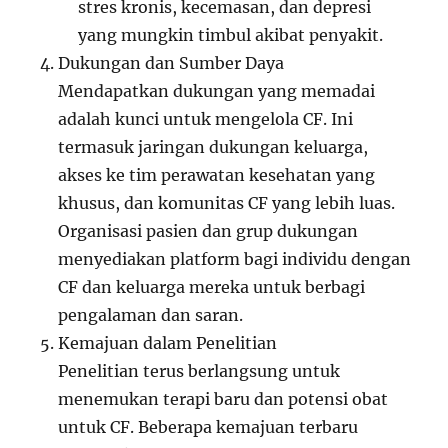
stres kronis, kecemasan, dan depresi
yang mungkin timbul akibat penyakit.
Dukungan dan Sumber Daya
Mendapatkan dukungan yang memadai
adalah kunci untuk mengelola CF. Ini
termasuk jaringan dukungan keluarga,
akses ke tim perawatan kesehatan yang
khusus, dan komunitas CF yang lebih luas.
Organisasi pasien dan grup dukungan
menyediakan platform bagi individu dengan
CF dan keluarga mereka untuk berbagi
pengalaman dan saran.
Kemajuan dalam Penelitian
Penelitian terus berlangsung untuk
menemukan terapi baru dan potensi obat
untuk CF. Beberapa kemajuan terbaru