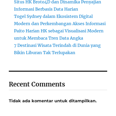
Situs HK Broto4D dan Dinamika Penyajian
Informasi Berbasis Data Harian
Togel Sydney dalam Ekosistem Digital
Modern dan Perkembangan Akses Informasi
Paito Harian HK sebagai Visualisasi Modern
untuk Membaca Tren Data Angka
7 Destinasi Wisata Terindah di Dunia yang
Bikin Liburan Tak Terlupakan
Recent Comments
Tidak ada komentar untuk ditampilkan.