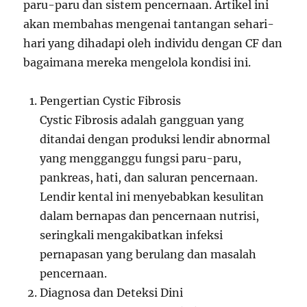
paru-paru dan sistem pencernaan. Artikel ini
akan membahas mengenai tantangan sehari-
hari yang dihadapi oleh individu dengan CF dan
bagaimana mereka mengelola kondisi ini.
Pengertian Cystic Fibrosis
Cystic Fibrosis adalah gangguan yang
ditandai dengan produksi lendir abnormal
yang mengganggu fungsi paru-paru,
pankreas, hati, dan saluran pencernaan.
Lendir kental ini menyebabkan kesulitan
dalam bernapas dan pencernaan nutrisi,
seringkali mengakibatkan infeksi
pernapasan yang berulang dan masalah
pencernaan.
Diagnosa dan Deteksi Dini