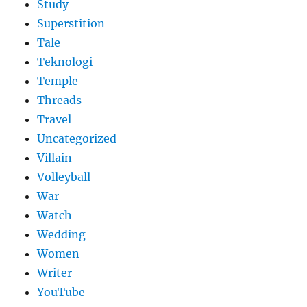
Study
Superstition
Tale
Teknologi
Temple
Threads
Travel
Uncategorized
Villain
Volleyball
War
Watch
Wedding
Women
Writer
YouTube