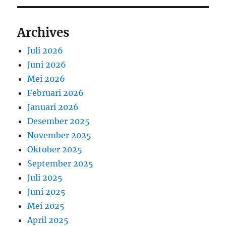
Archives
Juli 2026
Juni 2026
Mei 2026
Februari 2026
Januari 2026
Desember 2025
November 2025
Oktober 2025
September 2025
Juli 2025
Juni 2025
Mei 2025
April 2025