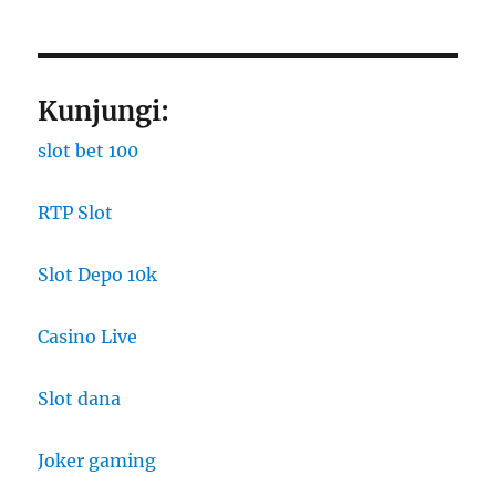
Kunjungi:
slot bet 100
RTP Slot
Slot Depo 10k
Casino Live
Slot dana
Joker gaming