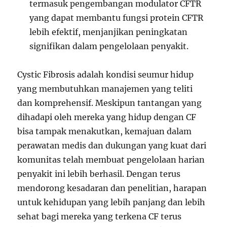
termasuk pengembangan modulator CFTR
yang dapat membantu fungsi protein CFTR
lebih efektif, menjanjikan peningkatan
signifikan dalam pengelolaan penyakit.
Cystic Fibrosis adalah kondisi seumur hidup
yang membutuhkan manajemen yang teliti
dan komprehensif. Meskipun tantangan yang
dihadapi oleh mereka yang hidup dengan CF
bisa tampak menakutkan, kemajuan dalam
perawatan medis dan dukungan yang kuat dari
komunitas telah membuat pengelolaan harian
penyakit ini lebih berhasil. Dengan terus
mendorong kesadaran dan penelitian, harapan
untuk kehidupan yang lebih panjang dan lebih
sehat bagi mereka yang terkena CF terus