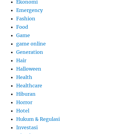
Ekonomi
Emergency
Fashion
Food
Game
game online
Generation
Hair
Halloween
Health
Healthcare
Hiburan
Horror
Hotel
Hukum & Regulasi
Investasi