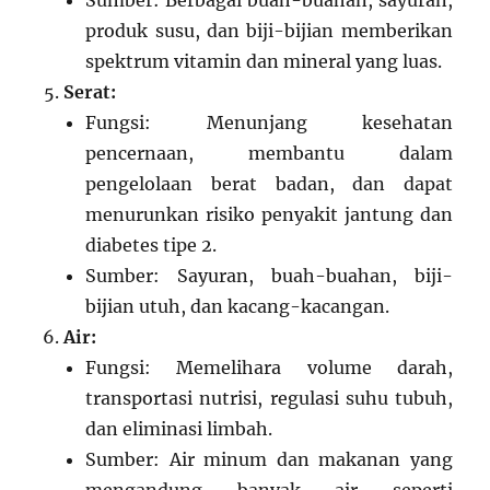
Sumber: Berbagai buah-buahan, sayuran,
produk susu, dan biji-bijian memberikan
spektrum vitamin dan mineral yang luas.
Serat:
Fungsi: Menunjang kesehatan
pencernaan, membantu dalam
pengelolaan berat badan, dan dapat
menurunkan risiko penyakit jantung dan
diabetes tipe 2.
Sumber: Sayuran, buah-buahan, biji-
bijian utuh, dan kacang-kacangan.
Air:
Fungsi: Memelihara volume darah,
transportasi nutrisi, regulasi suhu tubuh,
dan eliminasi limbah.
Sumber: Air minum dan makanan yang