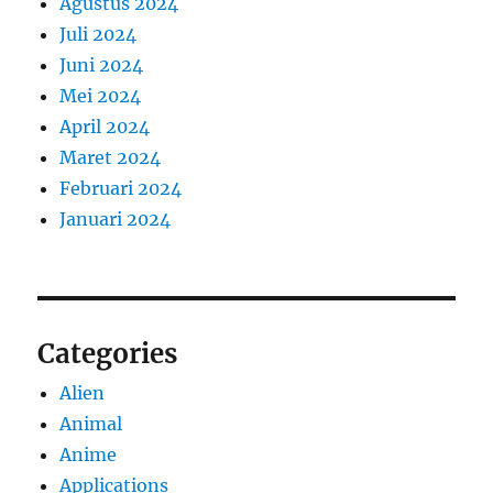
Agustus 2024
Juli 2024
Juni 2024
Mei 2024
April 2024
Maret 2024
Februari 2024
Januari 2024
Categories
Alien
Animal
Anime
Applications