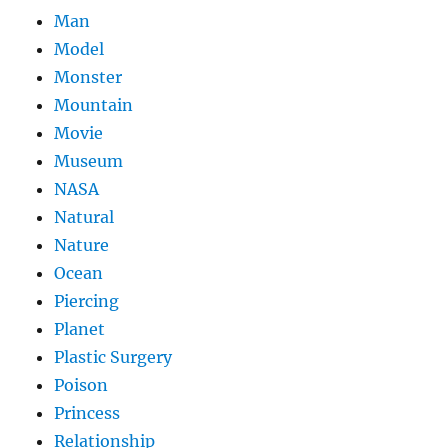
Man
Model
Monster
Mountain
Movie
Museum
NASA
Natural
Nature
Ocean
Piercing
Planet
Plastic Surgery
Poison
Princess
Relationship