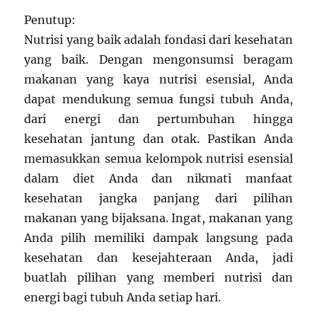
Penutup:
Nutrisi yang baik adalah fondasi dari kesehatan
yang baik. Dengan mengonsumsi beragam
makanan yang kaya nutrisi esensial, Anda
dapat mendukung semua fungsi tubuh Anda,
dari energi dan pertumbuhan hingga
kesehatan jantung dan otak. Pastikan Anda
memasukkan semua kelompok nutrisi esensial
dalam diet Anda dan nikmati manfaat
kesehatan jangka panjang dari pilihan
makanan yang bijaksana. Ingat, makanan yang
Anda pilih memiliki dampak langsung pada
kesehatan dan kesejahteraan Anda, jadi
buatlah pilihan yang memberi nutrisi dan
energi bagi tubuh Anda setiap hari.