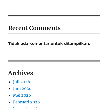
Recent Comments
Tidak ada komentar untuk ditampilkan.
Archives
Juli 2026
Juni 2026
Mei 2026
Februari 2026