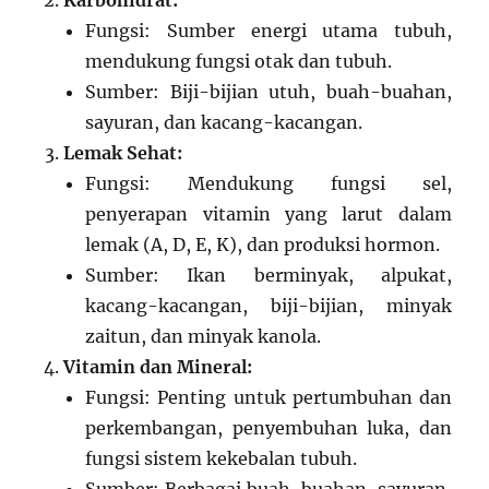
Karbohidrat:
Fungsi: Sumber energi utama tubuh,
mendukung fungsi otak dan tubuh.
Sumber: Biji-bijian utuh, buah-buahan,
sayuran, dan kacang-kacangan.
Lemak Sehat:
Fungsi: Mendukung fungsi sel,
penyerapan vitamin yang larut dalam
lemak (A, D, E, K), dan produksi hormon.
Sumber: Ikan berminyak, alpukat,
kacang-kacangan, biji-bijian, minyak
zaitun, dan minyak kanola.
Vitamin dan Mineral:
Fungsi: Penting untuk pertumbuhan dan
perkembangan, penyembuhan luka, dan
fungsi sistem kekebalan tubuh.