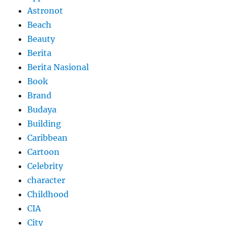
Astronot
Beach
Beauty
Berita
Berita Nasional
Book
Brand
Budaya
Building
Caribbean
Cartoon
Celebrity
character
Childhood
CIA
City