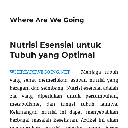
Where Are We Going
Nutrisi Esensial untuk
Tubuh yang Optimal
WHEREAREWEGOING.NET
– Menjaga tubuh
yang sehat memerlukan asupan nutrisi yang
beragam dan seimbang. Nutrisi esensial adalah
zat yang diperlukan untuk pertumbuhan,
metabolisme, dan fungsi tubuh lainnya.
Kekurangan nutrisi ini dapat menyebabkan
berbagai masalah kesehatan. Artikel ini akan