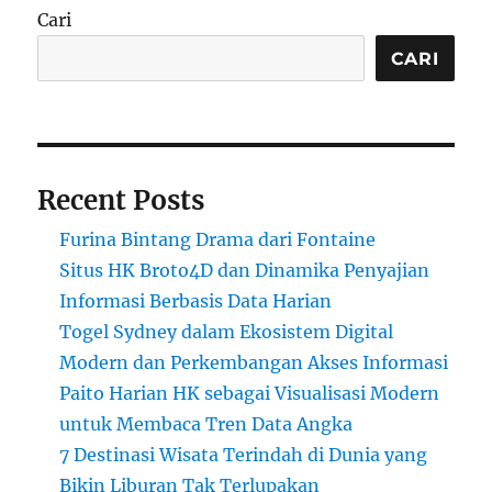
Cari
CARI
Recent Posts
Furina Bintang Drama dari Fontaine
Situs HK Broto4D dan Dinamika Penyajian
Informasi Berbasis Data Harian
Togel Sydney dalam Ekosistem Digital
Modern dan Perkembangan Akses Informasi
Paito Harian HK sebagai Visualisasi Modern
untuk Membaca Tren Data Angka
7 Destinasi Wisata Terindah di Dunia yang
Bikin Liburan Tak Terlupakan