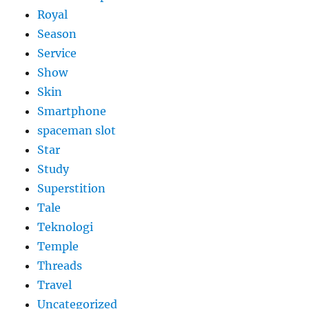
Royal
Season
Service
Show
Skin
Smartphone
spaceman slot
Star
Study
Superstition
Tale
Teknologi
Temple
Threads
Travel
Uncategorized