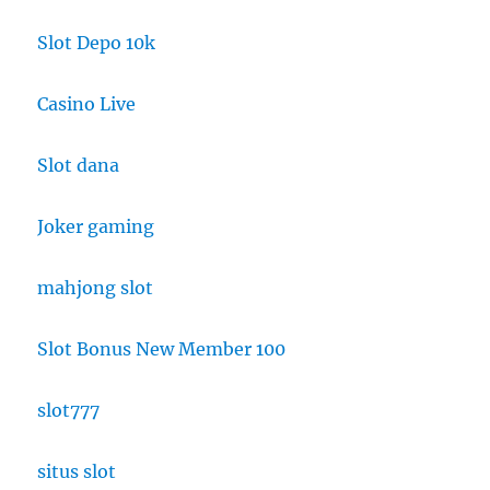
Slot Depo 10k
Casino Live
Slot dana
Joker gaming
mahjong slot
Slot Bonus New Member 100
slot777
situs slot