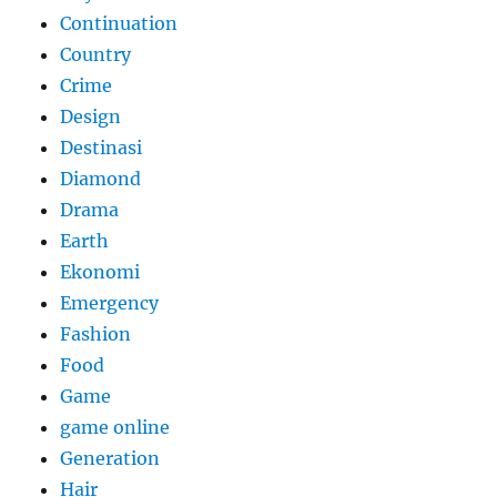
Continuation
Country
Crime
Design
Destinasi
Diamond
Drama
Earth
Ekonomi
Emergency
Fashion
Food
Game
game online
Generation
Hair