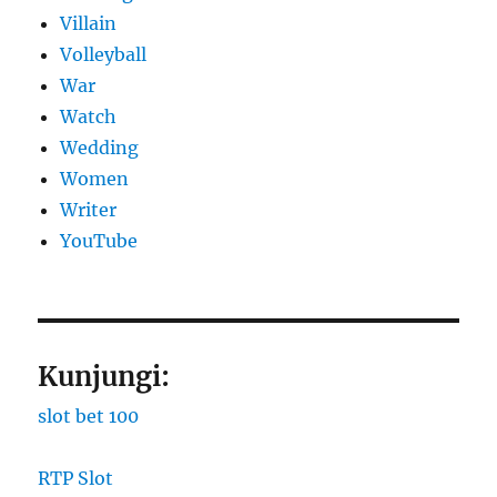
Villain
Volleyball
War
Watch
Wedding
Women
Writer
YouTube
Kunjungi:
slot bet 100
RTP Slot