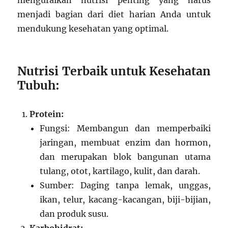
menguraikan nutrisi penting yang harus
menjadi bagian dari diet harian Anda untuk
mendukung kesehatan yang optimal.
Nutrisi Terbaik untuk Kesehatan
Tubuh:
Protein:
Fungsi: Membangun dan memperbaiki
jaringan, membuat enzim dan hormon,
dan merupakan blok bangunan utama
tulang, otot, kartilago, kulit, dan darah.
Sumber: Daging tanpa lemak, unggas,
ikan, telur, kacang-kacangan, biji-bijian,
dan produk susu.