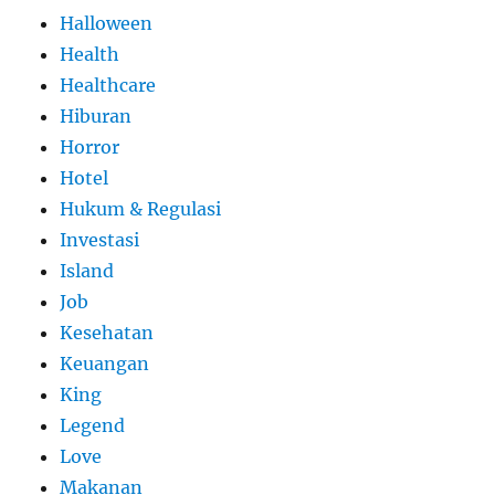
Halloween
Health
Healthcare
Hiburan
Horror
Hotel
Hukum & Regulasi
Investasi
Island
Job
Kesehatan
Keuangan
King
Legend
Love
Makanan