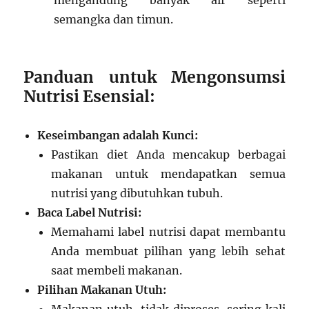
mengandung banyak air seperti
semangka dan timun.
Panduan untuk Mengonsumsi
Nutrisi Esensial:
Keseimbangan adalah Kunci:
Pastikan diet Anda mencakup berbagai
makanan untuk mendapatkan semua
nutrisi yang dibutuhkan tubuh.
Baca Label Nutrisi:
Memahami label nutrisi dapat membantu
Anda membuat pilihan yang lebih sehat
saat membeli makanan.
Pilihan Makanan Utuh: