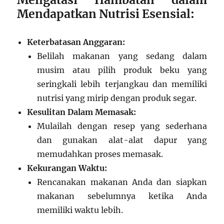
Mendapatkan Nutrisi Esensial:
Keterbatasan Anggaran:
Belilah makanan yang sedang dalam
musim atau pilih produk beku yang
seringkali lebih terjangkau dan memiliki
nutrisi yang mirip dengan produk segar.
Kesulitan Dalam Memasak:
Mulailah dengan resep yang sederhana
dan gunakan alat-alat dapur yang
memudahkan proses memasak.
Kekurangan Waktu:
Rencanakan makanan Anda dan siapkan
makanan sebelumnya ketika Anda
memiliki waktu lebih.