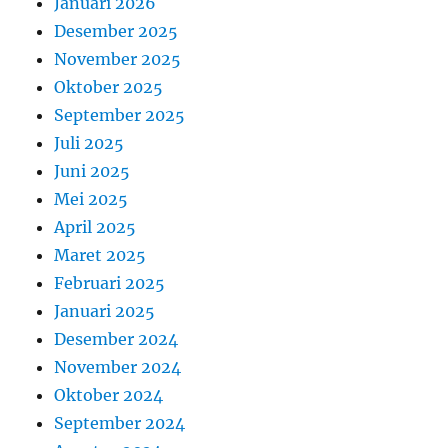
Januari 2026
Desember 2025
November 2025
Oktober 2025
September 2025
Juli 2025
Juni 2025
Mei 2025
April 2025
Maret 2025
Februari 2025
Januari 2025
Desember 2024
November 2024
Oktober 2024
September 2024