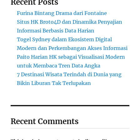
Recent Posts
Furina Bintang Drama dari Fontaine
Situs HK Broto4D dan Dinamika Penyajian
Informasi Berbasis Data Harian
Togel Sydney dalam Ekosistem Digital
Modern dan Perkembangan Akses Informasi
Paito Harian HK sebagai Visualisasi Modern
untuk Membaca Tren Data Angka
7 Destinasi Wisata Terindah di Dunia yang
Bikin Liburan Tak Terlupakan
Recent Comments