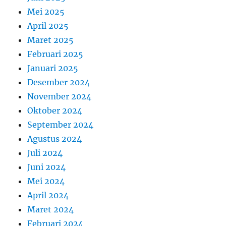
Mei 2025
April 2025
Maret 2025
Februari 2025
Januari 2025
Desember 2024
November 2024
Oktober 2024
September 2024
Agustus 2024
Juli 2024
Juni 2024
Mei 2024
April 2024
Maret 2024
Februari 2024