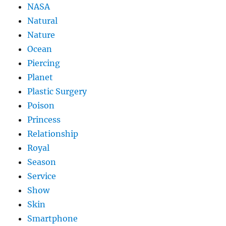
NASA
Natural
Nature
Ocean
Piercing
Planet
Plastic Surgery
Poison
Princess
Relationship
Royal
Season
Service
Show
Skin
Smartphone