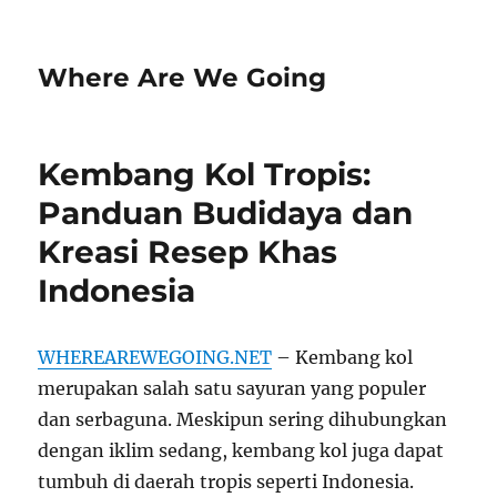
Where Are We Going
Kembang Kol Tropis:
Panduan Budidaya dan
Kreasi Resep Khas
Indonesia
WHEREAREWEGOING.NET
– Kembang kol
merupakan salah satu sayuran yang populer
dan serbaguna. Meskipun sering dihubungkan
dengan iklim sedang, kembang kol juga dapat
tumbuh di daerah tropis seperti Indonesia.