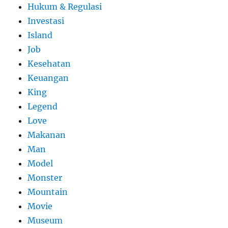
Hukum & Regulasi
Investasi
Island
Job
Kesehatan
Keuangan
King
Legend
Love
Makanan
Man
Model
Monster
Mountain
Movie
Museum