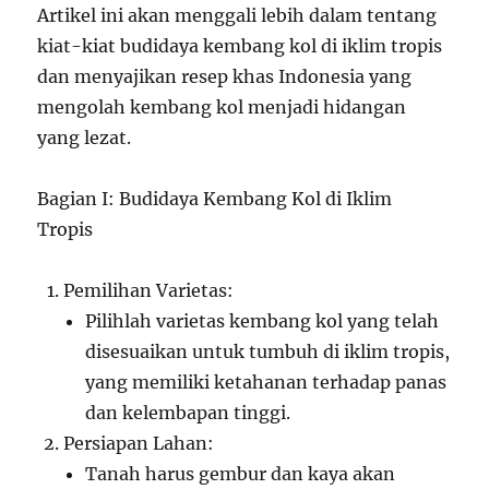
Artikel ini akan menggali lebih dalam tentang
kiat-kiat budidaya kembang kol di iklim tropis
dan menyajikan resep khas Indonesia yang
mengolah kembang kol menjadi hidangan
yang lezat.
Bagian I: Budidaya Kembang Kol di Iklim
Tropis
Pemilihan Varietas:
Pilihlah varietas kembang kol yang telah
disesuaikan untuk tumbuh di iklim tropis,
yang memiliki ketahanan terhadap panas
dan kelembapan tinggi.
Persiapan Lahan:
Tanah harus gembur dan kaya akan