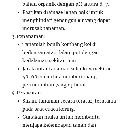
bahan organik dengan pH antara 6-7.
Pastikan drainase lahan baik untuk
menghindari genangan air yang dapat
merusak tanaman.
Penanaman:
Tanamlah benih kembang kol di
bedengan atau dalam pot dengan
kedalaman sekitar 1 cm.
Jarak antar tanaman sebaiknya sekitar
40-60 cm untuk memberi ruang
pertumbuhan yang optimal.
Perawatan:
Sirami tanaman secara teratur, terutama
pada saat cuaca kering.
Gunakan mulsa untuk membantu
menjaga kelembapan tanah dan