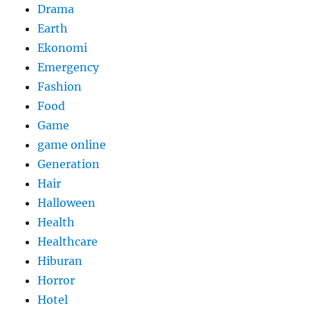
Drama
Earth
Ekonomi
Emergency
Fashion
Food
Game
game online
Generation
Hair
Halloween
Health
Healthcare
Hiburan
Horror
Hotel