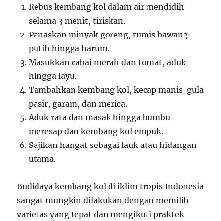
Rebus kembang kol dalam air mendidih
selama 3 menit, tiriskan.
Panaskan minyak goreng, tumis bawang
putih hingga harum.
Masukkan cabai merah dan tomat, aduk
hingga layu.
Tambahkan kembang kol, kecap manis, gula
pasir, garam, dan merica.
Aduk rata dan masak hingga bumbu
meresap dan kembang kol empuk.
Sajikan hangat sebagai lauk atau hidangan
utama.
Budidaya kembang kol di iklim tropis Indonesia
sangat mungkin dilakukan dengan memilih
varietas yang tepat dan mengikuti praktek