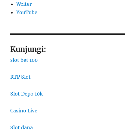
Writer
YouTube
Kunjungi:
slot bet 100
RTP Slot
Slot Depo 10k
Casino Live
Slot dana