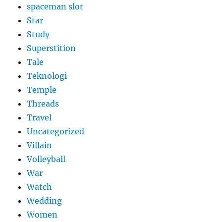
spaceman slot
Star
Study
Superstition
Tale
Teknologi
Temple
Threads
Travel
Uncategorized
Villain
Volleyball
War
Watch
Wedding
Women