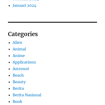
Januari 2024
Categories
Alien
Animal
Anime
Applications
Astronot
Beach
Beauty
Berita
Berita Nasional
Book