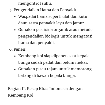
mengontrol suhu.
Pengendalian Hama dan Penyakit:
Waspadai hama seperti ulat dan kutu
daun serta penyakit layu dan jamur.
Gunakan pestisida organik atau metode
pengendalian biologis untuk mengatasi
hama dan penyakit.
Panen:
Kembang kol siap dipanen saat kepala
bunga sudah padat dan belum mekar.
Gunakan pisau tajam untuk memotong
batang di bawah kepala bunga.
Bagian II: Resep Khas Indonesia dengan
Kembang Kol