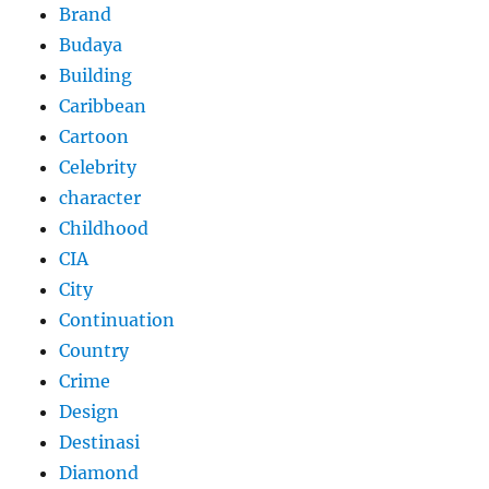
Brand
Budaya
Building
Caribbean
Cartoon
Celebrity
character
Childhood
CIA
City
Continuation
Country
Crime
Design
Destinasi
Diamond