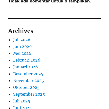
Tidak ada komentar untuk ditampilkan.
Archives
Juli 2026
Juni 2026
Mei 2026
Februari 2026
Januari 2026
Desember 2025
November 2025
Oktober 2025
September 2025
Juli 2025
Juni 2025