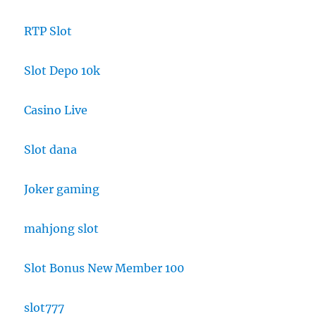
RTP Slot
Slot Depo 10k
Casino Live
Slot dana
Joker gaming
mahjong slot
Slot Bonus New Member 100
slot777