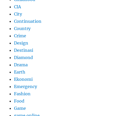
CIA
City
Continuation
Country
Crime
Design
Destinasi
Diamond
Drama
Earth
Ekonomi
Emergency
Fashion
Food
Game
game online