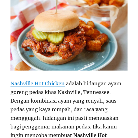
Nashville Hot Chicken
adalah hidangan ayam
goreng pedas khas Nashville, Tennessee.
Dengan kombinasi ayam yang renyah, saus
pedas yang kaya rempah, dan rasa yang
menggugah, hidangan ini pasti memuaskan
bagi penggemar makanan pedas. Jika kamu
ingin mencoba membuat
Nashville Hot