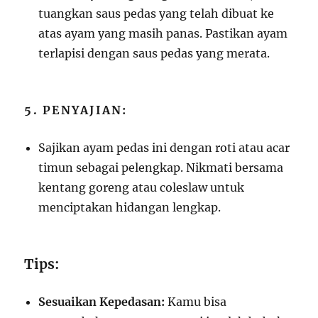
tuangkan saus pedas yang telah dibuat ke
atas ayam yang masih panas. Pastikan ayam
terlapisi dengan saus pedas yang merata.
5. PENYAJIAN:
Sajikan ayam pedas ini dengan roti atau acar
timun sebagai pelengkap. Nikmati bersama
kentang goreng atau coleslaw untuk
menciptakan hidangan lengkap.
Tips:
Sesuaikan Kepedasan:
Kamu bisa