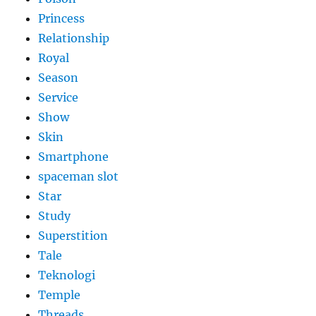
Princess
Relationship
Royal
Season
Service
Show
Skin
Smartphone
spaceman slot
Star
Study
Superstition
Tale
Teknologi
Temple
Threads