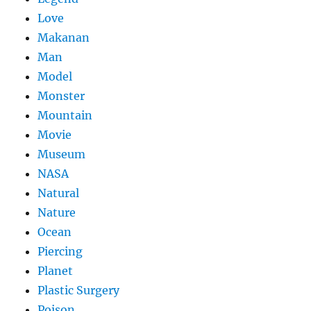
Love
Makanan
Man
Model
Monster
Mountain
Movie
Museum
NASA
Natural
Nature
Ocean
Piercing
Planet
Plastic Surgery
Poison