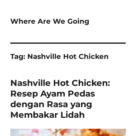
Where Are We Going
Tag:
Nashville Hot Chicken
Nashville Hot Chicken:
Resep Ayam Pedas
dengan Rasa yang
Membakar Lidah