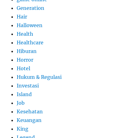
Generation
Hair
Halloween
Health
Healthcare
Hiburan
Horror
Hotel
Hukum & Regulasi
Investasi
Island
Job
Kesehatan
Keuangan
King
Legend