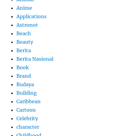
Anime
Applications
Astronot
Beach
Beauty
Berita
Berita Nasional
Book
Brand
Budaya
Building
Caribbean
Cartoon
Celebrity
character
Childhood