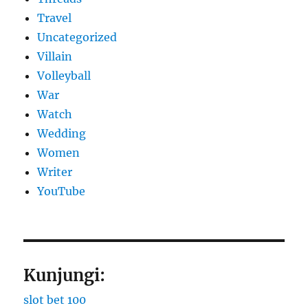
Travel
Uncategorized
Villain
Volleyball
War
Watch
Wedding
Women
Writer
YouTube
Kunjungi:
slot bet 100