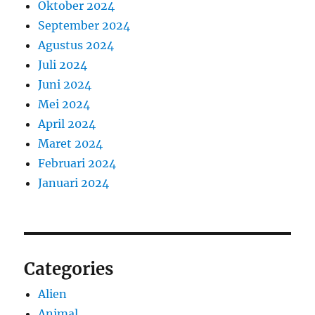
Oktober 2024
September 2024
Agustus 2024
Juli 2024
Juni 2024
Mei 2024
April 2024
Maret 2024
Februari 2024
Januari 2024
Categories
Alien
Animal