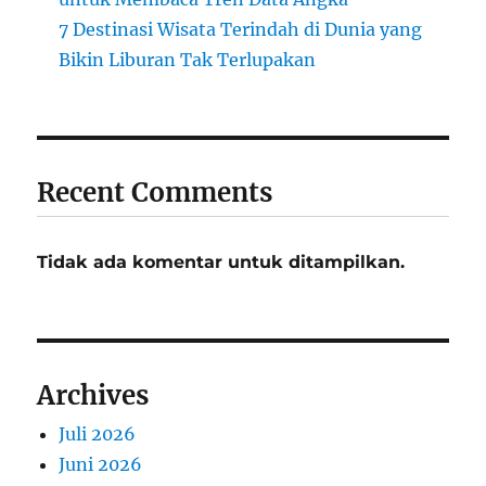
7 Destinasi Wisata Terindah di Dunia yang
Bikin Liburan Tak Terlupakan
Recent Comments
Tidak ada komentar untuk ditampilkan.
Archives
Juli 2026
Juni 2026