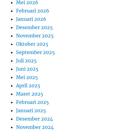
Mei 2026
Februari 2026
Januari 2026
Desember 2025
November 2025
Oktober 2025
September 2025
Juli 2025
Juni 2025
Mei 2025
April 2025
Maret 2025
Februari 2025
Januari 2025
Desember 2024
November 2024