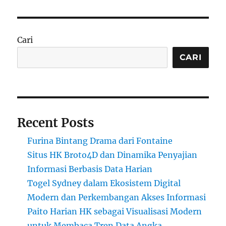
Cari
CARI
Recent Posts
Furina Bintang Drama dari Fontaine
Situs HK Broto4D dan Dinamika Penyajian
Informasi Berbasis Data Harian
Togel Sydney dalam Ekosistem Digital
Modern dan Perkembangan Akses Informasi
Paito Harian HK sebagai Visualisasi Modern
untuk Membaca Tren Data Angka