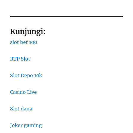
Kunjungi:
slot bet 100
RTP Slot
Slot Depo 10k
Casino Live
Slot dana
Joker gaming