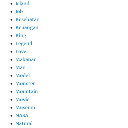
Island
Job
Kesehatan
Keuangan
King
Legend
Love
Makanan
Man
Model
Monster
Mountain
Movie
Museum
NASA
Natural