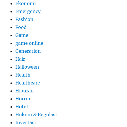
Ekonomi
Emergency
Fashion
Food
Game
game online
Generation
Hair
Halloween
Health
Healthcare
Hiburan
Horror
Hotel
Hukum & Regulasi
Investasi