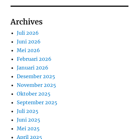
Archives
Juli 2026
Juni 2026
Mei 2026
Februari 2026
Januari 2026
Desember 2025
November 2025
Oktober 2025
September 2025
Juli 2025
Juni 2025
Mei 2025
April 2025