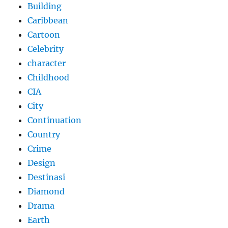
Building
Caribbean
Cartoon
Celebrity
character
Childhood
CIA
City
Continuation
Country
Crime
Design
Destinasi
Diamond
Drama
Earth