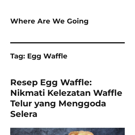
Where Are We Going
Tag:
Egg Waffle
Resep Egg Waffle:
Nikmati Kelezatan Waffle
Telur yang Menggoda
Selera