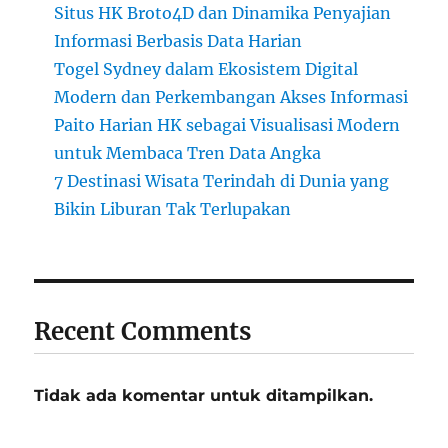
Situs HK Broto4D dan Dinamika Penyajian
Informasi Berbasis Data Harian
Togel Sydney dalam Ekosistem Digital
Modern dan Perkembangan Akses Informasi
Paito Harian HK sebagai Visualisasi Modern
untuk Membaca Tren Data Angka
7 Destinasi Wisata Terindah di Dunia yang
Bikin Liburan Tak Terlupakan
Recent Comments
Tidak ada komentar untuk ditampilkan.