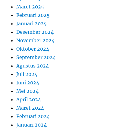
Maret 2025
Februari 2025
Januari 2025
Desember 2024
November 2024
Oktober 2024
September 2024
Agustus 2024
Juli 2024
Juni 2024
Mei 2024
April 2024
Maret 2024
Februari 2024
Januari 2024