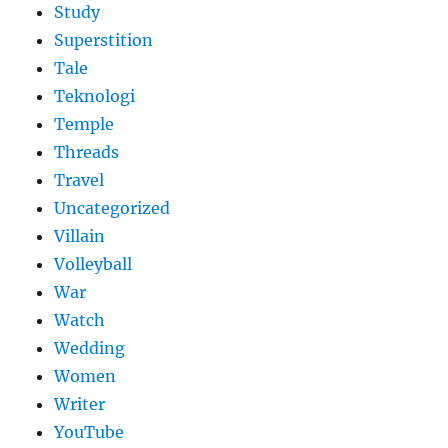
Study
Superstition
Tale
Teknologi
Temple
Threads
Travel
Uncategorized
Villain
Volleyball
War
Watch
Wedding
Women
Writer
YouTube