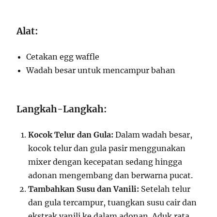
Alat:
Cetakan egg waffle
Wadah besar untuk mencampur bahan
Langkah-Langkah:
Kocok Telur dan Gula:
Dalam wadah besar,
kocok telur dan gula pasir menggunakan
mixer dengan kecepatan sedang hingga
adonan mengembang dan berwarna pucat.
Tambahkan Susu dan Vanili:
Setelah telur
dan gula tercampur, tuangkan susu cair dan
ekstrak vanili ke dalam adonan. Aduk rata