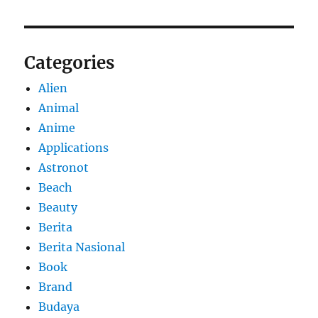
Categories
Alien
Animal
Anime
Applications
Astronot
Beach
Beauty
Berita
Berita Nasional
Book
Brand
Budaya