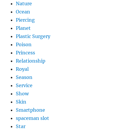
Nature
Ocean
Piercing
Planet
Plastic Surgery
Poison
Princess
Relationship
Royal
Season
Service
Show
Skin
Smartphone
spaceman slot
Star