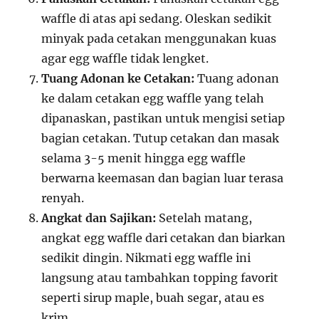
waffle di atas api sedang. Oleskan sedikit
minyak pada cetakan menggunakan kuas
agar egg waffle tidak lengket.
Tuang Adonan ke Cetakan:
Tuang adonan
ke dalam cetakan egg waffle yang telah
dipanaskan, pastikan untuk mengisi setiap
bagian cetakan. Tutup cetakan dan masak
selama 3-5 menit hingga egg waffle
berwarna keemasan dan bagian luar terasa
renyah.
Angkat dan Sajikan:
Setelah matang,
angkat egg waffle dari cetakan dan biarkan
sedikit dingin. Nikmati egg waffle ini
langsung atau tambahkan topping favorit
seperti sirup maple, buah segar, atau es
krim.