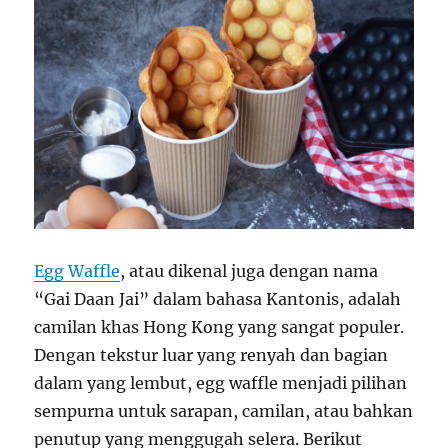
Egg Waffle
, atau dikenal juga dengan nama
“Gai Daan Jai” dalam bahasa Kantonis, adalah
camilan khas Hong Kong yang sangat populer.
Dengan tekstur luar yang renyah dan bagian
dalam yang lembut, egg waffle menjadi pilihan
sempurna untuk sarapan, camilan, atau bahkan
penutup yang menggugah selera. Berikut