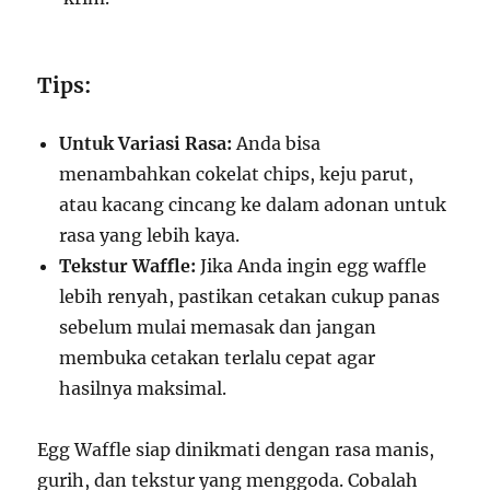
Tips:
Untuk Variasi Rasa:
Anda bisa
menambahkan cokelat chips, keju parut,
atau kacang cincang ke dalam adonan untuk
rasa yang lebih kaya.
Tekstur Waffle:
Jika Anda ingin egg waffle
lebih renyah, pastikan cetakan cukup panas
sebelum mulai memasak dan jangan
membuka cetakan terlalu cepat agar
hasilnya maksimal.
Egg Waffle siap dinikmati dengan rasa manis,
gurih, dan tekstur yang menggoda. Cobalah