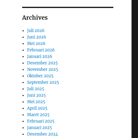
Archives
Juli 2026
Juni 2026
Mei 2026
Februari 2026
Januari 2026
Desember 2025
November 2025
Oktober 2025
September 2025
Juli 2025
Juni 2025
Mei 2025
April 2025
Maret 2025
Februari 2025
Januari 2025
Desember 2024