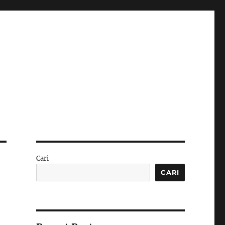
Cari
CARI