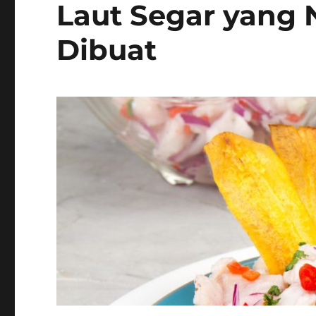
Laut Segar yang
Dibuat