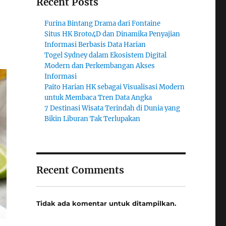
Recent Posts
Furina Bintang Drama dari Fontaine
Situs HK Broto4D dan Dinamika Penyajian
Informasi Berbasis Data Harian
Togel Sydney dalam Ekosistem Digital
Modern dan Perkembangan Akses
Informasi
Paito Harian HK sebagai Visualisasi Modern
untuk Membaca Tren Data Angka
7 Destinasi Wisata Terindah di Dunia yang
Bikin Liburan Tak Terlupakan
Recent Comments
Tidak ada komentar untuk ditampilkan.