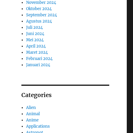
November 2024
Oktober 2024
September 2024
Agustus 2024
Juli 2024
Juni 2024
Mei 2024
April 2024
Maret 2024
Februari 2024
Januari 2024
Categories
Alien
Animal
Anime
Applications
Astronot