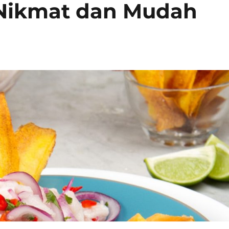
 Nikmat dan Mudah