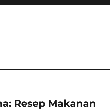
na: Resep Makanan